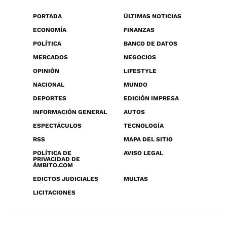
PORTADA
ÚLTIMAS NOTICIAS
ECONOMÍA
FINANZAS
POLÍTICA
BANCO DE DATOS
MERCADOS
NEGOCIOS
OPINIÓN
LIFESTYLE
NACIONAL
MUNDO
DEPORTES
EDICIÓN IMPRESA
INFORMACIÓN GENERAL
AUTOS
ESPECTÁCULOS
TECNOLOGÍA
RSS
MAPA DEL SITIO
POLÍTICA DE
AVISO LEGAL
PRIVACIDAD DE
ÁMBITO.COM
EDICTOS JUDICIALES
MULTAS
LICITACIONES