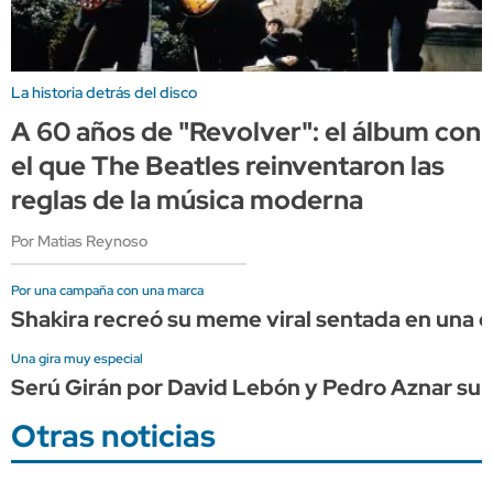
La historia detrás del disco
A 60 años de "Revolver": el álbum con
el que The Beatles reinventaron las
reglas de la música moderna
Por Matias Reynoso
Por una campaña con una marca
Shakira recreó su meme viral sentada en una
Una gira muy especial
Serú Girán por David Lebón y Pedro Aznar su
Otras noticias