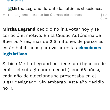
entradas
Mirtha Legrand durante las últimas elecciones.
RS
Fotos
Mirtha Legrand
decidió no ir a votar hoy y se
conoció el motivo. En la Ciudad Autónoma de
Buenos Aires, más de 2,5 millones de personas
están habilitadas para votar en las
elecciones
legislativas
.
Si bien Mirtha Legrand no tiene la obligación de
emitir el sufragio por su edad (tiene 98 años),
cada año de elecciones se presentaba en el
lugar designado. Sin embargo, este año decidió
no ir.