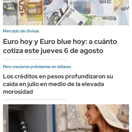
Mercado de divisas
Euro hoy y Euro blue hoy: a cuánto
cotiza este jueves 6 de agosto
Pero crecieron préstamos en dólares
Los créditos en pesos profundizaron su
caída en julio en medio de la elevada
morosidad