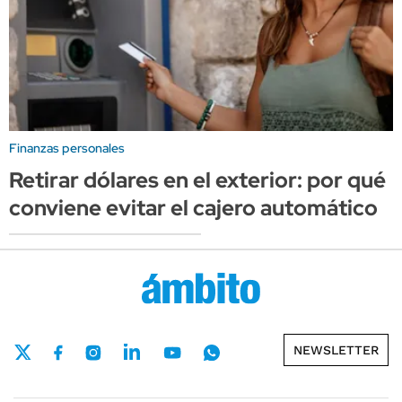
Finanzas personales
Retirar dólares en el exterior: por qué
conviene evitar el cajero automático
NEWSLETTER