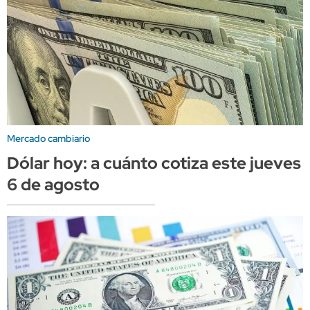
Mercado cambiario
Dólar hoy: a cuánto cotiza este jueves
6 de agosto