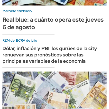
Mercado cambiario
Real blue: a cuánto opera este jueves
6 de agosto
REM del BCRA de julio
Dólar, inflación y PBI: los gurúes de la city
renuevan sus pronósticos sobre las
principales variables de la economía