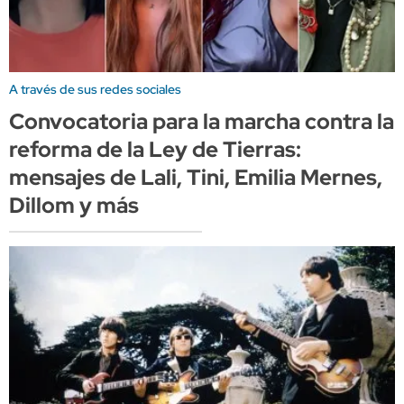
A través de sus redes sociales
Convocatoria para la marcha contra la
reforma de la Ley de Tierras:
mensajes de Lali, Tini, Emilia Mernes,
Dillom y más