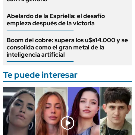
Abelardo de la Espriella: el desafío
empieza después de la victoria
Boom del cobre: supera los u$s14.000 y se
consolida como el gran metal de la
inteligencia artificial
Te puede interesar