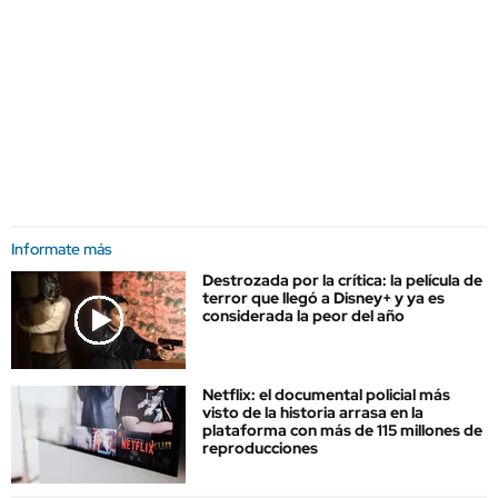
Informate más
Destrozada por la crítica: la película de
terror que llegó a Disney+ y ya es
considerada la peor del año
Netflix: el documental policial más
visto de la historia arrasa en la
plataforma con más de 115 millones de
reproducciones