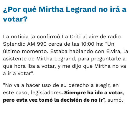
¿Por qué Mirtha Legrand no irá a
votar?
La noticia la confirmó La Criti al aire de radio
Splendid AM 990 cerca de las 10:00 hs: "Un
último momento. Estaba hablando con Elvira, la
asistente de Mirtha Legrand, para preguntarle a
qué hora iba a votar, y me dijo que Mirtha no va
a ir a votar".
"No va a hacer uso de su derecho a elegir, en
este caso, legisladores
. Siempre ha ido a votar,
pero esta vez tomó la decisión de no ir
", sumó.