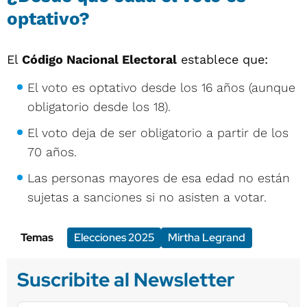
optativo?
El
Código Nacional Electoral
establece que:
El voto es optativo desde los 16 años (aunque
obligatorio desde los 18).
El voto deja de ser obligatorio a partir de los
70 años.
Las personas mayores de esa edad no están
sujetas a sanciones si no asisten a votar.
Temas
Elecciones 2025
Mirtha Legrand
Suscribite al Newsletter