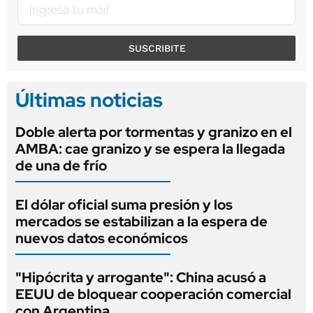
SUSCRIBITE
Últimas noticias
Doble alerta por tormentas y granizo en el
AMBA: cae granizo y se espera la llegada
de una de frío
El dólar oficial suma presión y los
mercados se estabilizan a la espera de
nuevos datos económicos
"Hipócrita y arrogante": China acusó a
EEUU de bloquear cooperación comercial
con Argentina