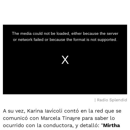
Radio Splendid
A su vez, Karina Iavícoli contó en la red que se
comunicó con Marcela Tinayre para saber lo
ocurrido con la conductora, y detalló: "
Mirtha