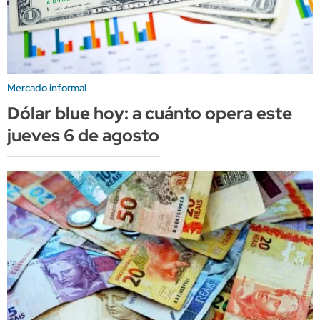
Mercado informal
Dólar blue hoy: a cuánto opera este
jueves 6 de agosto