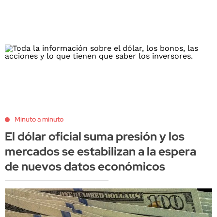
Minuto a minuto
El dólar oficial suma presión y los
mercados se estabilizan a la espera
de nuevos datos económicos