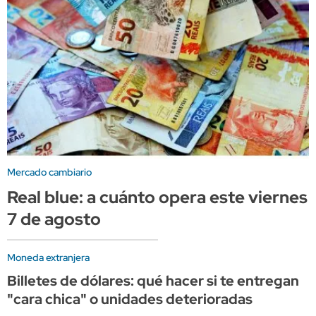
Mercado cambiario
Real blue: a cuánto opera este viernes
7 de agosto
Moneda extranjera
Billetes de dólares: qué hacer si te entregan
"cara chica" o unidades deterioradas