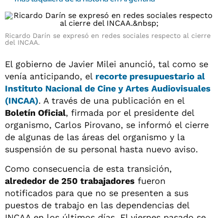
Ricardo Darín se expresó en redes sociales respecto al cierre
del INCAA.
El gobierno de Javier Milei anunció, tal como se
venía anticipando, el
recorte presupuestario al
Instituto Nacional de Cine y Artes Audiovisuales
(INCAA)
. A través de una publicación en el
Boletín Oficial
, firmada por el presidente del
organismo, Carlos Pirovano, se informó el cierre
de algunas de las áreas del organismo y la
suspensión de su personal hasta nuevo aviso.
Como consecuencia de esta transición,
alrededor de 250 trabajadores
fueron
notificados para que no se presenten a sus
puestos de trabajo en las dependencias del
INCAA en los últimos días. El viernes pasado se