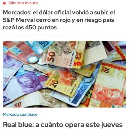
Minuto a minuto
Mercados: el dólar oficial volvió a subir, el
S&P Merval cerró en rojo y en riesgo país
rozó los 450 puntos
Mercado cambiario
Real blue: a cuánto opera este jueves