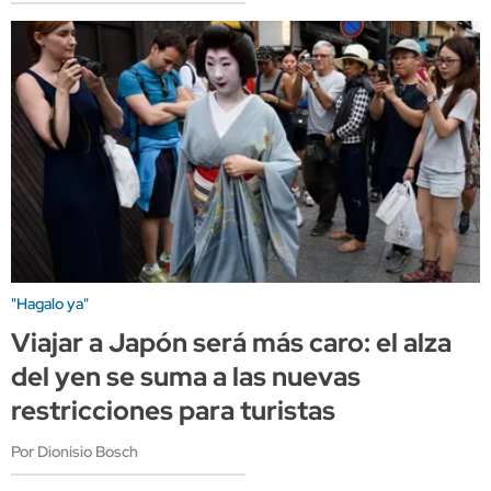
"Hagalo ya"
Viajar a Japón será más caro: el alza
del yen se suma a las nuevas
restricciones para turistas
Por Dionisio Bosch