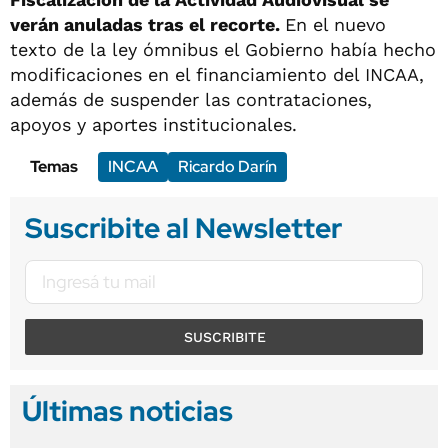
verán anuladas tras el recorte.
En el nuevo
texto de la ley ómnibus el Gobierno había hecho
modificaciones en el financiamiento del INCAA,
además de suspender las contrataciones,
apoyos y aportes institucionales.
Temas
INCAA
Ricardo Darín
Suscribite al Newsletter
SUSCRIBITE
Últimas noticias