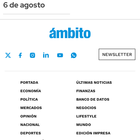
6 de agosto
NEWSLETTER
PORTADA
ÚLTIMAS NOTICIAS
ECONOMÍA
FINANZAS
POLÍTICA
BANCO DE DATOS
MERCADOS
NEGOCIOS
OPINIÓN
LIFESTYLE
NACIONAL
MUNDO
DEPORTES
EDICIÓN IMPRESA