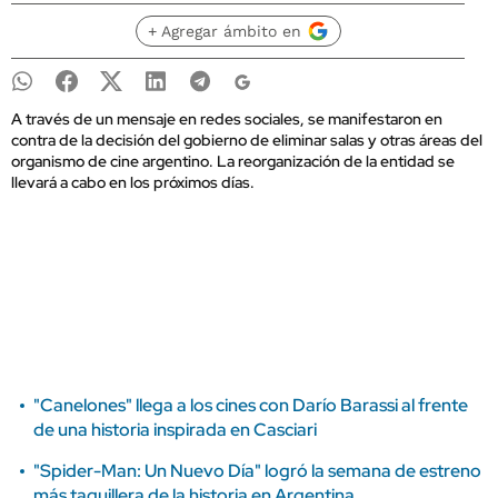
+ Agregar ámbito en
A través de un mensaje en redes sociales, se manifestaron en
contra de la decisión del gobierno de eliminar salas y otras áreas del
organismo de cine argentino. La reorganización de la entidad se
llevará a cabo en los próximos días.
"Canelones" llega a los cines con Darío Barassi al frente
de una historia inspirada en Casciari
"Spider-Man: Un Nuevo Día" logró la semana de estreno
más taquillera de la historia en Argentina