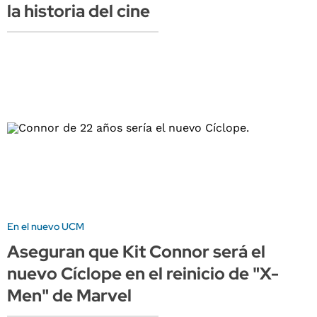
la historia del cine
En el nuevo UCM
Aseguran que Kit Connor será el
nuevo Cíclope en el reinicio de "X-
Men" de Marvel