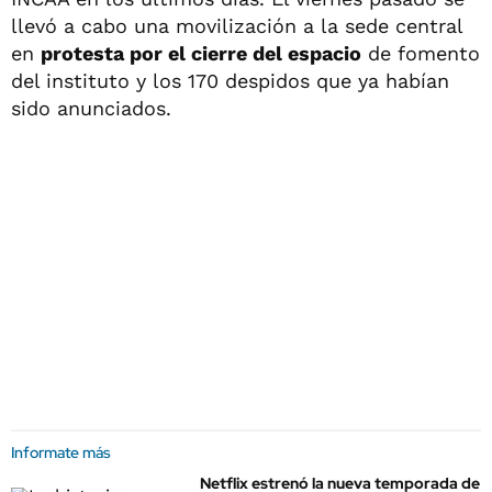
llevó a cabo una movilización a la sede central
en
protesta por el cierre del espacio
de fomento
del instituto y los 170 despidos que ya habían
sido anunciados.
Informate más
Netflix estrenó la nueva temporada de