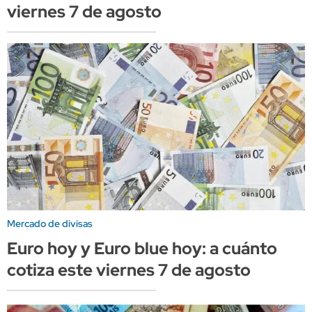
viernes 7 de agosto
Mercado de divisas
Euro hoy y Euro blue hoy: a cuánto
cotiza este viernes 7 de agosto