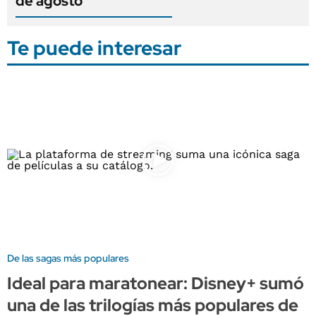
de agosto
Te puede interesar
De las sagas más populares
Ideal para maratonear: Disney+ sumó
una de las trilogías más populares de