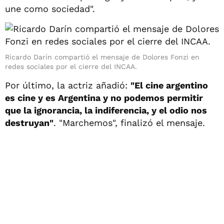
une como sociedad".
Ricardo Darín compartió el mensaje de Dolores Fonzi en
redes sociales por el cierre del INCAA.
Por último, la actriz añadió:
"El cine argentino
es cine y es Argentina y no podemos permitir
que la ignorancia, la indiferencia, y el odio nos
destruyan"
. "Marchemos", finalizó el mensaje.