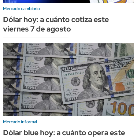
Mercado cambiario
Dólar hoy: a cuánto cotiza este
viernes 7 de agosto
Mercado informal
Dólar blue hoy: a cuánto opera este