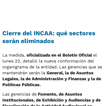
Cierre del INCAA: qué sectores
serán eliminados
La medida,
oficializada en el Boletín Oficial
el
lunes 22, detalló la nueva conformación del
organigrama de la entidad. Las gerencias que se
mantendrán serán la
General, la de Asuntos
Legales, la de Administración y Finanzas y la de
Políticas Públicas.
Las gerencias de
Fomento, de Asuntos
Institucionales, de Exhibición y Audiencias y de
Fiscalización de la Actividad Audiovisual se