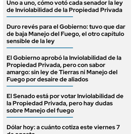
Uno a uno, cómo votó cada senador la ley
de Inviolabilidad de la Propiedad Privada
Duro revés para el Gobierno: tuvo que dar
de baja Manejo del Fuego, el otro capítulo
sensible de la ley
El Gobierno aprobó la Inviolabilidad de la
Propiedad Privada, pero con sabor
amargo: sin ley de Tierras ni Manejo del
Fuego por desaire de aliados
El Senado está por votar Inviolabilidad de
la Propiedad Privada, pero hay dudas
sobre Manejo del fuego
Dólar hoy: a cuánto cotiza este viernes 7