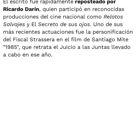
El escrito fue rápidamente
reposteado por
Ricardo Darín
, quien participó en reconocidas
producciones del cine nacional como
Relatos
Salvajes
y El
Secreto de sus ojos
. Uno de sus
más recientes actuaciones fue la personificación
del Fiscal Strassera en el film de Santiago Mite
"1985", que retrata el Juicio a las Juntas llevado
a cabo en ese año.