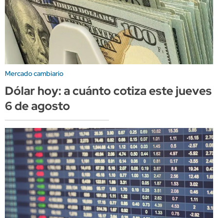
Mercado cambiario
Dólar hoy: a cuánto cotiza este jueves
6 de agosto