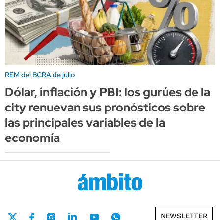
REM del BCRA de julio
Dólar, inflación y PBI: los gurúes de la
city renuevan sus pronósticos sobre
las principales variables de la
economía
NEWSLETTER