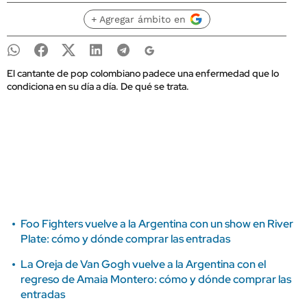
+ Agregar ámbito en
El cantante de pop colombiano padece una enfermedad que lo
condiciona en su día a día. De qué se trata.
Foo Fighters vuelve a la Argentina con un show en River
Plate: cómo y dónde comprar las entradas
La Oreja de Van Gogh vuelve a la Argentina con el
regreso de Amaia Montero: cómo y dónde comprar las
entradas