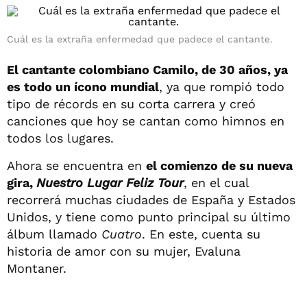
Cuál es la extraña enfermedad que padece el cantante.
El cantante colombiano Camilo, de 30 años, ya
es todo un ícono mundial
, ya que rompió todo
tipo de récords en su corta carrera y creó
canciones que hoy se cantan como himnos en
todos los lugares.
Ahora se encuentra en
el comienzo de su nueva
gira,
Nuestro Lugar Feliz Tour
, en el cual
recorrerá muchas ciudades de España y Estados
Unidos, y tiene como punto principal su último
álbum llamado
Cuatro
. En este, cuenta su
historia de amor con su mujer, Evaluna
Montaner.