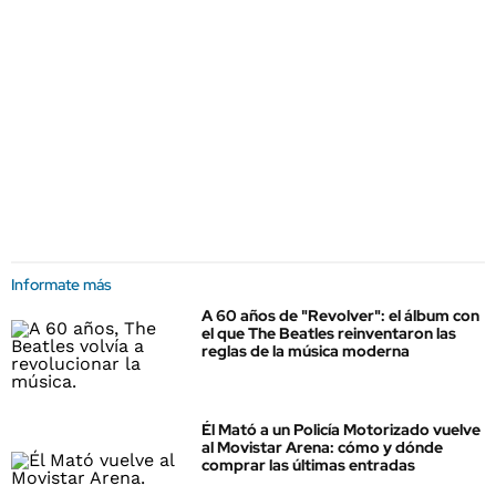
Informate más
A 60 años de "Revolver": el álbum con
el que The Beatles reinventaron las
reglas de la música moderna
Él Mató a un Policía Motorizado vuelve
al Movistar Arena: cómo y dónde
comprar las últimas entradas