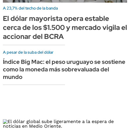
A 23,7% del techo de la banda
El dólar mayorista opera estable
cerca de los $1.500 y mercado vigila el
accionar del BCRA
A pesar de la suba del dólar
Índice Big Mac: el peso uruguayo se sostiene
como la moneda más sobrevaluada del
mundo