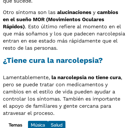
que sucede.
Otro síntoma son las
alucinaciones
y
cambios
en el sueño MOR (Movimientos Oculares
Rápidos)
. Esto último refiere al momento en el
que más soñamos y los que padecen narcolepsia
entran en ese estado más rápidamente que el
resto de las personas.
¿Tiene cura la narcolepsia?
Lamentablemente,
la narcolepsia no tiene cura
,
pero se puede tratar con medicamentos y
cambios en el estilo de vida pueden ayudar a
controlar los síntomas. También es importante
el apoyo de familiares y gente cercana para
atravesar el proceso.
Temas
Música
Salud