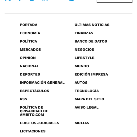
PORTADA
ÚLTIMAS NOTICIAS
ECONOMÍA
FINANZAS
POLÍTICA
BANCO DE DATOS
MERCADOS
NEGOCIOS
OPINIÓN
LIFESTYLE
NACIONAL
MUNDO
DEPORTES
EDICIÓN IMPRESA
INFORMACIÓN GENERAL
AUTOS
ESPECTÁCULOS
TECNOLOGÍA
RSS
MAPA DEL SITIO
POLÍTICA DE
AVISO LEGAL
PRIVACIDAD DE
ÁMBITO.COM
EDICTOS JUDICIALES
MULTAS
LICITACIONES