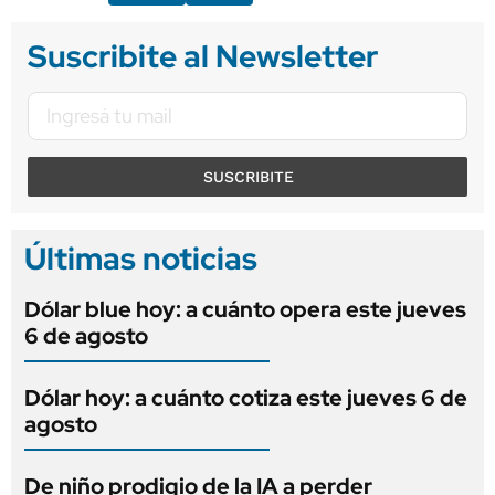
Suscribite al Newsletter
SUSCRIBITE
Últimas noticias
Dólar blue hoy: a cuánto opera este jueves
6 de agosto
Dólar hoy: a cuánto cotiza este jueves 6 de
agosto
De niño prodigio de la IA a perder