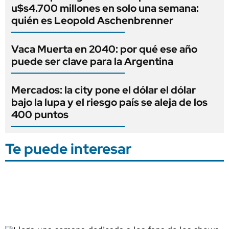
u$s4.700 millones en solo una semana:
quién es Leopold Aschenbrenner
Vaca Muerta en 2040: por qué ese año
puede ser clave para la Argentina
Mercados: la city pone el dólar el dólar
bajo la lupa y el riesgo país se aleja de los
400 puntos
Te puede interesar