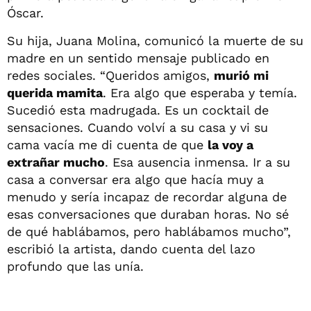
Óscar.
Su hija, Juana Molina, comunicó la muerte de su
madre en un sentido mensaje publicado en
redes sociales. “Queridos amigos,
murió mi
querida mamita
. Era algo que esperaba y temía.
Sucedió esta madrugada. Es un cocktail de
sensaciones. Cuando volví a su casa y vi su
cama vacía me di cuenta de que
la voy a
extrañar mucho
. Esa ausencia inmensa. Ir a su
casa a conversar era algo que hacía muy a
menudo y sería incapaz de recordar alguna de
esas conversaciones que duraban horas. No sé
de qué hablábamos, pero hablábamos mucho”,
escribió la artista, dando cuenta del lazo
profundo que las unía.