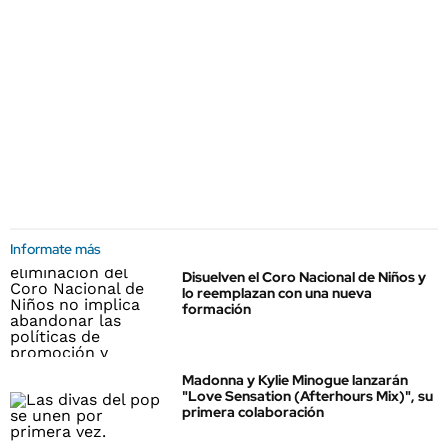
Informate más
Disuelven el Coro Nacional de Niños y
lo reemplazan con una nueva
formación
Madonna y Kylie Minogue lanzarán
"Love Sensation (Afterhours Mix)", su
primera colaboración