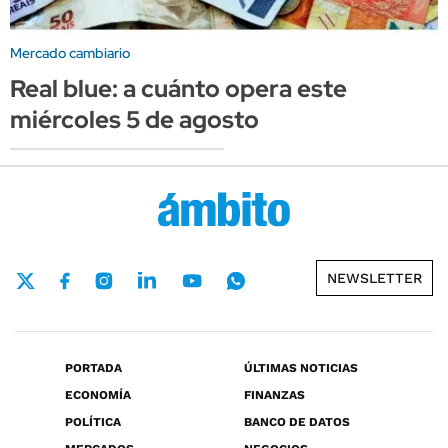
Mercado cambiario
Real blue: a cuánto opera este
miércoles 5 de agosto
NEWSLETTER
PORTADA
ÚLTIMAS NOTICIAS
ECONOMÍA
FINANZAS
POLÍTICA
BANCO DE DATOS