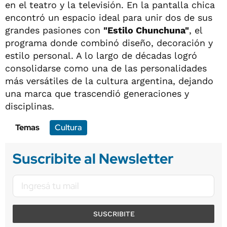
en el teatro y la televisión. En la pantalla chica
encontró un espacio ideal para unir dos de sus
grandes pasiones con
"Estilo Chunchuna"
, el
programa donde combinó diseño, decoración y
estilo personal. A lo largo de décadas logró
consolidarse como una de las personalidades
más versátiles de la cultura argentina, dejando
una marca que trascendió generaciones y
disciplinas.
Temas
Cultura
Suscribite al Newsletter
SUSCRIBITE