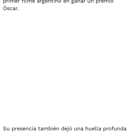
primer filme argentino en ganar un premio
Óscar.
Su presencia también dejó una huella profunda