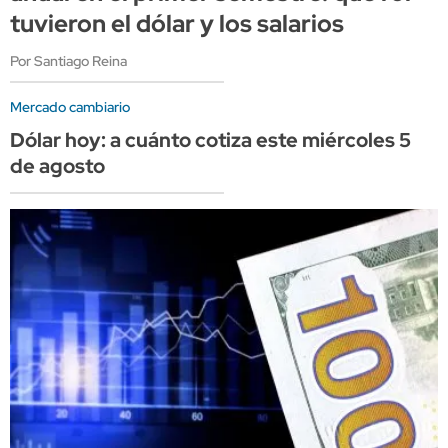
tuvieron el dólar y los salarios
Por Santiago Reina
Mercado cambiario
Dólar hoy: a cuánto cotiza este miércoles 5
de agosto