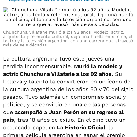
Chunchuna Villafañe murió a los 92 años. Modelo, actriz,
arquitecta y referente cultural, dejó una huella en el cine, el
teatro y la televisión argentina, con una carrera que atravesó
más de seis décadas.
La cultura argentina tuvo este jueves una
perdida inconmensurable.
Murió la modelo y
actriz Chunchuna Villafañe a los 92 años
. Su
belleza y talento la convirtieron en un ícono de
la cultura argentina de los años 60 y 70 del siglo
pasado. Tuvo además un compromiso social y
político, y se convirtió en una de las personas
que
acompañó a Juan Perón en su regreso al
país
, tras 18 años de exilio. En el cine tuvo un
destacado papel en
La Historia Oficial
, la
primera película argentina en ganar el premio