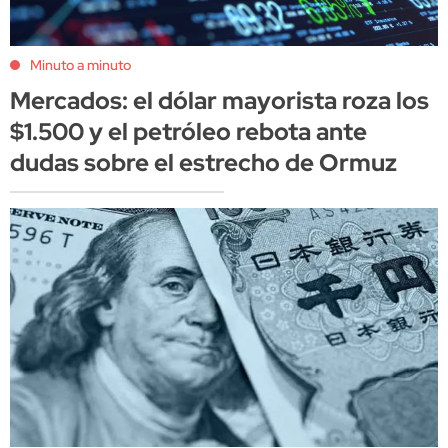
Minuto a minuto
Mercados: el dólar mayorista roza los
$1.500 y el petróleo rebota ante
dudas sobre el estrecho de Ormuz