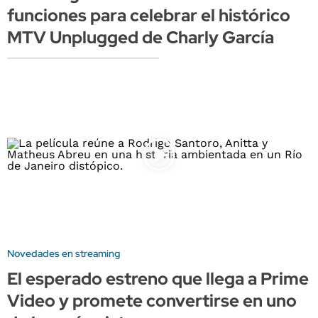
funciones para celebrar el histórico
MTV Unplugged de Charly García
Novedades en streaming
El esperado estreno que llega a Prime
Video y promete convertirse en uno