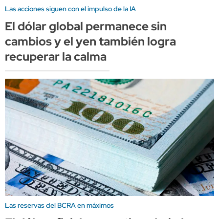
Las acciones siguen con el impulso de la IA
El dólar global permanece sin
cambios y el yen también logra
recuperar la calma
Las reservas del BCRA en máximos