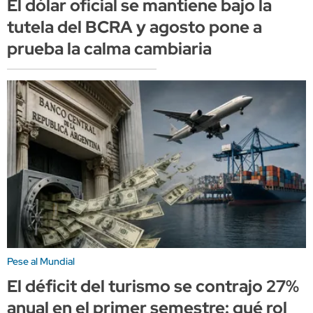
El dólar oficial se mantiene bajo la
tutela del BCRA y agosto pone a
prueba la calma cambiaria
Pese al Mundial
El déficit del turismo se contrajo 27%
anual en el primer semestre: qué rol