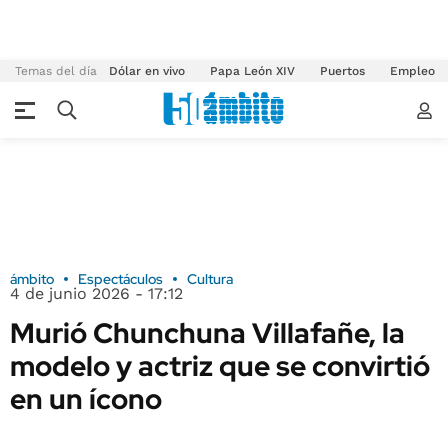
Temas del día
Dólar en vivo
Papa León XIV
Puertos
Empleo
ámbito
Espectáculos
Cultura
4 de junio 2026 - 17:12
Murió Chunchuna Villafañe, la
modelo y actriz que se convirtió
en un ícono