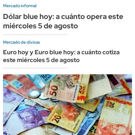
Mercado informal
Dólar blue hoy: a cuánto opera este
miércoles 5 de agosto
Mercado de divisas
Euro hoy y Euro blue hoy: a cuánto cotiza
este miércoles 5 de agosto