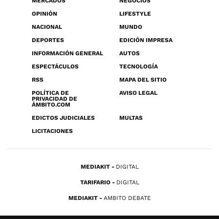
MERCADOS
NEGOCIOS
OPINIÓN
LIFESTYLE
NACIONAL
MUNDO
DEPORTES
EDICIÓN IMPRESA
INFORMACIÓN GENERAL
AUTOS
ESPECTÁCULOS
TECNOLOGÍA
RSS
MAPA DEL SITIO
POLÍTICA DE
AVISO LEGAL
PRIVACIDAD DE
ÁMBITO.COM
EDICTOS JUDICIALES
MULTAS
LICITACIONES
MEDIAKIT
DIGITAL
TARIFARIO
DIGITAL
MEDIAKIT
AMBITO DEBATE