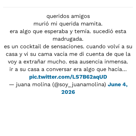
queridos amigos
murió mi querida mamita.
era algo que esperaba y temía. sucedió esta
madrugada.
es un cocktail de sensaciones. cuando volví a su
casa y vi su cama vacía me di cuenta de que la
voy a extrañar mucho. esa ausencia inmensa.
ir a su casa a conversar era algo que hacía…
pic.twitter.com/LS7B62aqUD
— juana molina (@soy_juanamolina)
June 4,
2026