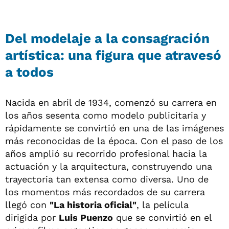
Del modelaje a la consagración
artística: una figura que atravesó
a todos
Nacida en abril de 1934, comenzó su carrera en
los años sesenta como modelo publicitaria y
rápidamente se convirtió en una de las imágenes
más reconocidas de la época. Con el paso de los
años amplió su recorrido profesional hacia la
actuación y la arquitectura, construyendo una
trayectoria tan extensa como diversa. Uno de
los momentos más recordados de su carrera
llegó con
"La historia oficial"
, la película
dirigida por
Luis Puenzo
que se convirtió en el