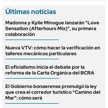
Últimas noticias
Madonna y Kylie Minogue lanzarán "Love
Sensation (Afterhours Mix)", su primera
colaboración
Nueva VTV: cómo hacer la verificación en
talleres mecánicos particulares
El oficialismo inicia el debate por la
reforma de la Carta Orgánica del BCRA
El Gobierno bonaerense promulgó la ley
que crea el corredor turístico "Camino del
Mar": cómo será