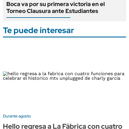
Boca va por su primera victoria en el
Torneo Clausura ante Estudiantes
Te puede interesar
Durante agosto
Hello regresa a La Fábrica con cuatro