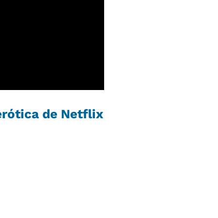
rótica de Netflix