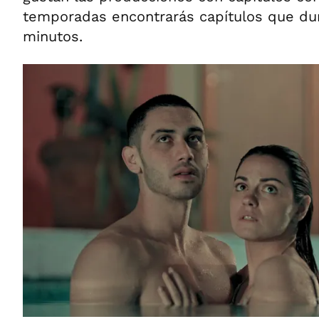
temporadas encontrarás capítulos que dur
minutos.