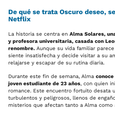
De qué se trata Oscuro deseo, se
Netflix
La historia se centra en
Alma Solares, un
y profesora universitaria, casada con Leo
renombre.
Aunque su vida familiar parece
siente insatisfecha y decide visitar a su 
relajarse y escapar de su rutina diaria.
Durante este fin de semana, Alma
conoce 
joven estudiante de 23 años
, con quien in
romance. Este encuentro fortuito desata 
turbulentos y peligrosos, llenos de engañ
misterios que afectan tanto a Alma como a