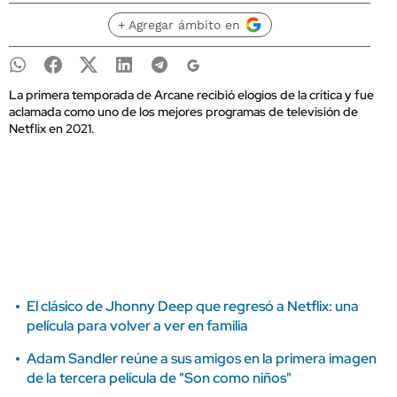
+ Agregar ámbito en
La primera temporada de Arcane recibió elogios de la crítica y fue
aclamada como uno de los mejores programas de televisión de
Netflix en 2021.
El clásico de Jhonny Deep que regresó a Netflix: una
película para volver a ver en familia
Adam Sandler reúne a sus amigos en la primera imagen
de la tercera película de "Son como niños"