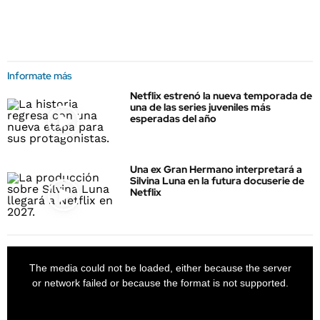
Informate más
Netflix estrenó la nueva temporada de
una de las series juveniles más
esperadas del año
Una ex Gran Hermano interpretará a
Silvina Luna en la futura docuserie de
Netflix