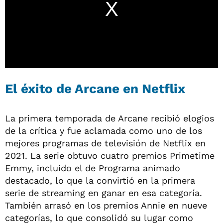
El éxito de Arcane en Netflix
La primera temporada de Arcane recibió elogios
de la crítica y fue aclamada como uno de los
mejores programas de televisión de Netflix en
2021. La serie obtuvo cuatro premios Primetime
Emmy, incluido el de Programa animado
destacado, lo que la convirtió en la primera
serie de streaming en ganar en esa categoría.
También arrasó en los premios Annie en nueve
categorías, lo que consolidó su lugar como