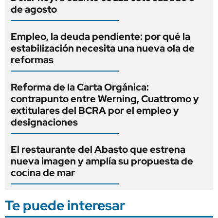
de agosto
Empleo, la deuda pendiente: por qué la
estabilización necesita una nueva ola de
reformas
Reforma de la Carta Orgánica:
contrapunto entre Werning, Cuattromo y
extitulares del BCRA por el empleo y
designaciones
El restaurante del Abasto que estrena
nueva imagen y amplía su propuesta de
cocina de mar
Te puede interesar