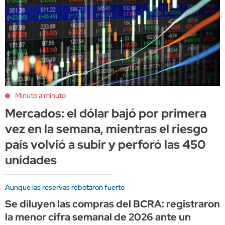
Minuto a minuto
Mercados: el dólar bajó por primera
vez en la semana, mientras el riesgo
país volvió a subir y perforó las 450
unidades
Aunque las reservas rebotaron fuerte
Se diluyen las compras del BCRA: registraron
la menor cifra semanal de 2026 ante un