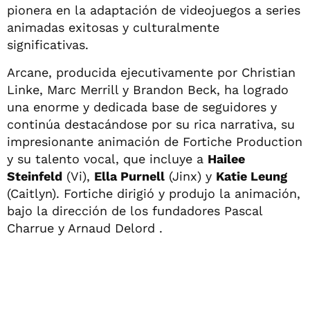
pionera en la adaptación de videojuegos a series
animadas exitosas y culturalmente
significativas.
Arcane, producida ejecutivamente por Christian
Linke, Marc Merrill y Brandon Beck, ha logrado
una enorme y dedicada base de seguidores y
continúa destacándose por su rica narrativa, su
impresionante animación de Fortiche Production
y su talento vocal, que incluye a
Hailee
Steinfeld
(Vi),
Ella Purnell
(Jinx) y
Katie Leung
(Caitlyn). Fortiche dirigió y produjo la animación,
bajo la dirección de los fundadores Pascal
Charrue y Arnaud Delord .