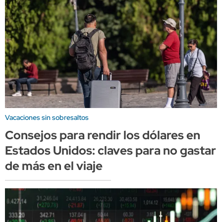
Vacaciones sin sobresaltos
Consejos para rendir los dólares en
Estados Unidos: claves para no gastar
de más en el viaje