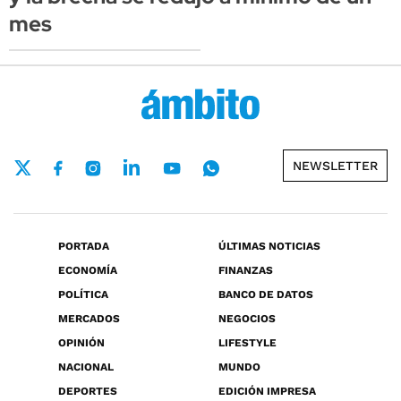
mes
NEWSLETTER
PORTADA
ÚLTIMAS NOTICIAS
ECONOMÍA
FINANZAS
POLÍTICA
BANCO DE DATOS
MERCADOS
NEGOCIOS
OPINIÓN
LIFESTYLE
NACIONAL
MUNDO
DEPORTES
EDICIÓN IMPRESA