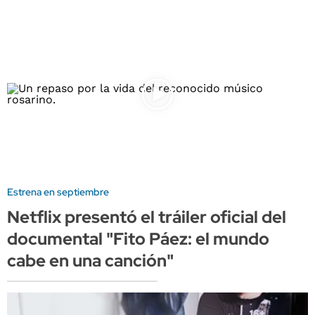
Estrena en septiembre
Netflix presentó el tráiler oficial del
documental "Fito Páez: el mundo
cabe en una canción"