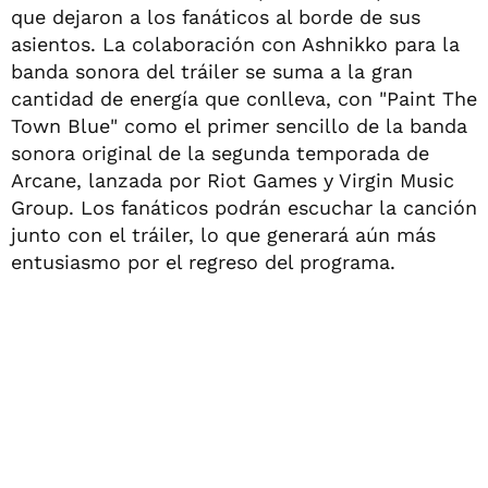
que dejaron a los fanáticos al borde de sus
asientos. La colaboración con Ashnikko para la
banda sonora del tráiler se suma a la gran
cantidad de energía que conlleva, con "Paint The
Town Blue" como el primer sencillo de la banda
sonora original de la segunda temporada de
Arcane, lanzada por Riot Games y Virgin Music
Group. Los fanáticos podrán escuchar la canción
junto con el tráiler, lo que generará aún más
entusiasmo por el regreso del programa.