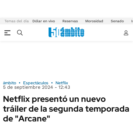
Temas del día
Dólar en vivo
Reservas
Morosidad
Senado
I
ámbito
Espectáculos
Netflix
5 de septiembre 2024 - 12:43
Netflix presentó un nuevo
tráiler de la segunda temporada
de "Arcane"