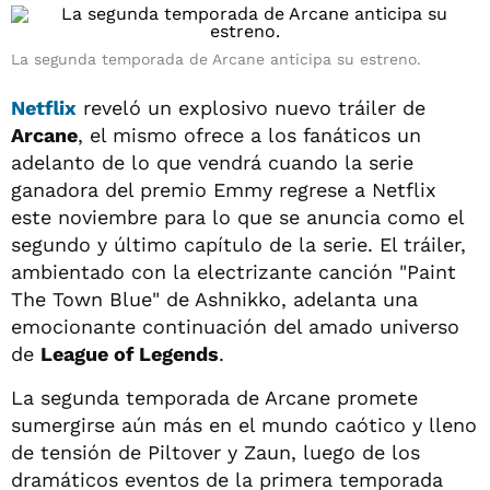
La segunda temporada de Arcane anticipa su estreno.
Netflix
reveló un explosivo nuevo tráiler de
Arcane
, el mismo ofrece a los fanáticos un
adelanto de lo que vendrá cuando la serie
ganadora del premio Emmy regrese a Netflix
este noviembre para lo que se anuncia como el
segundo y último capítulo de la serie. El tráiler,
ambientado con la electrizante canción "Paint
The Town Blue" de Ashnikko, adelanta una
emocionante continuación del amado universo
de
League of Legends
.
La segunda temporada de Arcane promete
sumergirse aún más en el mundo caótico y lleno
de tensión de Piltover y Zaun, luego de los
dramáticos eventos de la primera temporada