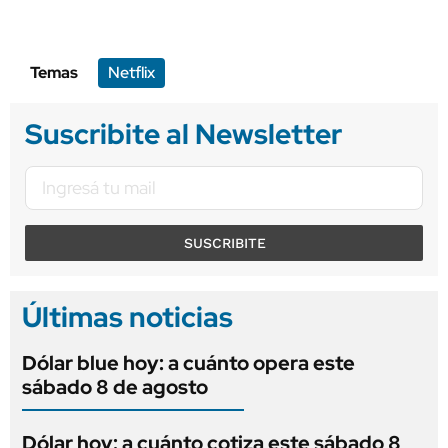
Temas
Netflix
Suscribite al Newsletter
SUSCRIBITE
Últimas noticias
Dólar blue hoy: a cuánto opera este
sábado 8 de agosto
Dólar hoy: a cuánto cotiza este sábado 8