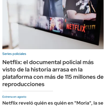
Series policiales
Netflix: el documental policial más
visto de la historia arrasa en la
plataforma con más de 115 millones de
reproducciones
Estrena en agosto
Netflix reveló quién es quién en "Moria", la se