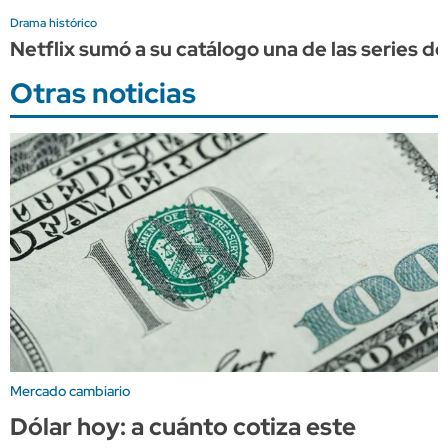
Drama histórico
Netflix sumó a su catálogo una de las series d
Otras noticias
Mercado cambiario
Dólar hoy: a cuánto cotiza este