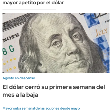
mayor apetito por el dólar
Agosto en descenso
El dólar cerró su primera semana del
mes a la baja
Mayor suba semanal de las acciones desde mayo