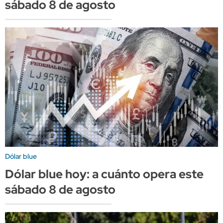
sábado 8 de agosto
Dólar blue
Dólar blue hoy: a cuánto opera este
sábado 8 de agosto