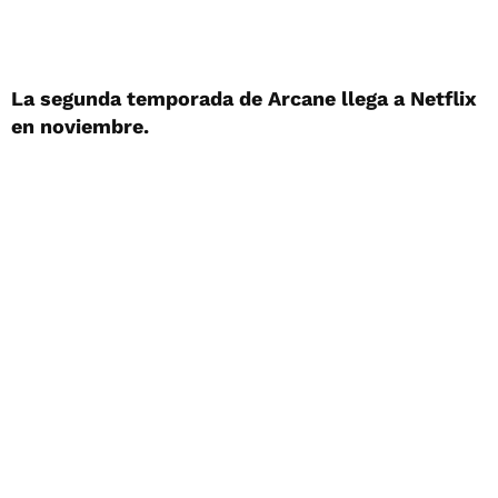
La segunda temporada de Arcane llega a Netflix
en noviembre.