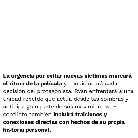
La urgencia por evitar nuevas víctimas marcará
el ritmo de la película
y condicionará cada
decisión del protagonista. Ryan enfrentará a una
unidad rebelde que actúa desde las sombras y
anticipa gran parte de sus movimientos. El
conflicto también
incluirá traiciones y
conexiones directas con hechos de su propia
historia personal.