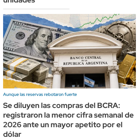
Aunque las reservas rebotaron fuerte
Se diluyen las compras del BCRA:
registraron la menor cifra semanal de
2026 ante un mayor apetito por el
dólar