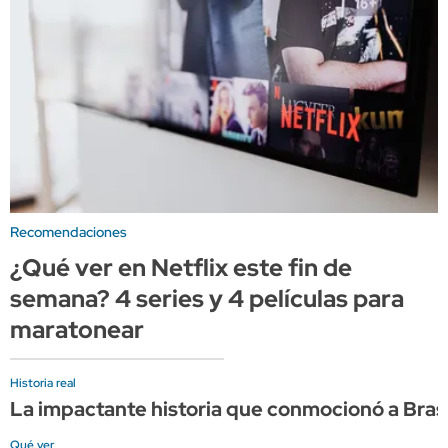
Recomendaciones
¿Qué ver en Netflix este fin de
semana? 4 series y 4 películas para
maratonear
Historia real
La impactante historia que conmocionó a Brasil
Qué ver