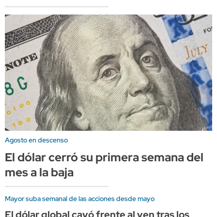
Agosto en descenso
El dólar cerró su primera semana del
mes a la baja
Mayor suba semanal de las acciones desde mayo
El dólar global cayó frente al yen tras los