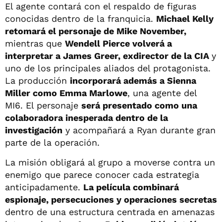
El agente contará con el respaldo de figuras
conocidas dentro de la franquicia.
Michael Kelly
retomará el personaje de Mike November,
mientras que
Wendell Pierce volverá a
interpretar a James Greer, exdirector de la CIA
y
uno de los principales aliados del protagonista.
La producción
incorporará además a Sienna
Miller como Emma Marlowe
, una agente del
MI6. El personaje
será presentado como una
colaboradora inesperada dentro de la
investigación
y acompañará a Ryan durante gran
parte de la operación.
La misión obligará al grupo a moverse contra un
enemigo que parece conocer cada estrategia
anticipadamente.
La película combinará
espionaje, persecuciones y operaciones secretas
dentro de una estructura centrada en amenazas