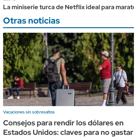
La miniserie turca de Netflix ideal para marat
Otras noticias
Vacaciones sin sobresaltos
Consejos para rendir los dólares en
Estados Unidos: claves para no gastar