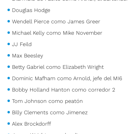
Douglas Hodge
Wendell Pierce como James Greer
Michael Kelly como Mike November
JJ Feild
Max Beesley
Betty Gabriel como Elizabeth Wright
Dominic Mafham como Arnold, jefe del MI6
Bobby Holland Hanton como corredor 2
Tom Johnson como peatón
Billy Clements como Jimenez
Alex Brockdorff