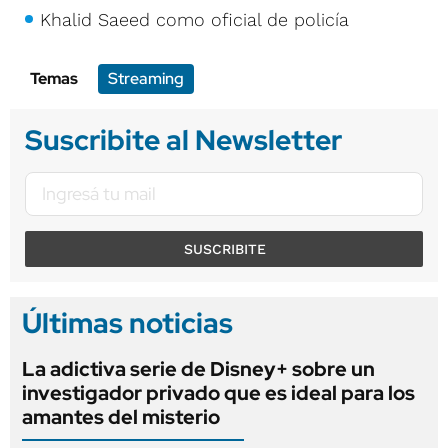
Khalid Saeed como oficial de policía
Temas
Streaming
Suscribite al Newsletter
SUSCRIBITE
Últimas noticias
La adictiva serie de Disney+ sobre un
investigador privado que es ideal para los
amantes del misterio