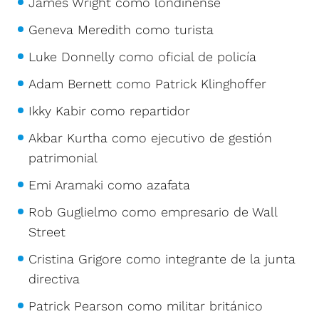
James Wright como londinense
Geneva Meredith como turista
Luke Donnelly como oficial de policía
Adam Bernett como Patrick Klinghoffer
Ikky Kabir como repartidor
Akbar Kurtha como ejecutivo de gestión
patrimonial
Emi Aramaki como azafata
Rob Guglielmo como empresario de Wall
Street
Cristina Grigore como integrante de la junta
directiva
Patrick Pearson como militar británico