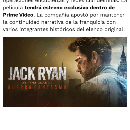
operaciones encubiertas y redes clandestinas. La
película
tendrá estreno exclusivo dentro de
Prime Video.
La compañía apostó por mantener
la continuidad narrativa de la franquicia con
varios integrantes históricos del elenco original.