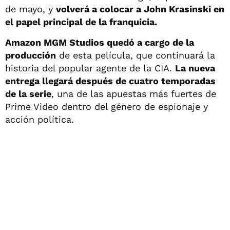
de mayo, y
volverá a colocar a John Krasinski en
el papel principal de la franquicia.
Amazon MGM Studios quedó a cargo de la
producción
de esta película, que continuará la
historia del popular agente de la CIA.
La nueva
entrega llegará después de cuatro temporadas
de la serie
, una de las apuestas más fuertes de
Prime Video dentro del género de espionaje y
acción política.