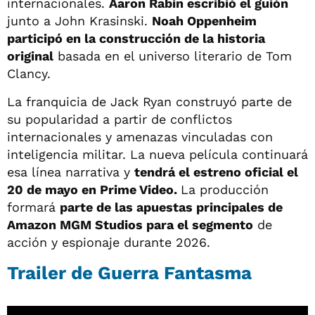
internacionales.
Aaron Rabin escribió el guión
junto a John Krasinski.
Noah Oppenheim
participó en la construcción de la historia
original
basada en el universo literario de Tom
Clancy.
La franquicia de Jack Ryan construyó parte de
su popularidad a partir de conflictos
internacionales y amenazas vinculadas con
inteligencia militar. La nueva película continuará
esa línea narrativa y
tendrá el estreno oficial el
20 de mayo en Prime Video.
La producción
formará
parte de las apuestas principales de
Amazon MGM Studios para el segmento
de
acción y espionaje durante 2026.
Trailer de Guerra Fantasma