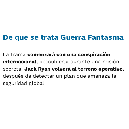
De que se trata Guerra Fantasma
La trama
comenzará con una conspiración
internacional,
descubierta durante una misión
secreta.
Jack Ryan volverá al terreno operativo,
después de detectar un plan que amenaza la
seguridad global.