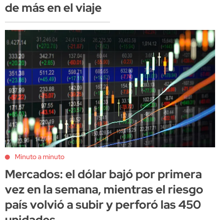
de más en el viaje
Minuto a minuto
Mercados: el dólar bajó por primera
vez en la semana, mientras el riesgo
país volvió a subir y perforó las 450
unidades