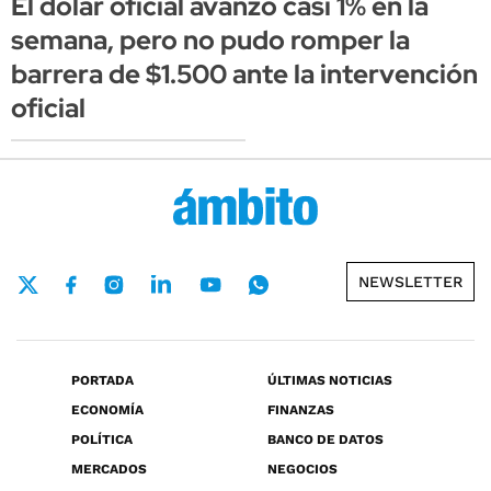
El dólar oficial avanzó casi 1% en la
semana, pero no pudo romper la
barrera de $1.500 ante la intervención
oficial
NEWSLETTER
PORTADA
ÚLTIMAS NOTICIAS
ECONOMÍA
FINANZAS
POLÍTICA
BANCO DE DATOS
MERCADOS
NEGOCIOS