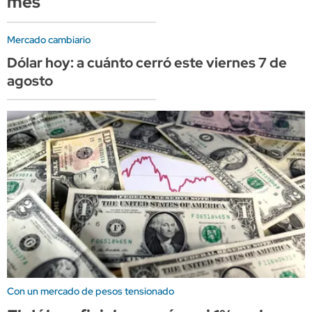
mes
Mercado cambiario
Dólar hoy: a cuánto cerró este viernes 7 de
agosto
Con un mercado de pesos tensionado