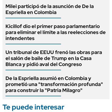
Milei participó de la asunción de De la
Espriella en Colombia
Kicillof dio el primer paso parlamentario
para eliminar el límite a las reelecciones de
intendentes
Un tribunal de EEUU frenó las obras para
el salón de baile de Trump en la Casa
Blanca y pidió aval del Congreso
De la Espriella asumió en Colombia y
prometió una "transformación profunda"
para construir la "Patria Milagro"
Te puede interesar