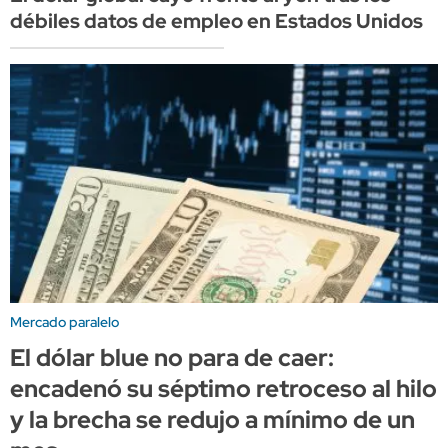
débiles datos de empleo en Estados Unidos
Mercado paralelo
El dólar blue no para de caer:
encadenó su séptimo retroceso al hilo
y la brecha se redujo a mínimo de un