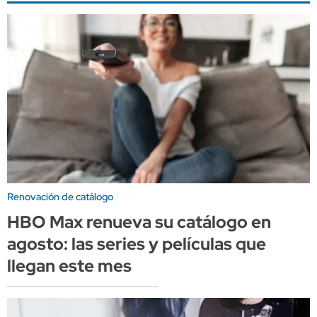
Renovación de catálogo
HBO Max renueva su catálogo en
agosto: las series y películas que
llegan este mes