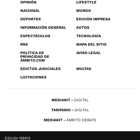
OPINIÓN
LIFESTYLE
NACIONAL
MUNDO
DEPORTES
EDICIÓN IMPRESA
INFORMACIÓN GENERAL
AUTOS
ESPECTÁCULOS
TECNOLOGÍA
RSS
MAPA DEL SITIO
POLÍTICA DE
AVISO LEGAL
PRIVACIDAD DE
ÁMBITO.COM
EDICTOS JUDICIALES
MULTAS
LICITACIONES
MEDIAKIT
DIGITAL
TARIFARIO
DIGITAL
MEDIAKIT
AMBITO DEBATE
Edición N9413