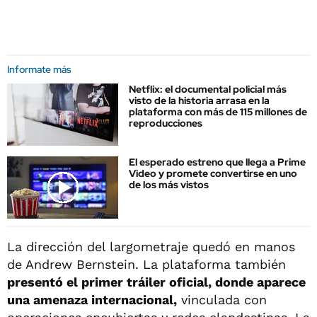
Informate más
Netflix: el documental policial más
visto de la historia arrasa en la
plataforma con más de 115 millones de
reproducciones
El esperado estreno que llega a Prime
Video y promete convertirse en uno
de los más vistos
La dirección del largometraje quedó en manos
de Andrew Bernstein. La plataforma también
presentó el primer tráiler oficial, donde aparece
una amenaza internacional,
vinculada con