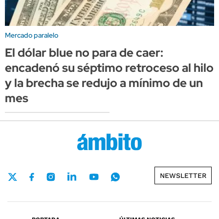
Mercado paralelo
El dólar blue no para de caer:
encadenó su séptimo retroceso al hilo
y la brecha se redujo a mínimo de un
mes
NEWSLETTER