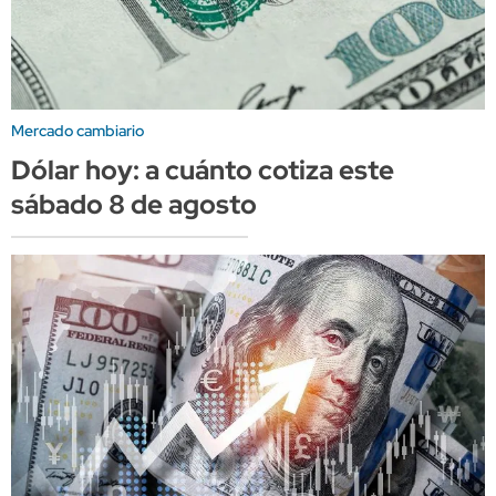
Mercado cambiario
Dólar hoy: a cuánto cotiza este
sábado 8 de agosto