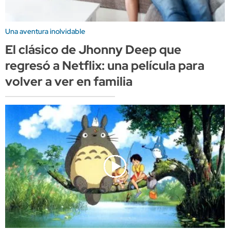
Una aventura inolvidable
El clásico de Jhonny Deep que
regresó a Netflix: una película para
volver a ver en familia