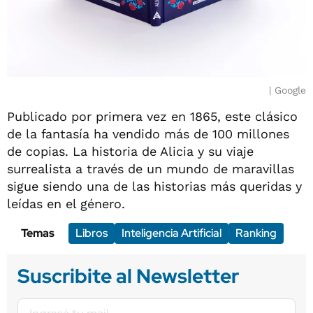
Google
Publicado por primera vez en 1865, este clásico
de la fantasía ha vendido más de 100 millones
de copias. La historia de Alicia y su viaje
surrealista a través de un mundo de maravillas
sigue siendo una de las historias más queridas y
leídas en el género.
Temas
Libros
Inteligencia Artificial
Ranking
Suscribite al Newsletter