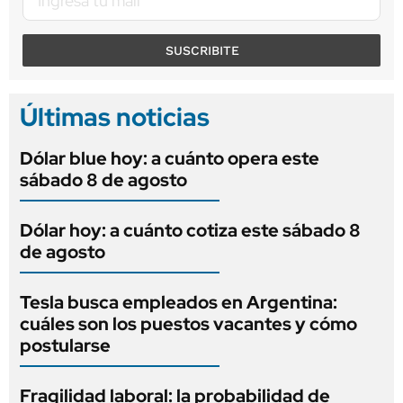
SUSCRIBITE
Últimas noticias
Dólar blue hoy: a cuánto opera este
sábado 8 de agosto
Dólar hoy: a cuánto cotiza este sábado 8
de agosto
Tesla busca empleados en Argentina:
cuáles son los puestos vacantes y cómo
postularse
Fragilidad laboral: la probabilidad de