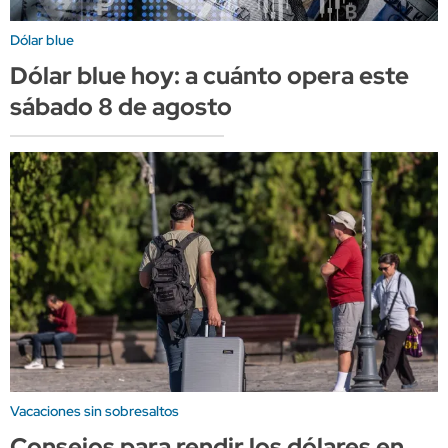
Dólar blue
Dólar blue hoy: a cuánto opera este
sábado 8 de agosto
Vacaciones sin sobresaltos
Consejos para rendir los dólares en