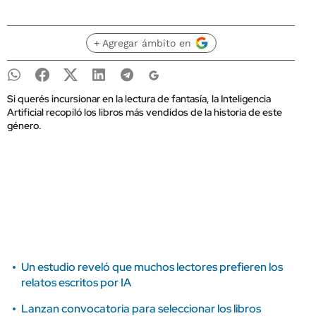
+ Agregar ámbito en
Si querés incursionar en la lectura de fantasía, la Inteligencia
Artificial recopiló los libros más vendidos de la historia de este
género.
Un estudio reveló que muchos lectores prefieren los
relatos escritos por IA
Lanzan convocatoria para seleccionar los libros