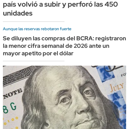
país volvió a subir y perforó las 450
unidades
Aunque las reservas rebotaron fuerte
Se diluyen las compras del BCRA: registraron
la menor cifra semanal de 2026 ante un
mayor apetito por el dólar