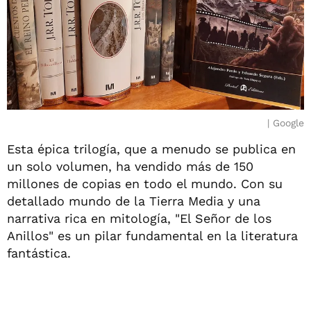
Google
Esta épica trilogía, que a menudo se publica en
un solo volumen, ha vendido más de 150
millones de copias en todo el mundo. Con su
detallado mundo de la Tierra Media y una
narrativa rica en mitología, "El Señor de los
Anillos" es un pilar fundamental en la literatura
fantástica.