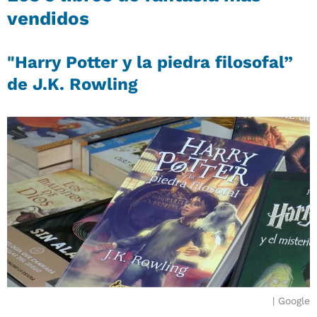
vendidos
"Harry Potter y la piedra filosofal”
de J.K. Rowling
Google