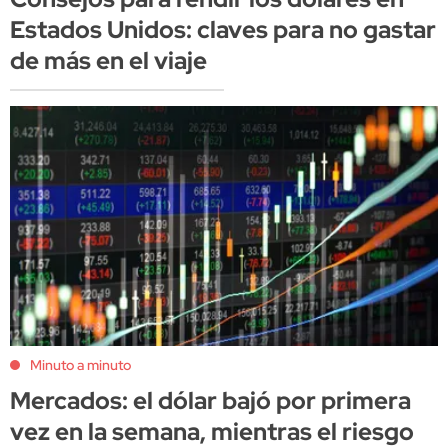
Estados Unidos: claves para no gastar
de más en el viaje
Minuto a minuto
Mercados: el dólar bajó por primera
vez en la semana, mientras el riesgo