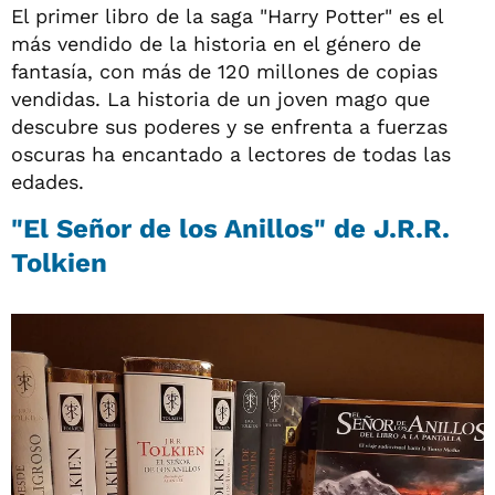
El primer libro de la saga "Harry Potter" es el
más vendido de la historia en el género de
fantasía, con más de 120 millones de copias
vendidas. La historia de un joven mago que
descubre sus poderes y se enfrenta a fuerzas
oscuras ha encantado a lectores de todas las
edades.
"El Señor de los Anillos" de J.R.R.
Tolkien