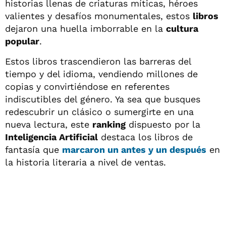
historias llenas de criaturas míticas, héroes
valientes y desafíos monumentales, estos
libros
dejaron una huella imborrable en la
cultura
popular
.
Estos libros trascendieron las barreras del
tiempo y del idioma, vendiendo millones de
copias y convirtiéndose en referentes
indiscutibles del género. Ya sea que busques
redescubrir un clásico o sumergirte en una
nueva lectura, este
ranking
dispuesto por la
Inteligencia Artificial
destaca los libros de
fantasía que
marcaron un antes y un después
en
la historia literaria a nivel de ventas.