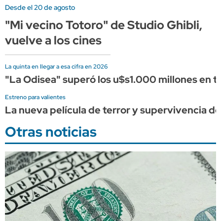
Desde el 20 de agosto
"Mi vecino Totoro" de Studio Ghibli,
vuelve a los cines
La quinta en llegar a esa cifra en 2026
"La Odisea" superó los u$s1.000 millones en ta
Estreno para valientes
La nueva película de terror y supervivencia de 
Otras noticias