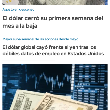
Agosto en descenso
El dólar cerró su primera semana del
mes a la baja
Mayor suba semanal de las acciones desde mayo
El dólar global cayó frente al yen tras los
débiles datos de empleo en Estados Unidos