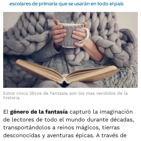
escolares de primaria que se usarán en todo el país
Estos cinco libros de fantasía son los mas vendidos de la
historia.
El
género de la fantasía
capturó la imaginación
de lectores de todo el mundo durante décadas,
transportándolos a reinos mágicos, tierras
desconocidas y aventuras épicas. A través de