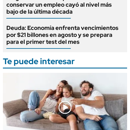
conservar un empleo cayó al nivel más
bajo de la última década
Deuda: Economía enfrenta vencimientos
por $21 billones en agosto y se prepara
para el primer test del mes
Te puede interesar