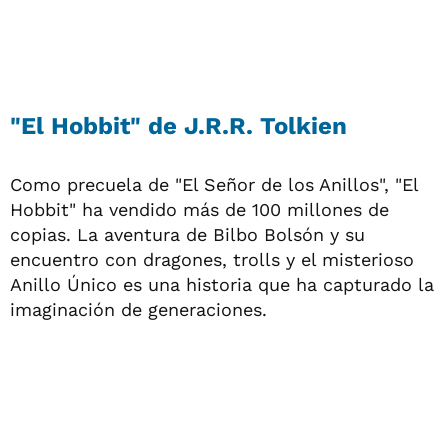
"El Hobbit" de J.R.R. Tolkien
Como precuela de "El Señor de los Anillos", "El
Hobbit" ha vendido más de 100 millones de
copias. La aventura de Bilbo Bolsón y su
encuentro con dragones, trolls y el misterioso
Anillo Único es una historia que ha capturado la
imaginación de generaciones.