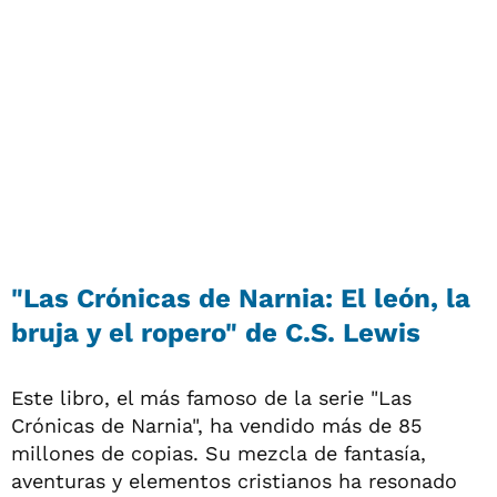
"Las Crónicas de Narnia: El león, la
bruja y el ropero" de C.S. Lewis
Este libro, el más famoso de la serie "Las
Crónicas de Narnia", ha vendido más de 85
millones de copias. Su mezcla de fantasía,
aventuras y elementos cristianos ha resonado