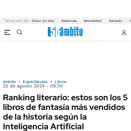
Temas del día
Dólar en vivo
Reservas
Morosidad
Senado
I
ámbito
Espectáculos
Libros
22 de agosto 2024 - 09:00
Ranking literario: estos son los 5
libros de fantasía más vendidos
de la historia según la
Inteligencia Artificial