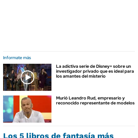
Informate más
La adictiva serie de Disney+ sobre un
investigador privado que es ideal para
los amantes del misterio
Murió Leandro Rud, empresario y
reconocido representante de modelos
Los 5 libros de fantasía más