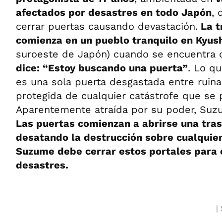
afectados por desastres en todo Japón
,
cerrar puertas causando devastación.
La t
comienza en un pueblo tranquilo en Kyus
suroeste de Japón) cuando se encuentra
dice: “Estoy buscando una puerta”
. Lo q
es una sola puerta desgastada entre ruina
protegida de cualquier catástrofe que se 
Aparentemente atraída por su poder, Suzum
Las puertas comienzan a abrirse una tras
desatando la destrucción sobre cualquier
Suzume debe cerrar estos portales para 
desastres.