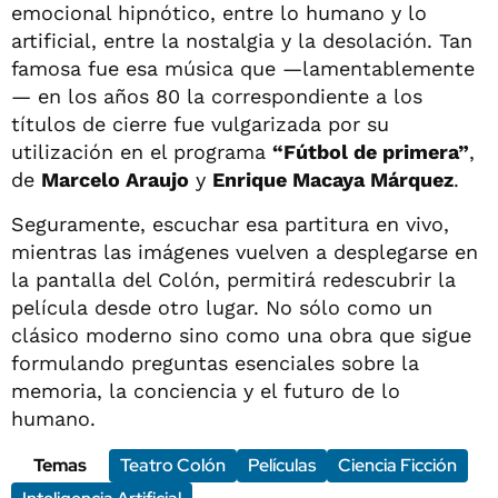
emocional hipnótico, entre lo humano y lo
artificial, entre la nostalgia y la desolación. Tan
famosa fue esa música que —lamentablemente
— en los años 80 la correspondiente a los
títulos de cierre fue vulgarizada por su
utilización en el programa
“Fútbol de primera”
,
de
Marcelo Araujo
y
Enrique Macaya Márquez
.
Seguramente, escuchar esa partitura en vivo,
mientras las imágenes vuelven a desplegarse en
la pantalla del Colón, permitirá redescubrir la
película desde otro lugar. No sólo como un
clásico moderno sino como una obra que sigue
formulando preguntas esenciales sobre la
memoria, la conciencia y el futuro de lo
humano.
Temas
Teatro Colón
Películas
Ciencia Ficción