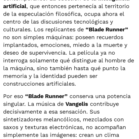
artificial
, que entonces pertenecía al territorio
de la especulación filosófica, ocupa ahora el
centro de las discusiones tecnológicas y
culturales. Los replicantes de
“Blade Runner”
no son simples máquinas: poseen recuerdos
implantados, emociones, miedo a la muerte y
deseo de supervivencia. La película ya no
interroga solamente qué distingue al hombre de
la máquina, sino también hasta qué punto la
memoria y la identidad pueden ser
construcciones artificiales.
Por eso
“Blade Runner”
conserva una potencia
singular. La música de
Vangelis
contribuye
decisivamente a esa sensación. Sus
sintetizadores melancólicos, mezclados con
saxos y texturas electrónicas, no acompañan
simplemente las imágenes: crean un clima