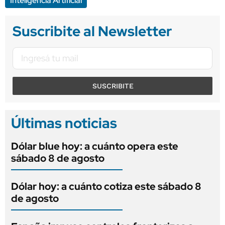
Inteligencia Artificial
Suscribite al Newsletter
SUSCRIBITE
Últimas noticias
Dólar blue hoy: a cuánto opera este
sábado 8 de agosto
Dólar hoy: a cuánto cotiza este sábado 8
de agosto