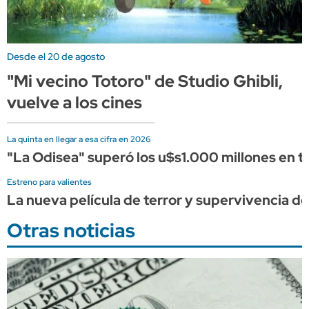
Desde el 20 de agosto
"Mi vecino Totoro" de Studio Ghibli,
vuelve a los cines
La quinta en llegar a esa cifra en 2026
"La Odisea" superó los u$s1.000 millones en ta
Estreno para valientes
La nueva película de terror y supervivencia de 
Otras noticias