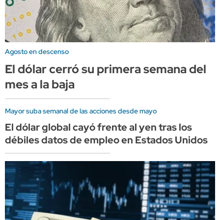
Agosto en descenso
El dólar cerró su primera semana del
mes a la baja
Mayor suba semanal de las acciones desde mayo
El dólar global cayó frente al yen tras los
débiles datos de empleo en Estados Unidos