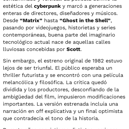
estética del
cyberpunk
y marcó a generaciones
enteras de directores, diseñadores y músicos.
Desde
“Matrix”
hasta
“Ghost in the Shell”
,
pasando por videojuegos, historietas y series
contemporáneas, buena parte del imaginario
tecnológico actual nace de aquellas calles
lluviosas concebidas por
Scott
.
Sin embargo, el estreno original de 1982 estuvo
lejos de ser triunfal. El público esperaba un
thriller futurista y se encontró con una película
melancólica y filosófica. La crítica quedó
dividida y los productores, desconfiando de la
ambigüedad del film, impusieron modificaciones
importantes. La versión estrenada incluía una
narración en off explicativa y un final optimista
que contradecía el tono de la historia.