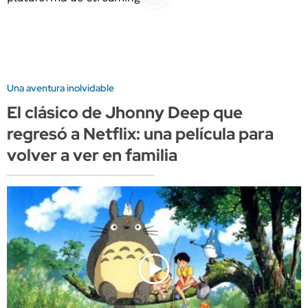
Una aventura inolvidable
El clásico de Jhonny Deep que
regresó a Netflix: una película para
volver a ver en familia