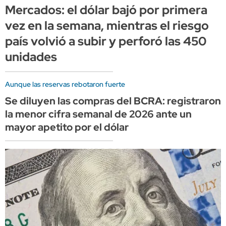
Mercados: el dólar bajó por primera
vez en la semana, mientras el riesgo
país volvió a subir y perforó las 450
unidades
Aunque las reservas rebotaron fuerte
Se diluyen las compras del BCRA: registraron
la menor cifra semanal de 2026 ante un
mayor apetito por el dólar