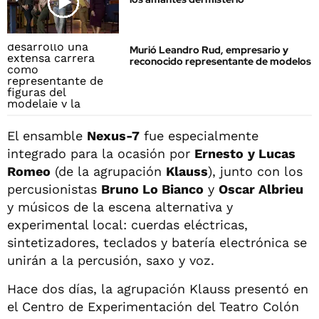
Murió Leandro Rud, empresario y
reconocido representante de modelos
El ensamble
Nexus-7
fue especialmente
integrado para la ocasión por
Ernesto
y Lucas
Romeo
(de la agrupación
Klauss
), junto con los
percusionistas
Bruno Lo Bianco
y
Oscar Albrieu
y músicos de la escena alternativa y
experimental local: cuerdas eléctricas,
sintetizadores, teclados y batería electrónica se
unirán a la percusión, saxo y voz.
Hace dos días, la agrupación Klauss presentó en
el Centro de Experimentación del Teatro Colón