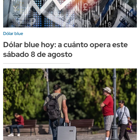
Dólar blue
Dólar blue hoy: a cuánto opera este
sábado 8 de agosto