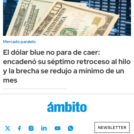
Mercado paralelo
El dólar blue no para de caer:
encadenó su séptimo retroceso al hilo
y la brecha se redujo a mínimo de un
mes
NEWSLETTER