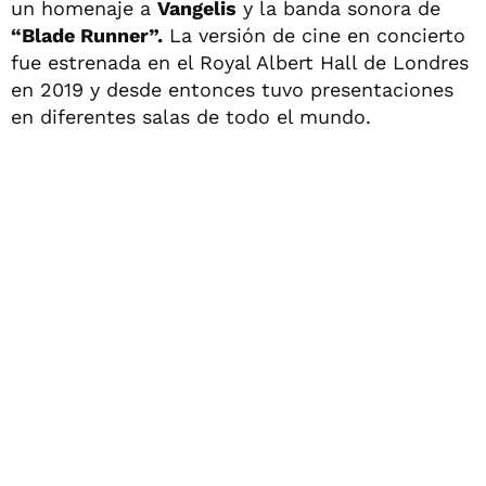
un homenaje a
Vangelis
y la banda sonora de
“Blade Runner”.
La versión de cine en concierto
fue estrenada en el Royal Albert Hall de Londres
en 2019 y desde entonces tuvo presentaciones
en diferentes salas de todo el mundo.