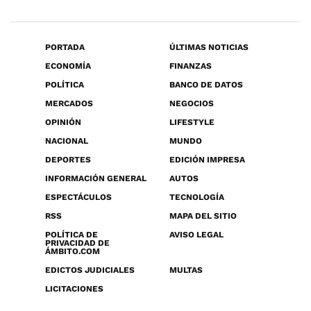
PORTADA
ÚLTIMAS NOTICIAS
ECONOMÍA
FINANZAS
POLÍTICA
BANCO DE DATOS
MERCADOS
NEGOCIOS
OPINIÓN
LIFESTYLE
NACIONAL
MUNDO
DEPORTES
EDICIÓN IMPRESA
INFORMACIÓN GENERAL
AUTOS
ESPECTÁCULOS
TECNOLOGÍA
RSS
MAPA DEL SITIO
POLÍTICA DE
AVISO LEGAL
PRIVACIDAD DE
ÁMBITO.COM
EDICTOS JUDICIALES
MULTAS
LICITACIONES