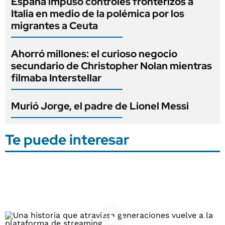
España impuso controles fronterizos a
Italia en medio de la polémica por los
migrantes a Ceuta
Ahorró millones: el curioso negocio
secundario de Christopher Nolan mientras
filmaba Interstellar
Murió Jorge, el padre de Lionel Messi
Te puede interesar