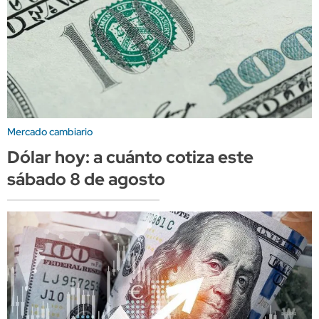
Mercado cambiario
Dólar hoy: a cuánto cotiza este
sábado 8 de agosto