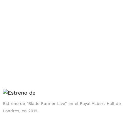
Estreno de "Blade Runner Live" en el Royal ALbert Hall de
Londres, en 2019.