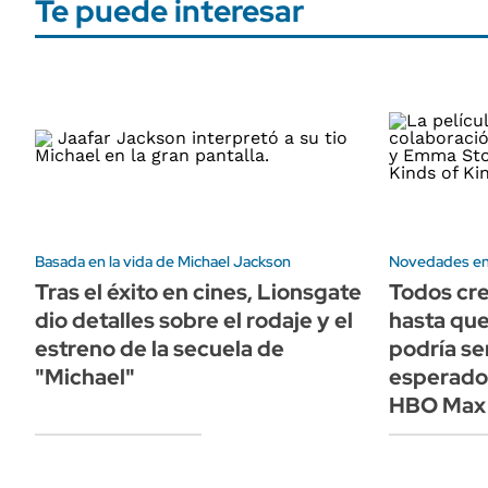
Te puede interesar
Basada en la vida de Michael Jackson
Novedades en
Tras el éxito en cines, Lionsgate
Todos cre
dio detalles sobre el rodaje y el
hasta qu
estreno de la secuela de
podría se
"Michael"
esperado 
HBO Max