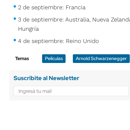
2 de septiembre: Francia
3 de septiembre: Australia, Nueva Zelanda
Hungría
4 de septiembre: Reino Unido
Temas
Películas
Arnold Schwarzenegger
Suscribite al Newsletter