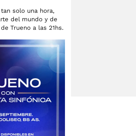
tan solo una hora,
arte del mundo y de
 de Trueno a las 21hs.