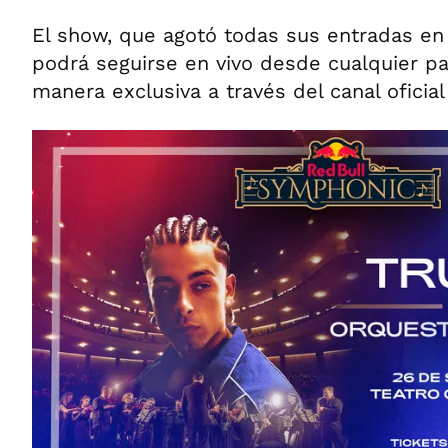
El show, que agotó todas sus entradas en 
podrá seguirse en vivo desde cualquier p
manera exclusiva a través del canal oficial