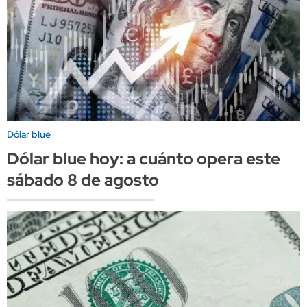
Dólar blue
Dólar blue hoy: a cuánto opera este
sábado 8 de agosto