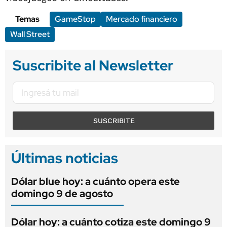
Temas
GameStop
Mercado financiero
Wall Street
Suscribite al Newsletter
SUSCRIBITE
Últimas noticias
Dólar blue hoy: a cuánto opera este
domingo 9 de agosto
Dólar hoy: a cuánto cotiza este domingo 9