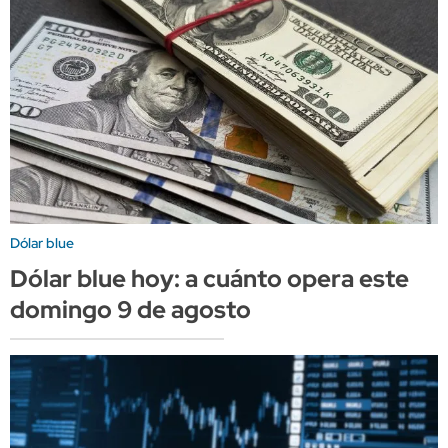
Dólar blue
Dólar blue hoy: a cuánto opera este
domingo 9 de agosto