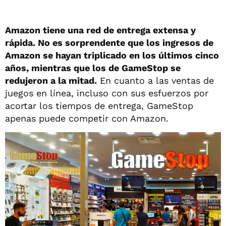
Amazon tiene una red de entrega extensa y
rápida. No es sorprendente que los ingresos de
Amazon se hayan triplicado en los últimos cinco
años, mientras que los de GameStop se
redujeron a la mitad.
En cuanto a las ventas de
juegos en línea, incluso con sus esfuerzos por
acortar los tiempos de entrega, GameStop
apenas puede competir con Amazon.