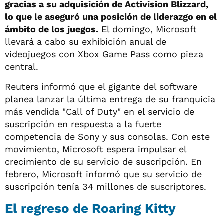
gracias a su adquisición de Activision Blizzard,
lo que le aseguró una posición de liderazgo en el
ámbito de los juegos.
El domingo, Microsoft
llevará a cabo su exhibición anual de
videojuegos con Xbox Game Pass como pieza
central.
Reuters informó que el gigante del software
planea lanzar la última entrega de su franquicia
más vendida "Call of Duty" en el servicio de
suscripción en respuesta a la fuerte
competencia de Sony y sus consolas. Con este
movimiento, Microsoft espera impulsar el
crecimiento de su servicio de suscripción. En
febrero, Microsoft informó que su servicio de
suscripción tenía 34 millones de suscriptores.
El regreso de Roaring Kitty