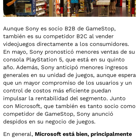
Aunque Sony es socio B2B de GameStop,
también es su competidor B2C al vender
videojuegos directamente a los consumidores.
En mayo, Sony pronosticó menores ventas de su
consola PlayStation 5, que está en su quinto
año. Además, Sony anticipó menores ingresos
generales en su unidad de juegos, aunque espera
que un mayor compromiso de los usuarios y un
control de costos más eficiente puedan
impulsar la rentabilidad del segmento. Junto
con Microsoft, que también es tanto socio como
competidor de GameStop, Sony anunció
despidos en su negocio de juegos.
En general,
Microsoft está bien, principalmente