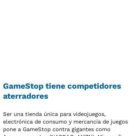
GameStop tiene competidores
aterradores
Ser una tienda única para videojuegos,
electrónica de consumo y mercancía de juegos
pone a GameStop contra gigantes como