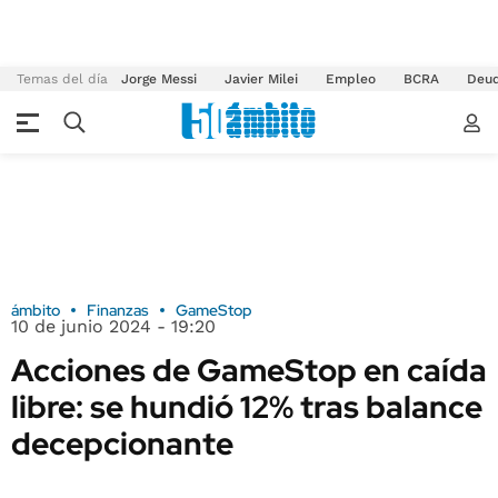
Temas del día
Jorge Messi
Javier Milei
Empleo
BCRA
Deu
ámbito
Finanzas
GameStop
10 de junio 2024 - 19:20
Acciones de GameStop en caída
libre: se hundió 12% tras balance
decepcionante