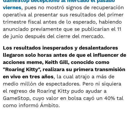
GameStop decepcionó al mercado el pasado
viernes
, pues no mostró signos de recuperación
operativa al presentar sus resultados del primer
trimestre fiscal antes de lo esperado, habiendo
anunciado previamente que se publicarían el 11
de junio después del cierre del mercado.
Los resultados inesperados y desalentadores
llegaron solo horas antes de que el influencer de
acciones meme, Keith Gill, conocido como
"Roaring Kitty", realizara su primera transmisión
en vivo en tres años
, la cual atrajo a más de
medio millón de espectadores. Pero ni siquiera
el regreso de Roaring Kitty pudo ayudar a
GameStop, cuyo valor en bolsa cayó un 40% tal
como informó Ámbito.