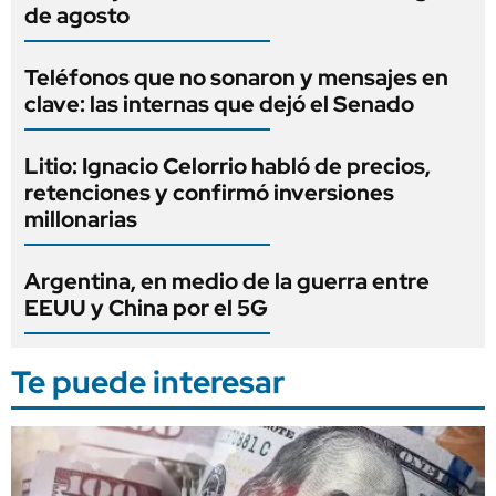
de agosto
Teléfonos que no sonaron y mensajes en
clave: las internas que dejó el Senado
Litio: Ignacio Celorrio habló de precios,
retenciones y confirmó inversiones
millonarias
Argentina, en medio de la guerra entre
EEUU y China por el 5G
Te puede interesar