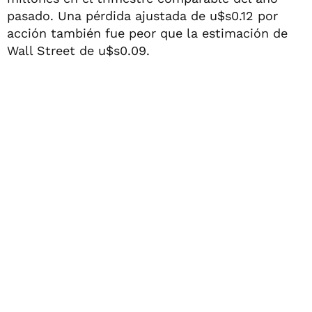
pasado. Una pérdida ajustada de u$s0.12 por
acción también fue peor que la estimación de
Wall Street de u$s0.09.