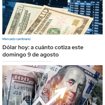
Mercado cambiario
Dólar hoy: a cuánto cotiza este
domingo 9 de agosto