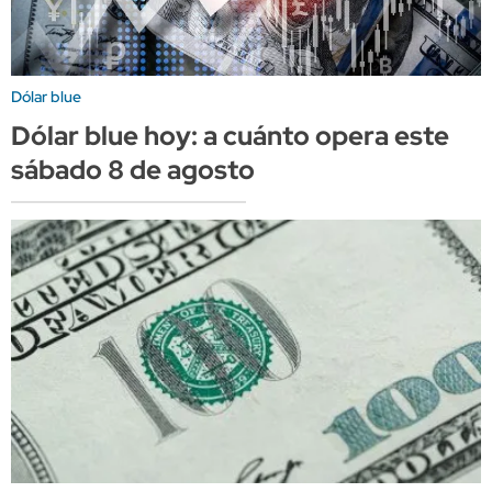
Dólar blue
Dólar blue hoy: a cuánto opera este
sábado 8 de agosto