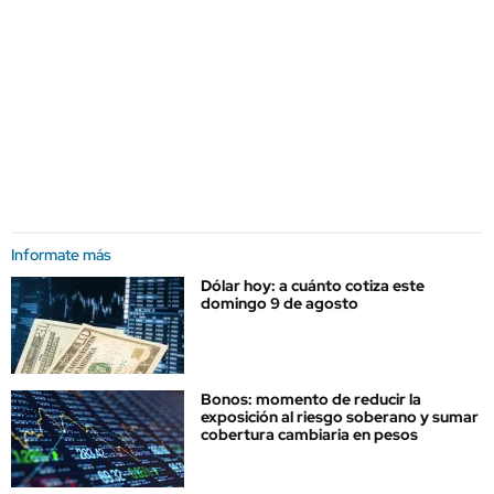
Informate más
Dólar hoy: a cuánto cotiza este
domingo 9 de agosto
Bonos: momento de reducir la
exposición al riesgo soberano y sumar
cobertura cambiaria en pesos