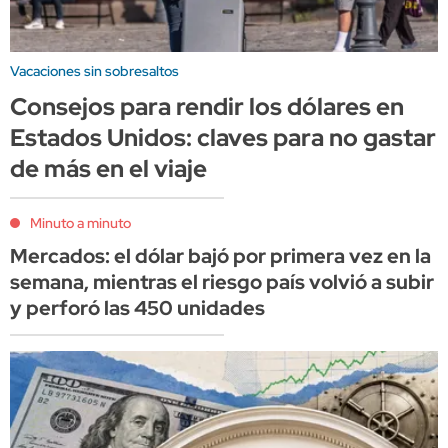
Vacaciones sin sobresaltos
Consejos para rendir los dólares en
Estados Unidos: claves para no gastar
de más en el viaje
Minuto a minuto
Mercados: el dólar bajó por primera vez en la
semana, mientras el riesgo país volvió a subir
y perforó las 450 unidades