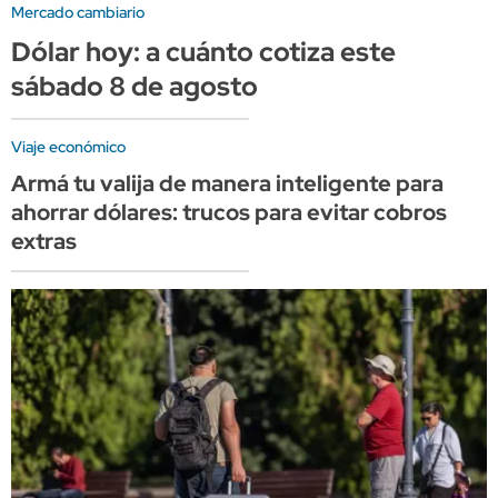
Mercado cambiario
Dólar hoy: a cuánto cotiza este
sábado 8 de agosto
Viaje económico
Armá tu valija de manera inteligente para
ahorrar dólares: trucos para evitar cobros
extras