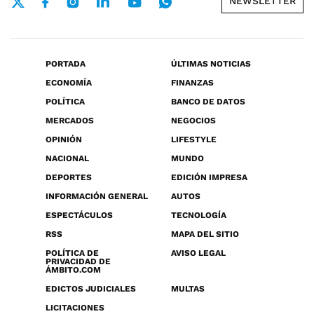
NEWSLETTER
PORTADA
ÚLTIMAS NOTICIAS
ECONOMÍA
FINANZAS
POLÍTICA
BANCO DE DATOS
MERCADOS
NEGOCIOS
OPINIÓN
LIFESTYLE
NACIONAL
MUNDO
DEPORTES
EDICIÓN IMPRESA
INFORMACIÓN GENERAL
AUTOS
ESPECTÁCULOS
TECNOLOGÍA
RSS
MAPA DEL SITIO
POLÍTICA DE
AVISO LEGAL
PRIVACIDAD DE
ÁMBITO.COM
EDICTOS JUDICIALES
MULTAS
LICITACIONES