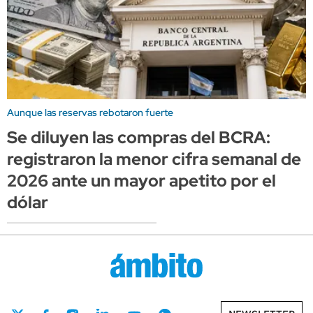
Aunque las reservas rebotaron fuerte
Se diluyen las compras del BCRA:
registraron la menor cifra semanal de
2026 ante un mayor apetito por el
dólar