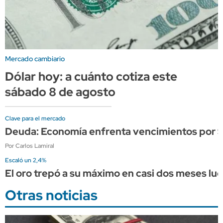
Mercado cambiario
Dólar hoy: a cuánto cotiza este
sábado 8 de agosto
Clave para el mercado
Deuda: Economía enfrenta vencimientos por $21
Por Carlos Lamiral
Escaló un 2,4%
El oro trepó a su máximo en casi dos meses l
Otras noticias