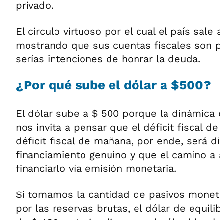
privado.
El circulo virtuoso por el cual el país sale
mostrando que sus cuentas fiscales son po
serías intenciones de honrar la deuda.
¿Por qué sube el dólar a $500?
El dólar sube a $ 500 porque la dinámica
nos invita a pensar que el déficit fiscal 
déficit fiscal de mañana, por ende, será di
financiamiento genuino y que el camino a
financiarlo vía emisión monetaria.
Si tomamos la cantidad de pasivos moneta
por las reservas brutas, el dólar de equili