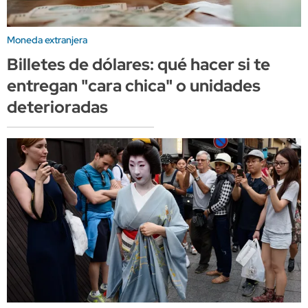
Moneda extranjera
Billetes de dólares: qué hacer si te
entregan "cara chica" o unidades
deterioradas