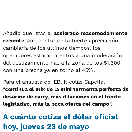
Añadió que "tras el
acelerado reacomodamiento
reciente,
aún dentro de la fuerte apreciación
cambiaria de los últimos tiempos, los
operadores estarán atentos a una moderación
del deslizamiento hacia la zona de los $1.300,
con una brecha ya en torno al 45%".
Para el analista de IEB, Nicolás Capella,
"continua el mix de la mini tormenta perfecta de
desarme de carry, más dilaciones en el frente
legislativo, más la poca oferta del campo".
A cuánto cotiza el dólar oficial
hoy, jueves 23 de mayo