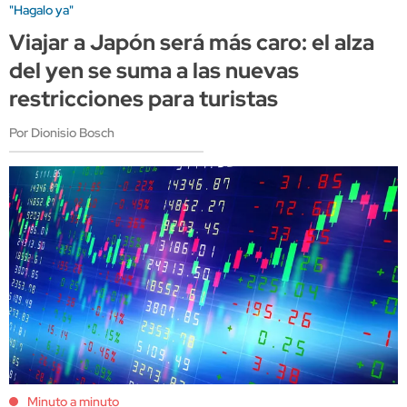
"Hagalo ya"
Viajar a Japón será más caro: el alza
del yen se suma a las nuevas
restricciones para turistas
Por Dionisio Bosch
Minuto a minuto