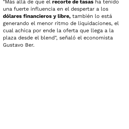
"Más allá de que el
recorte de tasas
ha tenido
una fuerte influencia en el despertar a los
dólares financieros y libre,
también lo está
generando el menor ritmo de liquidaciones, el
cual achica por ende la oferta que llega a la
plaza desde el blend", señaló el economista
Gustavo Ber.