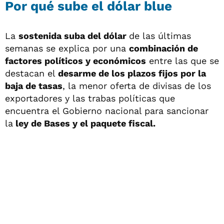
Por qué sube el dólar blue
La
sostenida suba del dólar
de las últimas
semanas se explica por una
combinación de
factores políticos y económicos
entre las que se
destacan el
desarme de los plazos fijos por la
baja de tasas
, la menor oferta de divisas de los
exportadores y las trabas políticas que
encuentra el Gobierno nacional para sancionar
la
ley de Bases y el paquete fiscal.