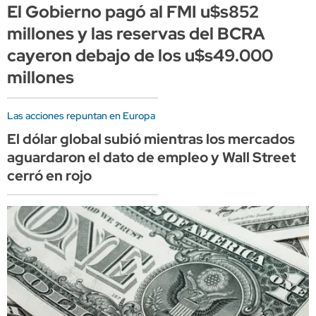
El Gobierno pagó al FMI u$s852
millones y las reservas del BCRA
cayeron debajo de los u$s49.000
millones
Las acciones repuntan en Europa
El dólar global subió mientras los mercados
aguardaron el dato de empleo y Wall Street
cerró en rojo