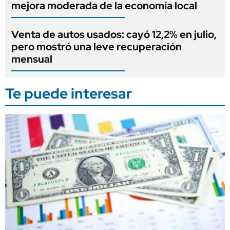
mejora moderada de la economía local
Venta de autos usados: cayó 12,2% en julio,
pero mostró una leve recuperación
mensual
Te puede interesar