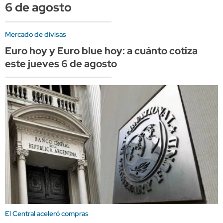
6 de agosto
Mercado de divisas
Euro hoy y Euro blue hoy: a cuánto cotiza
este jueves 6 de agosto
El Central aceleró compras