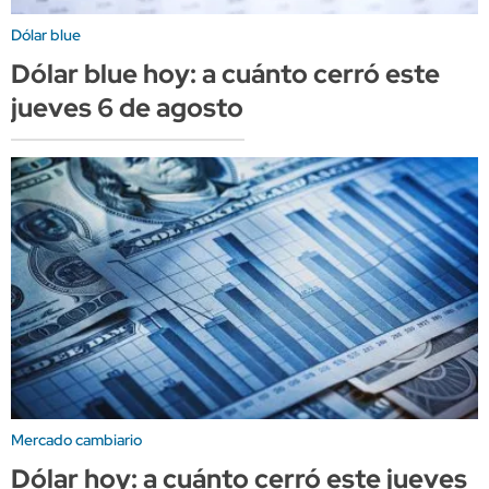
Dólar blue
Dólar blue hoy: a cuánto cerró este
jueves 6 de agosto
Mercado cambiario
Dólar hoy: a cuánto cerró este jueves