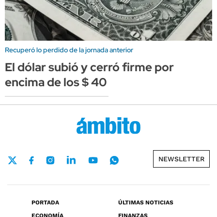
Recuperó lo perdido de la jornada anterior
El dólar subió y cerró firme por
encima de los $ 40
NEWSLETTER
PORTADA
ÚLTIMAS NOTICIAS
ECONOMÍA
FINANZAS