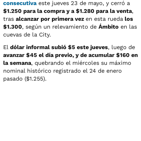
consecutiva
este jueves 23 de mayo, y cerró a
$1.250 para la compra y a $1.280 para la venta
,
tras
alcanzar
por primera vez
en esta rueda
los
$1.300
, según un relevamiento de
Ámbito
en las
cuevas de la City.
El
dólar informal subió $5 este jueves
, luego de
avanzar $45 el día previo, y de acumular $160 en
la semana
, quebrando el miércoles su máximo
nominal histórico registrado el 24 de enero
pasado ($1.255).