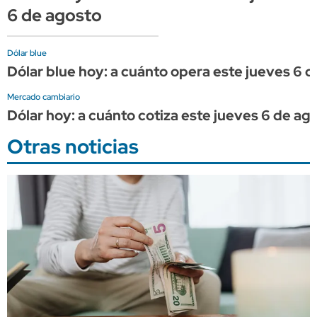
6 de agosto
Dólar blue
Dólar blue hoy: a cuánto opera este jueves 6 
Mercado cambiario
Dólar hoy: a cuánto cotiza este jueves 6 de ag
Otras noticias