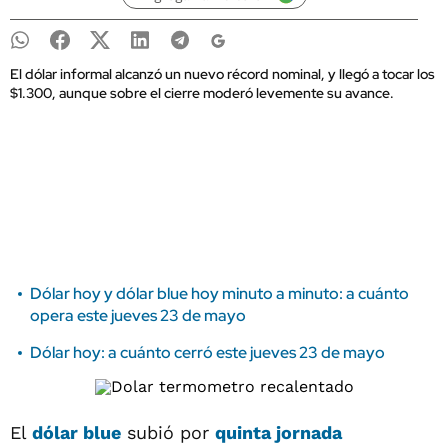
El dólar informal alcanzó un nuevo récord nominal, y llegó a tocar los
$1.300, aunque sobre el cierre moderó levemente su avance.
Dólar hoy y dólar blue hoy minuto a minuto: a cuánto
opera este jueves 23 de mayo
Dólar hoy: a cuánto cerró este jueves 23 de mayo
El
dólar blue
subió por
quinta jornada