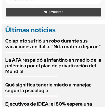
SUSCRIBITE
Últimas noticias
Colapinto sufrió un robo durante sus
vacaciones en Italia: "Ni la matera dejaron"
La AFA respaldó a Infantino en medio de la
polémica por el plan de privatización del
Mundial
Qué significa tenerle miedo a manejar,
según la psicología
Ejecutivos de IDEA: el 80% espera una