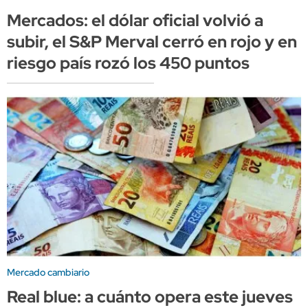
Mercados: el dólar oficial volvió a
subir, el S&P Merval cerró en rojo y en
riesgo país rozó los 450 puntos
Mercado cambiario
Real blue: a cuánto opera este jueves