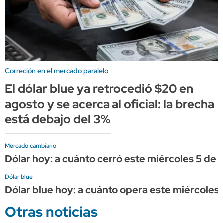
Correción en el mercado paralelo
El dólar blue ya retrocedió $20 en
agosto y se acerca al oficial: la brecha
está debajo del 3%
Mercado cambiario
Dólar hoy: a cuánto cerró este miércoles 5 de 
Dólar blue
Dólar blue hoy: a cuánto opera este miércoles
Otras noticias