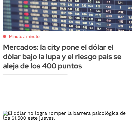
Minuto a minuto
Mercados: la city pone el dólar el
dólar bajo la lupa y el riesgo país se
aleja de los 400 puntos