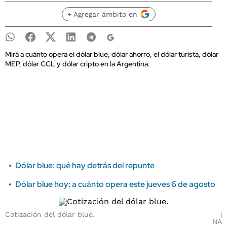
+ Agregar ámbito en
Mirá a cuánto opera el dólar blue, dólar ahorro, el dólar turista, dólar
MEP, dólar CCL y dólar cripto en la Argentina.
Dólar blue: qué hay detrás del repunte
Dólar blue hoy: a cuánto opera este jueves 6 de agosto
Cotización del dólar blue.
NA