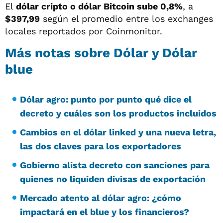
El
dólar cripto o dólar Bitcoin sube 0,8%
, a
$397,99
según el promedio entre los exchanges
locales reportados por Coinmonitor.
Más notas sobre Dólar y Dólar
blue
Dólar agro: punto por punto qué dice el
decreto y cuáles son los productos incluidos
Cambios en el dólar linked y una nueva letra,
las dos claves para los exportadores
Gobierno alista decreto con sanciones para
quienes no liquiden divisas de exportación
Mercado atento al dólar agro: ¿cómo
impactará en el blue y los financieros?