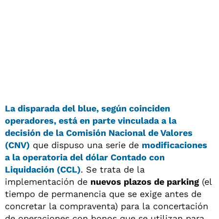
La disparada del blue, según coinciden
operadores, está en parte vinculada a la
decisión de la
Comisión Nacional de Valores
(CNV)
que dispuso una serie de
modificaciones
a la operatoria del dólar Contado con
Liquidación (CCL)
. Se trata de la
implementación de
nuevos plazos de parking
(el
tiempo de permanencia que se exige antes de
concretar la compraventa) para la concertación
de operaciones con bonos que se utilizan para