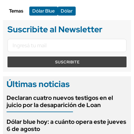
Temas
Dólar Blue
Dólar
Suscribite al Newsletter
SUSCRIBITE
Últimas noticias
Declaran cuatro nuevos testigos en el
juicio por la desaparición de Loan
Dólar blue hoy: a cuánto opera este jueves
6 de agosto