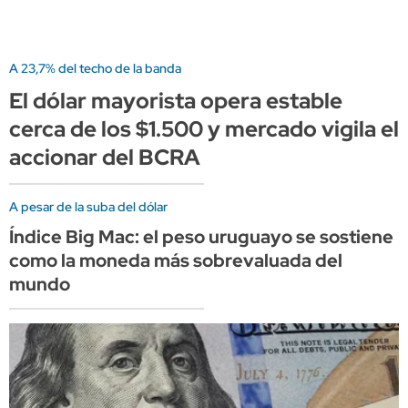
A 23,7% del techo de la banda
El dólar mayorista opera estable
cerca de los $1.500 y mercado vigila el
accionar del BCRA
A pesar de la suba del dólar
Índice Big Mac: el peso uruguayo se sostiene
como la moneda más sobrevaluada del
mundo