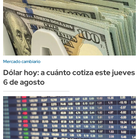
Mercado cambiario
Dólar hoy: a cuánto cotiza este jueves
6 de agosto