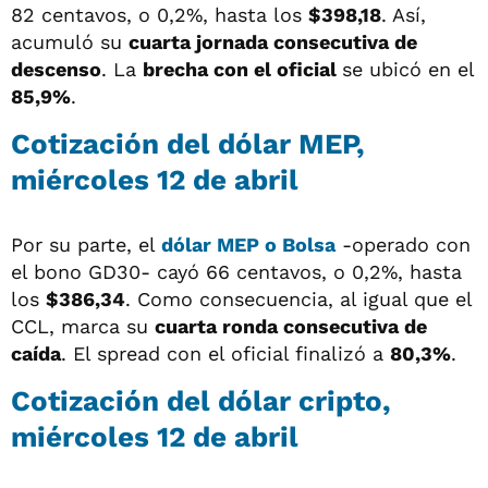
82 centavos, o 0,2%, hasta los
$398,18
. Así,
acumuló su
cuarta jornada consecutiva de
descenso
. La
brecha con el oficial
se ubicó en el
85,9%
.
Cotización del dólar MEP,
miércoles 12 de abril
Por su parte, el
dólar MEP o Bolsa
-operado con
el bono GD30- cayó 66 centavos, o 0,2%, hasta
los
$386,34
. Como consecuencia, al igual que el
CCL, marca su
cuarta ronda consecutiva de
caída
. El spread con el oficial finalizó a
80,3%
.
Cotización del dólar cripto,
miércoles 12 de abril