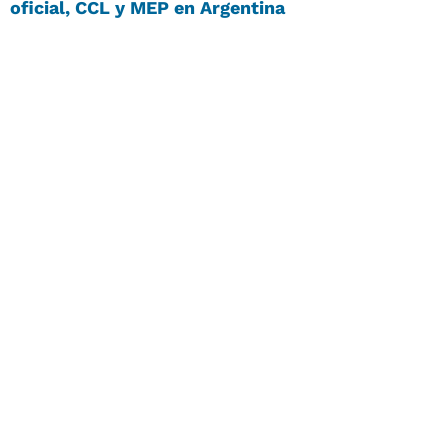
oficial, CCL y MEP en Argentina