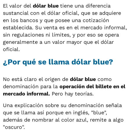
El valor del
dólar blue
tiene una diferencia
sustancial con el dólar oficial, que se adquiere
en los bancos y que posee una cotización
establecida. Su venta es en el mercado informal,
sin regulaciones ni límites, y por eso se opera
generalmente a un valor mayor que el dólar
oficial.
¿Por qué se llama dólar blue?
No está claro el origen de
dólar blue
como
denominación para la
operación del billete en el
mercado informal.
Pero hay teorías.
Una explicación sobre su denominación señala
que se llama así porque en inglés, "blue",
además de nombrar al color azul, remite a algo
"oscuro".