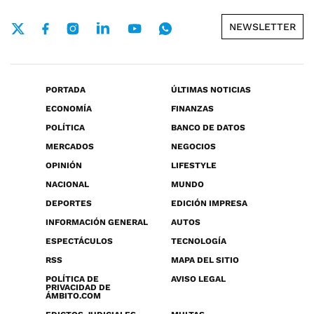
NEWSLETTER
PORTADA
ÚLTIMAS NOTICIAS
ECONOMÍA
FINANZAS
POLÍTICA
BANCO DE DATOS
MERCADOS
NEGOCIOS
OPINIÓN
LIFESTYLE
NACIONAL
MUNDO
DEPORTES
EDICIÓN IMPRESA
INFORMACIÓN GENERAL
AUTOS
ESPECTÁCULOS
TECNOLOGÍA
RSS
MAPA DEL SITIO
POLÍTICA DE
AVISO LEGAL
PRIVACIDAD DE
ÁMBITO.COM