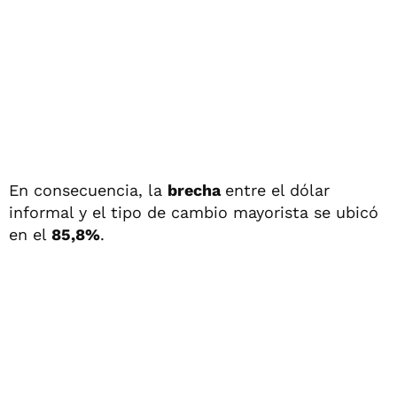
En consecuencia, la
brecha
entre el dólar
informal y el tipo de cambio mayorista se ubicó
en el
85,8%
.