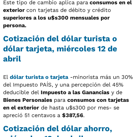
Este tipo de cambio aplica para
consumos en el
exterior
con tarjetas de débito y crédito
superiores a los u$s300 mensuales por
persona.
Cotización del dólar turista o
dólar tarjeta, miércoles 12 de
abril
El
dólar turista o tarjeta
-minorista más un 30%
del Impuesto PAÍS, y una percepción del 45%
deducible del
Impuesto a las Ganancias
y de
Bienes Personales
para
consumos con tarjetas
en el exterior
de hasta u$s300 por mes- se
apreció 51 centavos a
$387,56
.
Cotización del dólar ahorro,