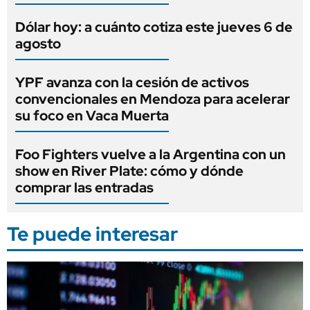
Dólar hoy: a cuánto cotiza este jueves 6 de
agosto
YPF avanza con la cesión de activos
convencionales en Mendoza para acelerar
su foco en Vaca Muerta
Foo Fighters vuelve a la Argentina con un
show en River Plate: cómo y dónde
comprar las entradas
Te puede interesar