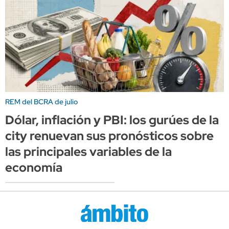
REM del BCRA de julio
Dólar, inflación y PBI: los gurúes de la
city renuevan sus pronósticos sobre
las principales variables de la
economía