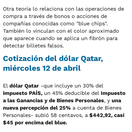
Otra teoría lo relaciona con las operaciones de
compra a través de bonos o acciones de
compañías conocidas como "blue chips".
También lo vinculan con el color aproximado
que aparece cuando se aplica un fibrón para
detectar billetes falsos.
Cotización del dólar Qatar,
miércoles 12 de abril
El
dólar Qatar
-que incluye un 30% del
impuesto PAÍS,
un 45% deducible del
Impuesto
a las Ganancias y de Bienes Personales
, y
una
nueva percepción del 25%
a cuenta de Bienes
Personales- subió 58 centavos, a
$442,92, casi
$45 por encima del blue.