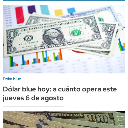
Dólar blue
Dólar blue hoy: a cuánto opera este
jueves 6 de agosto