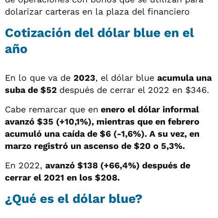
dolarizar carteras en la plaza del financiero
Cotización del dólar blue en el
año
En lo que va de
2023
, el dólar blue
acumula una
suba de $52
después de cerrar el 2022 en $346.
Cabe remarcar que en
enero el dólar informal
avanzó $35 (+10,1%), mientras que en febrero
acumuló una caída de $6 (-1,6%). A su vez, en
marzo registró un ascenso de $20 o 5,3%.
En 2022,
avanzó $138 (+66,4%) después de
cerrar el 2021 en los $208.
¿Qué es el dólar blue?