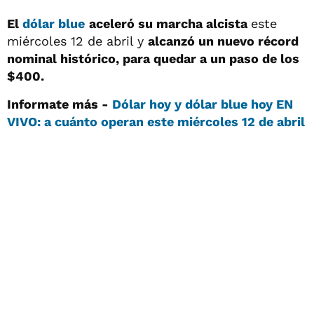
El
dólar blue
aceleró su marcha alcista
este
miércoles 12 de abril y
alcanzó un nuevo récord
nominal histórico, para quedar a un paso de los
$400.
Informate más -
Dólar hoy y dólar blue hoy EN
VIVO: a cuánto operan este miércoles 12 de abril