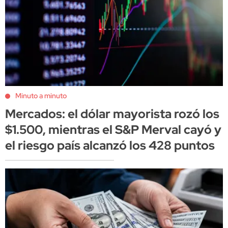
Minuto a minuto
Mercados: el dólar mayorista rozó los
$1.500, mientras el S&P Merval cayó y
el riesgo país alcanzó los 428 puntos