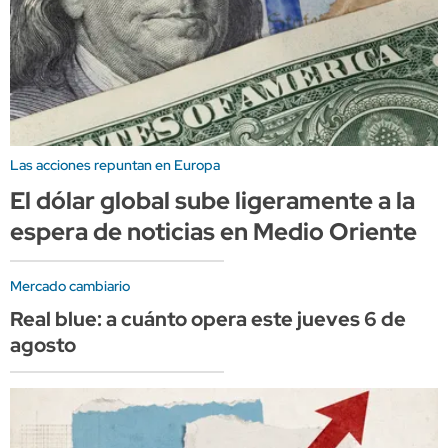
Las acciones repuntan en Europa
El dólar global sube ligeramente a la
espera de noticias en Medio Oriente
Mercado cambiario
Real blue: a cuánto opera este jueves 6 de
agosto