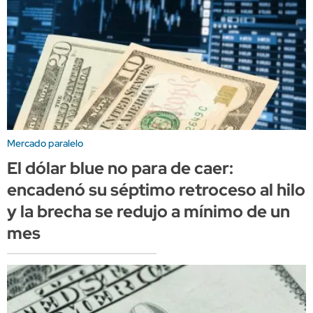
Mercado paralelo
El dólar blue no para de caer:
encadenó su séptimo retroceso al hilo
y la brecha se redujo a mínimo de un
mes