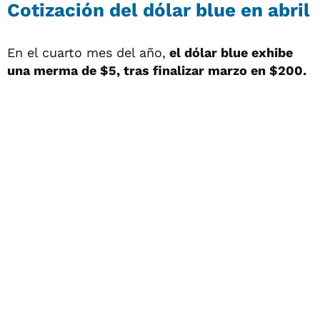
Cotización del dólar blue en abril
En el cuarto mes del año,
el dólar blue exhibe
una merma de $5, tras finalizar marzo en $200.