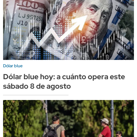
Dólar blue
Dólar blue hoy: a cuánto opera este
sábado 8 de agosto