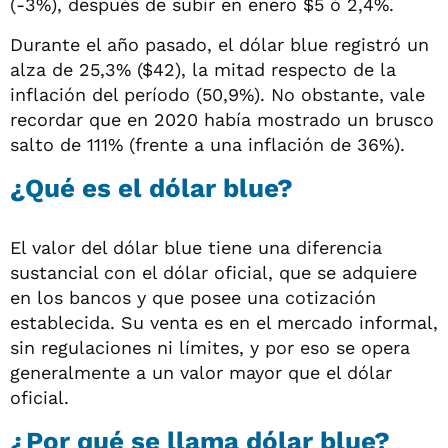
(-3%), después de subir en enero $5 ó 2,4%.
Durante el año pasado, el dólar blue registró un
alza de 25,3% ($42), la mitad respecto de la
inflación del período (50,9%). No obstante, vale
recordar que en 2020 había mostrado un brusco
salto de 111% (frente a una inflación de 36%).
¿Qué es el dólar blue?
El valor del dólar blue tiene una diferencia
sustancial con el dólar oficial, que se adquiere
en los bancos y que posee una cotización
establecida. Su venta es en el mercado informal,
sin regulaciones ni límites, y por eso se opera
generalmente a un valor mayor que el dólar
oficial.
¿Por qué se llama dólar blue?