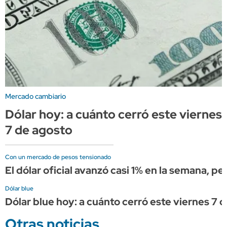
Mercado cambiario
Dólar hoy: a cuánto cerró este viernes
7 de agosto
Con un mercado de pesos tensionado
El dólar oficial avanzó casi 1% en la semana, p
Dólar blue
Dólar blue hoy: a cuánto cerró este viernes 7 
Otras noticias