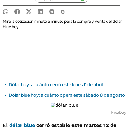
Mirá la cotización minuto a minuto para la compra y venta del dólar
blue hoy.
Dólar hoy: a cuánto cerró este lunes 11 de abril
Dólar blue hoy: a cuánto opera este sábado 8 de agosto
Pixabay
El
dólar blue
cerró estable este martes 12 de