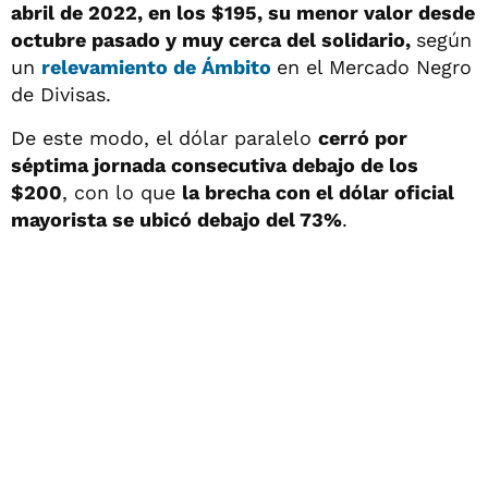
abril de 2022, en los $195, su menor valor desde
octubre pasado y muy cerca del solidario,
según
un
relevamiento de Ámbito
en el Mercado Negro
de Divisas.
De este modo, el dólar paralelo
cerró por
séptima jornada consecutiva debajo de los
$200
, con lo que
la brecha con el dólar oficial
mayorista se ubicó debajo del 73%
.