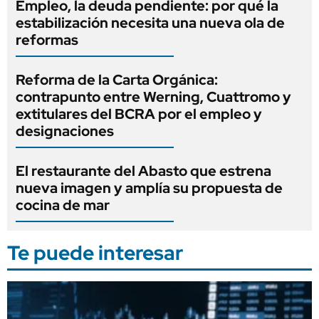
Empleo, la deuda pendiente: por qué la
estabilización necesita una nueva ola de
reformas
Reforma de la Carta Orgánica:
contrapunto entre Werning, Cuattromo y
extitulares del BCRA por el empleo y
designaciones
El restaurante del Abasto que estrena
nueva imagen y amplía su propuesta de
cocina de mar
Te puede interesar