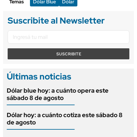
Temas
Dólar Blue
Dólar
Suscribite al Newsletter
SUSCRIBITE
Últimas noticias
Dólar blue hoy: a cuánto opera este
sábado 8 de agosto
Dólar hoy: a cuánto cotiza este sábado 8
de agosto