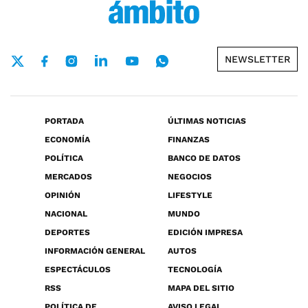
NEWSLETTER
PORTADA
ÚLTIMAS NOTICIAS
ECONOMÍA
FINANZAS
POLÍTICA
BANCO DE DATOS
MERCADOS
NEGOCIOS
OPINIÓN
LIFESTYLE
NACIONAL
MUNDO
DEPORTES
EDICIÓN IMPRESA
INFORMACIÓN GENERAL
AUTOS
ESPECTÁCULOS
TECNOLOGÍA
RSS
MAPA DEL SITIO
POLÍTICA DE
AVISO LEGAL