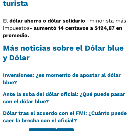
turista
El
dólar ahorro o dólar solidario
-minorista más
impuestos-
aumentó 14 centavos a
$194,87 en
promedio.
Más noticias sobre el Dólar blue
y Dólar
Inversiones: ¿es momento de apostar al dólar
blue?
Ante la suba del dólar oficial: ¿Qué puede pasar
con el dólar blue?
Dólar tras el acuerdo con el FMI: ¿Cuánto puede
caer la brecha con el oficial?