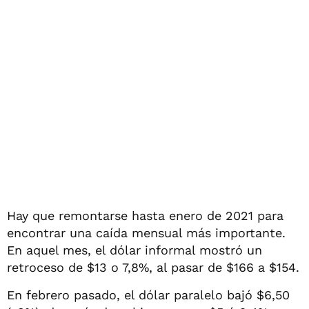
Hay que remontarse hasta enero de 2021 para
encontrar una caída mensual más importante.
En aquel mes, el dólar informal mostró un
retroceso de $13 o 7,8%, al pasar de $166 a $154.
En febrero pasado, el dólar paralelo bajó $6,50