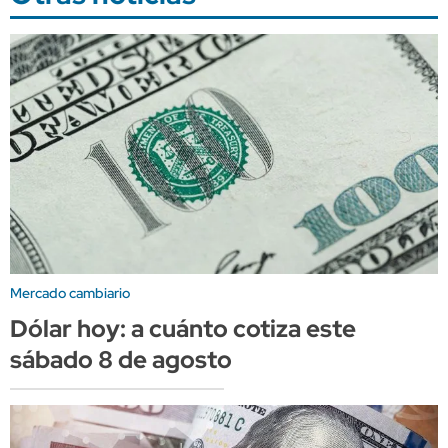
Mercado cambiario
Dólar hoy: a cuánto cotiza este
sábado 8 de agosto