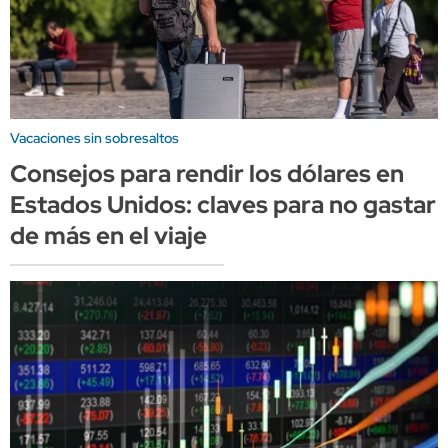
Vacaciones sin sobresaltos
Consejos para rendir los dólares en
Estados Unidos: claves para no gastar
de más en el viaje