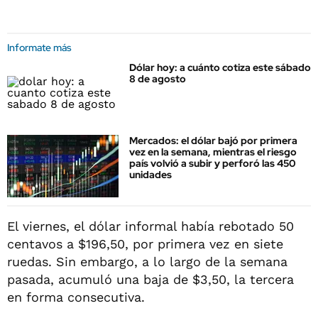
Informate más
Dólar hoy: a cuánto cotiza este sábado
8 de agosto
Mercados: el dólar bajó por primera
vez en la semana, mientras el riesgo
país volvió a subir y perforó las 450
unidades
El viernes, el dólar informal había rebotado 50
centavos a $196,50, por primera vez en siete
ruedas. Sin embargo, a lo largo de la semana
pasada, acumuló una baja de $3,50, la tercera
en forma consecutiva.