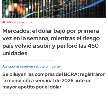
Minuto a minuto
Mercados: el dólar bajó por primera
vez en la semana, mientras el riesgo
país volvió a subir y perforó las 450
unidades
Aunque las reservas rebotaron fuerte
Se diluyen las compras del BCRA: registraron
la menor cifra semanal de 2026 ante un
mayor apetito por el dólar