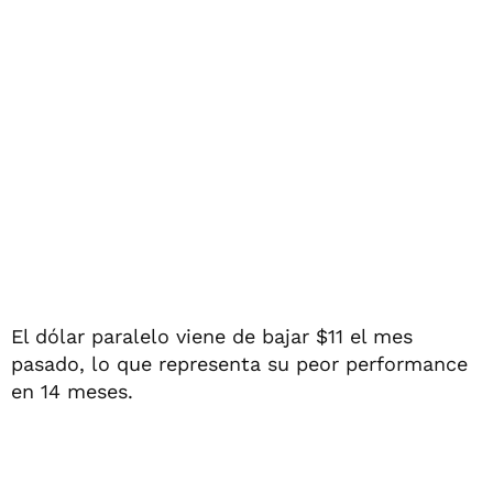
El dólar paralelo viene de bajar $11 el mes
pasado, lo que representa su peor performance
en 14 meses.