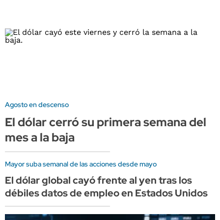
Agosto en descenso
El dólar cerró su primera semana del
mes a la baja
Mayor suba semanal de las acciones desde mayo
El dólar global cayó frente al yen tras los
débiles datos de empleo en Estados Unidos