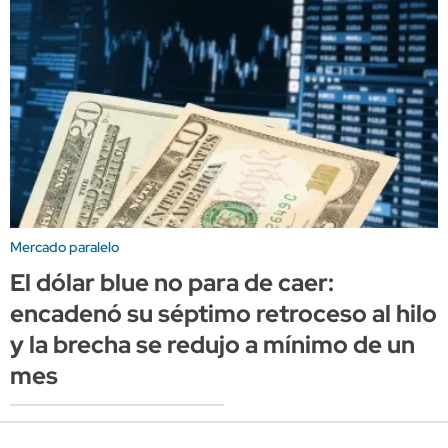
Mercado paralelo
El dólar blue no para de caer:
encadenó su séptimo retroceso al hilo
y la brecha se redujo a mínimo de un
mes