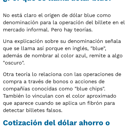
No está claro el origen de dólar blue como
denominación para la operación del billete en el
mercado informal. Pero hay teorías.
Una explicación sobre su denominación señala
que se llama así porque en inglés, "blue",
además de nombrar al color azul, remite a algo
"oscuro".
Otra teoría lo relaciona con las operaciones de
compra a través de bonos o acciones de
compañías conocidas como "blue chips".
También lo vinculan con el color aproximado
que aparece cuando se aplica un fibrón para
detectar billetes falsos.
Cotización del dólar ahorro o