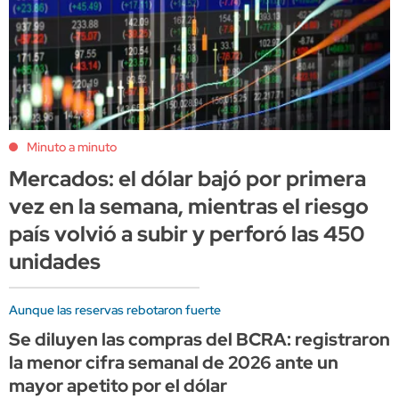
Minuto a minuto
Mercados: el dólar bajó por primera
vez en la semana, mientras el riesgo
país volvió a subir y perforó las 450
unidades
Aunque las reservas rebotaron fuerte
Se diluyen las compras del BCRA: registraron
la menor cifra semanal de 2026 ante un
mayor apetito por el dólar