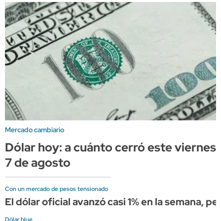
Mercado cambiario
Dólar hoy: a cuánto cerró este viernes
7 de agosto
Con un mercado de pesos tensionado
El dólar oficial avanzó casi 1% en la semana, p
Dólar blue