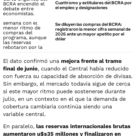
Cuattromo y extitulares del BCRA por
el empleo y designaciones
Se diluyen las compras del BCRA:
registraron la menor cifra semanal de
2026 ante un mayor apetito por el
dólar
El dato confirmó una
mejora frente al tramo
final de junio
, cuando el Central había reducido
con fuerza su capacidad de absorción de divisas.
Sin embargo, el mercado todavía sigue de cerca
si este mayor ritmo puede sostenerse durante
julio, en un contexto en el que la demanda de
cobertura cambiaria continúa siendo una
variable central.
En paralelo,
las reservas internacionales brutas
aumentaron u$s35 millones y finalizaron en