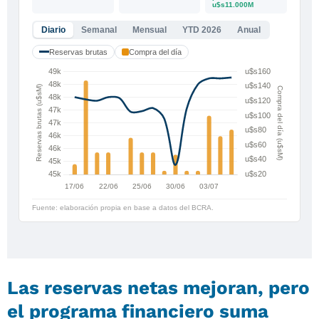
Las reservas netas mejoran, pero
el programa financiero suma