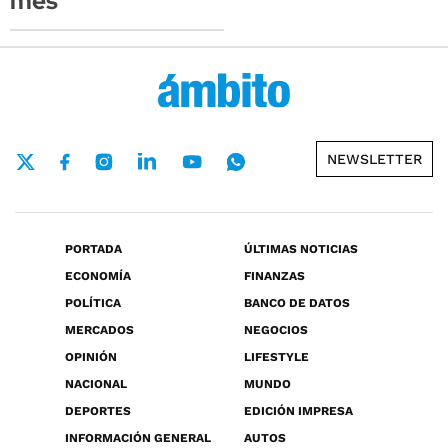
mes
NEWSLETTER
PORTADA
ÚLTIMAS NOTICIAS
ECONOMÍA
FINANZAS
POLÍTICA
BANCO DE DATOS
MERCADOS
NEGOCIOS
OPINIÓN
LIFESTYLE
NACIONAL
MUNDO
DEPORTES
EDICIÓN IMPRESA
INFORMACIÓN GENERAL
AUTOS