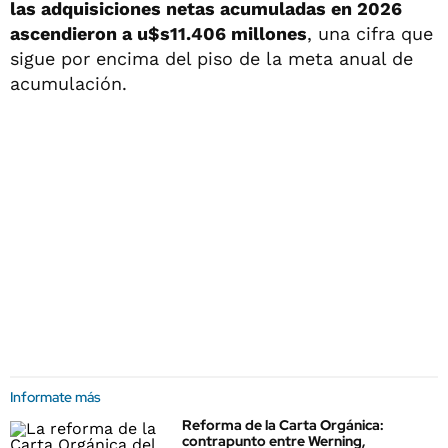
las adquisiciones netas acumuladas en 2026
ascendieron a u$s11.406 millones
, una cifra que
sigue por encima del piso de la meta anual de
acumulación.
Informate más
Reforma de la Carta Orgánica:
contrapunto entre Werning,