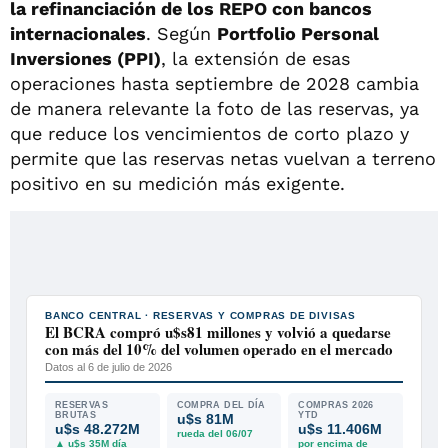
la refinanciación de los REPO con bancos
internacionales
. Según
Portfolio Personal
Inversiones (PPI)
, la extensión de esas
operaciones hasta septiembre de 2028 cambia
de manera relevante la foto de las reservas, ya
que reduce los vencimientos de corto plazo y
permite que las reservas netas vuelvan a terreno
positivo en su medición más exigente.