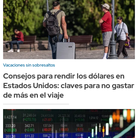
Vacaciones sin sobresaltos
Consejos para rendir los dólares en
Estados Unidos: claves para no gastar
de más en el viaje