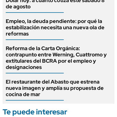
Dólar hoy: a cuánto cotiza este sábado 8
de agosto
Empleo, la deuda pendiente: por qué la
estabilización necesita una nueva ola de
reformas
Reforma de la Carta Orgánica:
contrapunto entre Werning, Cuattromo y
extitulares del BCRA por el empleo y
designaciones
El restaurante del Abasto que estrena
nueva imagen y amplía su propuesta de
cocina de mar
Te puede interesar