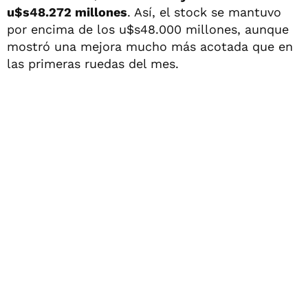
u$s48.272 millones
. Así, el stock se mantuvo
por encima de los u$s48.000 millones, aunque
mostró una mejora mucho más acotada que en
las primeras ruedas del mes.