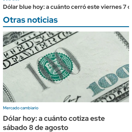
Dólar blue hoy: a cuánto cerró este viernes 7 
Otras noticias
Mercado cambiario
Dólar hoy: a cuánto cotiza este
sábado 8 de agosto