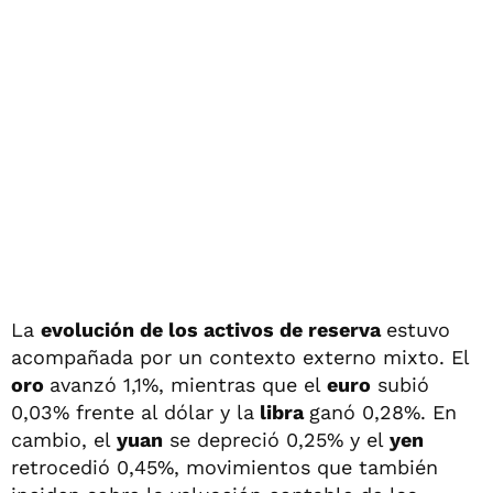
La
evolución de los activos de reserva
estuvo
acompañada por un contexto externo mixto. El
oro
avanzó 1,1%, mientras que el
euro
subió
0,03% frente al dólar y la
libra
ganó 0,28%. En
cambio, el
yuan
se depreció 0,25% y el
yen
retrocedió 0,45%, movimientos que también