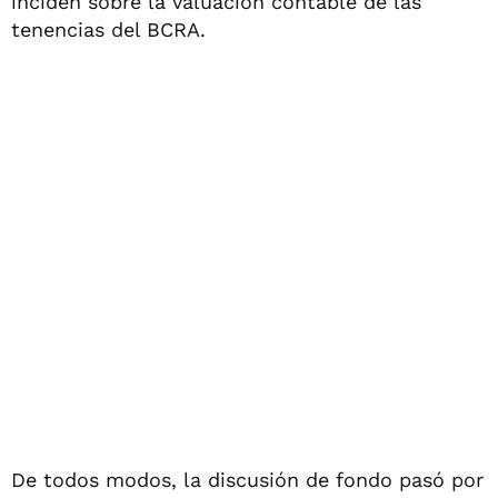
inciden sobre la valuación contable de las
tenencias del BCRA.
De todos modos, la discusión de fondo pasó por