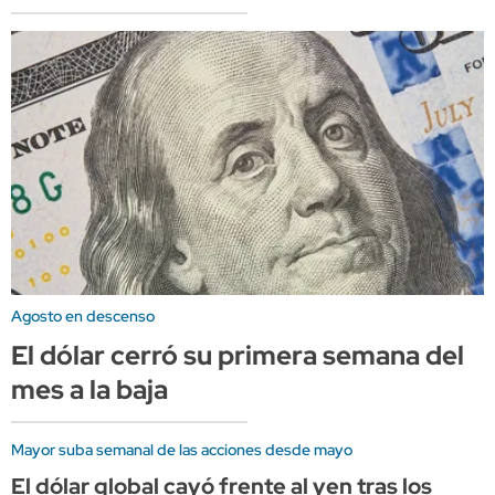
Agosto en descenso
El dólar cerró su primera semana del
mes a la baja
Mayor suba semanal de las acciones desde mayo
El dólar global cayó frente al yen tras los