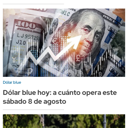
Dólar blue
Dólar blue hoy: a cuánto opera este
sábado 8 de agosto