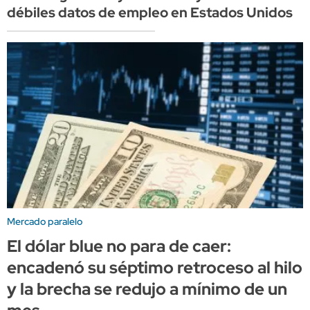
débiles datos de empleo en Estados Unidos
Mercado paralelo
El dólar blue no para de caer:
encadenó su séptimo retroceso al hilo
y la brecha se redujo a mínimo de un