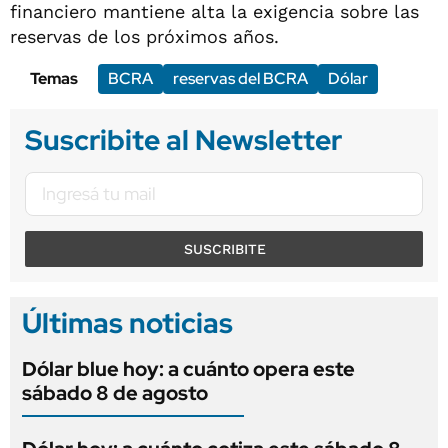
financiero mantiene alta la exigencia sobre las
reservas de los próximos años.
Temas
BCRA
reservas del BCRA
Dólar
Suscribite al Newsletter
SUSCRIBITE
Últimas noticias
Dólar blue hoy: a cuánto opera este
sábado 8 de agosto