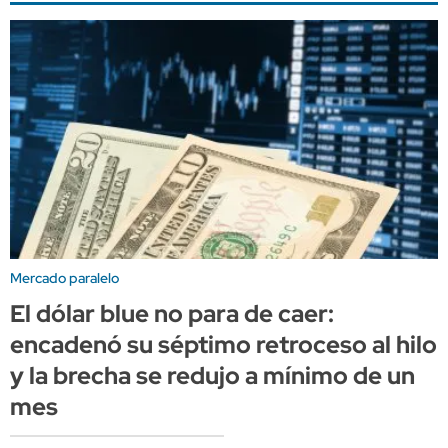
Mercado paralelo
El dólar blue no para de caer:
encadenó su séptimo retroceso al hilo
y la brecha se redujo a mínimo de un
mes