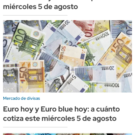
miércoles 5 de agosto
Mercado de divisas
Euro hoy y Euro blue hoy: a cuánto
cotiza este miércoles 5 de agosto