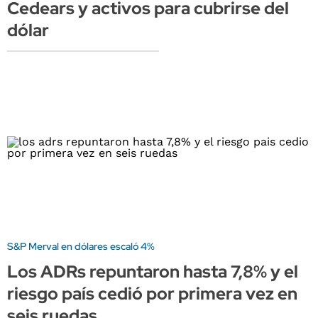
Cedears y activos para cubrirse del
dólar
S&P Merval en dólares escaló 4%
Los ADRs repuntaron hasta 7,8% y el
riesgo país cedió por primera vez en
seis ruedas