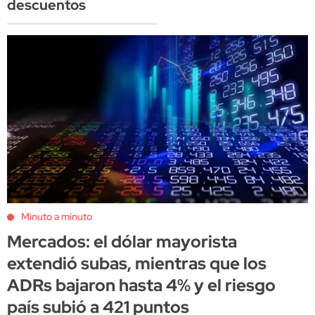
descuentos
Minuto a minuto
Mercados: el dólar mayorista
extendió subas, mientras que los
ADRs bajaron hasta 4% y el riesgo
país subió a 421 puntos