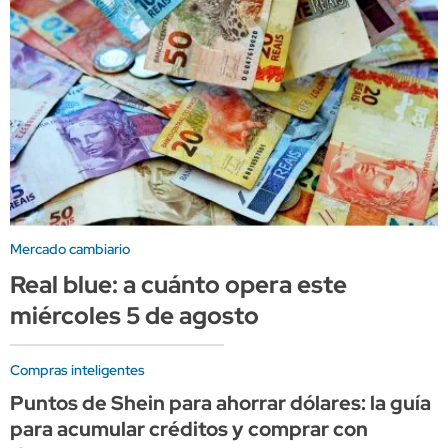
Mercado cambiario
Real blue: a cuánto opera este
miércoles 5 de agosto
Compras inteligentes
Puntos de Shein para ahorrar dólares: la guía
para acumular créditos y comprar con