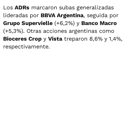
Los
ADRs
marcaron subas generalizadas
lideradas por
BBVA Argentina
, seguida por
Grupo Supervielle
(+6,2%) y
Banco Macro
(+5,3%). Otras acciones argentinas como
Bioceres Crop
y
Vista
treparon 8,6% y 1,4%,
respectivamente.