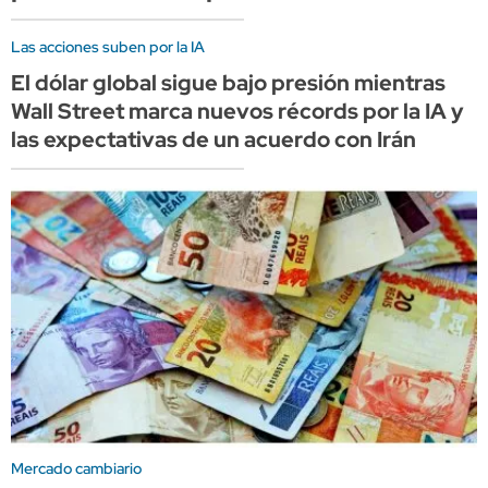
Las acciones suben por la IA
El dólar global sigue bajo presión mientras
Wall Street marca nuevos récords por la IA y
las expectativas de un acuerdo con Irán
Mercado cambiario