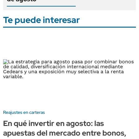
Te puede interesar
Reajustes en carteras
En qué invertir en agosto: las
apuestas del mercado entre bonos,