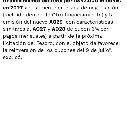
financiamiento bilateral por u$s2.000 millones
en 2027
actualmente en etapa de negociación
(incluido dentro de Otro financiamiento) y la
emisión del nuevo
AO29
(con características
similares al
AO27
y
AO28
de cupón 6% con
pagos mensuales) a partir de la próxima
licitación del Tesoro, con el objeto de favorecer
la reinversión de los cupones del 9 de julio",
explicó.