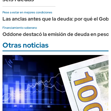
Pese a estar en mejores condiciones
Las anclas antes que la deuda: por qué el Gob
Financiamiento soberano
Oddone destacó la emisión de deuda en pesos co
Otras noticias