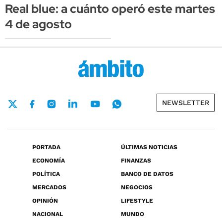
Real blue: a cuánto operó este martes
4 de agosto
NEWSLETTER
PORTADA
ÚLTIMAS NOTICIAS
ECONOMÍA
FINANZAS
POLÍTICA
BANCO DE DATOS
MERCADOS
NEGOCIOS
OPINIÓN
LIFESTYLE
NACIONAL
MUNDO