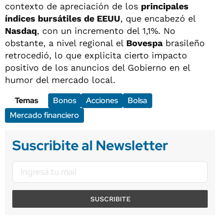
contexto de apreciación de los
principales
índices bursátiles de EEUU
, que encabezó el
Nasdaq
, con un incremento del 1,1%. No
obstante, a nivel regional el
Bovespa
brasileño
retrocedió, lo que explicita cierto impacto
positivo de los anuncios del Gobierno en el
humor del mercado local.
Temas
Bonos
Acciones
Bolsa
Mercado financiero
Suscribite al Newsletter
SUSCRIBITE