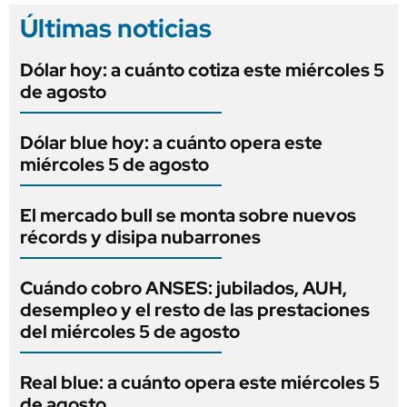
Últimas noticias
Dólar hoy: a cuánto cotiza este miércoles 5
de agosto
Dólar blue hoy: a cuánto opera este
miércoles 5 de agosto
El mercado bull se monta sobre nuevos
récords y disipa nubarrones
Cuándo cobro ANSES: jubilados, AUH,
desempleo y el resto de las prestaciones
del miércoles 5 de agosto
Real blue: a cuánto opera este miércoles 5
de agosto