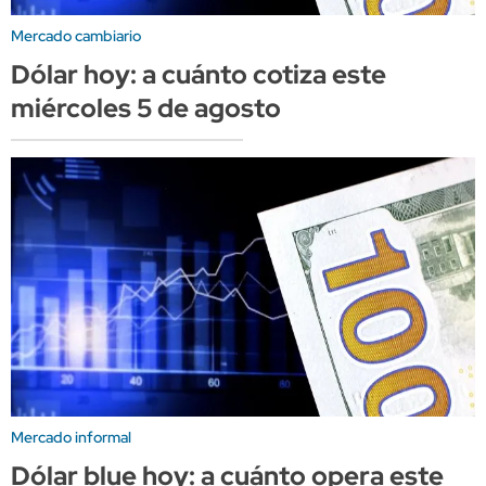
Mercado cambiario
Dólar hoy: a cuánto cotiza este
miércoles 5 de agosto
Mercado informal
Dólar blue hoy: a cuánto opera este