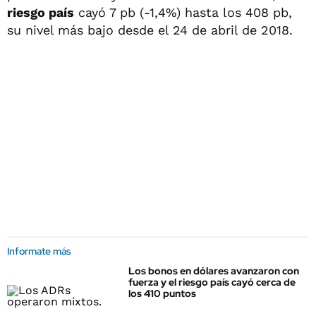
riesgo país
cayó 7 pb (-1,4%) hasta los 408 pb,
su nivel más bajo desde el 24 de abril de 2018.
Informate más
Los bonos en dólares avanzaron con
fuerza y el riesgo país cayó cerca de
los 410 puntos