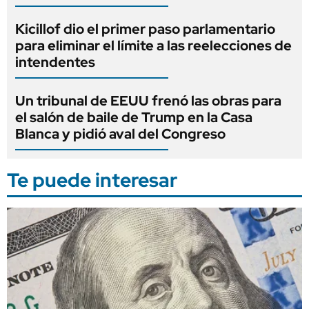
Kicillof dio el primer paso parlamentario
para eliminar el límite a las reelecciones de
intendentes
Un tribunal de EEUU frenó las obras para
el salón de baile de Trump en la Casa
Blanca y pidió aval del Congreso
Te puede interesar