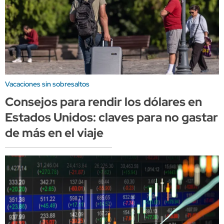
Vacaciones sin sobresaltos
Consejos para rendir los dólares en
Estados Unidos: claves para no gastar
de más en el viaje