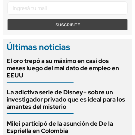
SUSCRIBITE
Últimas noticias
El oro trepó a su máximo en casi dos
meses luego del mal dato de empleo en
EEUU
La adictiva serie de Disney+ sobre un
investigador privado que es ideal para los
amantes del misterio
Milei participó de la asunción de De la
Espriella en Colombia