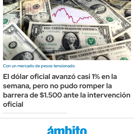
Con un mercado de pesos tensionado
El dólar oficial avanzó casi 1% en la
semana, pero no pudo romper la
barrera de $1.500 ante la intervención
oficial