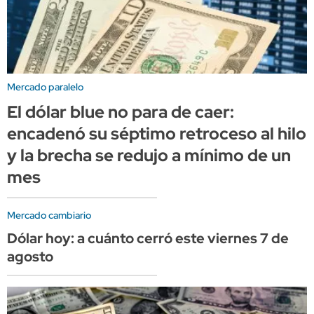
Mercado paralelo
El dólar blue no para de caer:
encadenó su séptimo retroceso al hilo
y la brecha se redujo a mínimo de un
mes
Mercado cambiario
Dólar hoy: a cuánto cerró este viernes 7 de
agosto