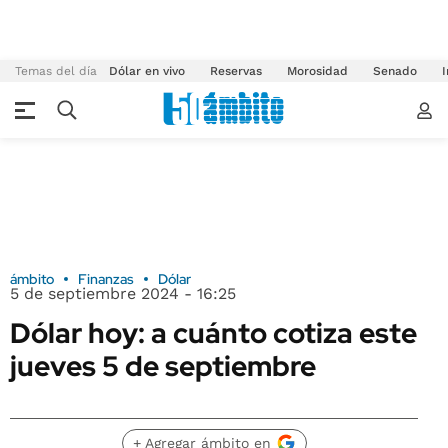
Temas del día
Dólar en vivo
Reservas
Morosidad
Senado
I
ámbito
Finanzas
Dólar
5 de septiembre 2024 - 16:25
Dólar hoy: a cuánto cotiza este
jueves 5 de septiembre
+ Agregar ámbito en