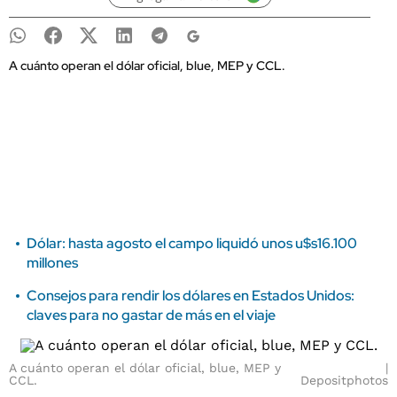
A cuánto operan el dólar oficial, blue, MEP y CCL.
Dólar: hasta agosto el campo liquidó unos u$s16.100
millones
Consejos para rendir los dólares en Estados Unidos:
claves para no gastar de más en el viaje
A cuánto operan el dólar oficial, blue, MEP y
CCL.
Depositphotos