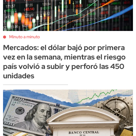
Minuto a minuto
Mercados: el dólar bajó por primera
vez en la semana, mientras el riesgo
país volvió a subir y perforó las 450
unidades