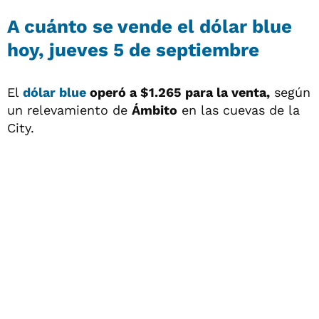
A cuánto se vende el dólar blue
hoy, jueves 5 de septiembre
El
dólar blue
operó a
$1.265 para la venta,
según
un relevamiento de
Ámbito
en las cuevas de la
City.