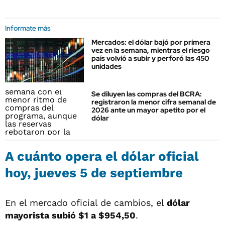
Informate más
Mercados: el dólar bajó por primera
vez en la semana, mientras el riesgo
país volvió a subir y perforó las 450
unidades
Se diluyen las compras del BCRA:
registraron la menor cifra semanal de
2026 ante un mayor apetito por el
dólar
A cuánto opera el dólar oficial
hoy, jueves 5 de septiembre
En el mercado oficial de cambios, el
dólar
mayorista subió $1 a $954,50
.