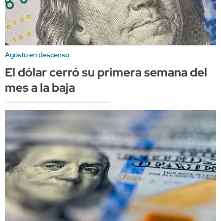
Agosto en descenso
El dólar cerró su primera semana del
mes a la baja