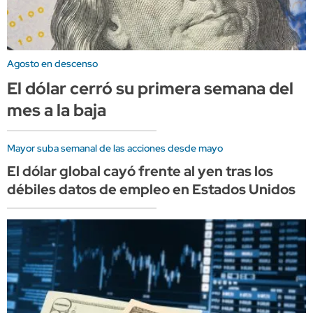
Agosto en descenso
El dólar cerró su primera semana del
mes a la baja
Mayor suba semanal de las acciones desde mayo
El dólar global cayó frente al yen tras los
débiles datos de empleo en Estados Unidos