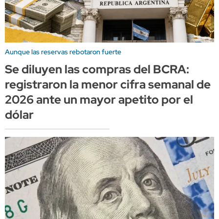
Aunque las reservas rebotaron fuerte
Se diluyen las compras del BCRA:
registraron la menor cifra semanal de
2026 ante un mayor apetito por el
dólar