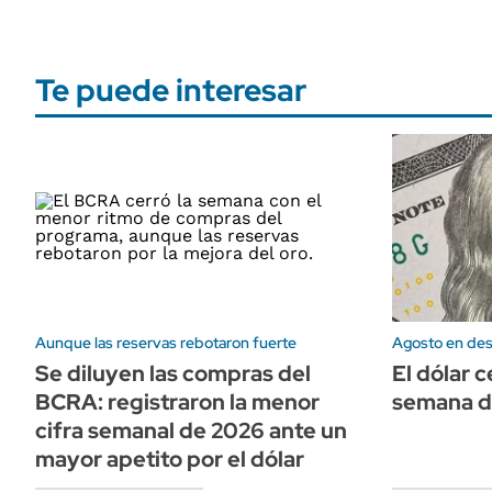
Te puede interesar
Aunque las reservas rebotaron fuerte
Agosto en de
Se diluyen las compras del
El dólar 
BCRA: registraron la menor
semana de
cifra semanal de 2026 ante un
mayor apetito por el dólar