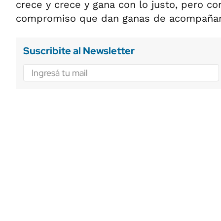
crece y crece y gana con lo justo, pero co
compromiso que dan ganas de acompañarlo
Suscribite al Newsletter