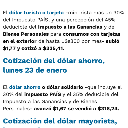
El
dólar turista o tarjeta
-minorista más un 30%
del Impuesto PAÍS, y una percepción del 45%
deducible del
Impuesto a las Ganancias
y de
Bienes Personales
para
consumos con tarjetas
en el exterior
de hasta u$s300 por mes-
subió
$1,77 y cotizó a
$335,41.
Cotización del dólar ahorro,
lunes 23 de enero
El
dólar ahorro
o dólar solidario
-que incluye el
30% del
impuesto PAÍS
y el 35% deducible del
Impuesto a las Ganancias y de Bienes
Personales-
avanzó $1,67
se vendió a
$316,24.
Cotización del dólar mayorista,