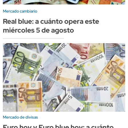
Mercado cambiario
Real blue: a cuánto opera este
miércoles 5 de agosto
Mercado de divisas
Euro hoy y Euro blue hoy: a cuánto