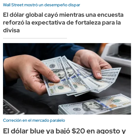
Wall Street mostró un desempeño dispar
El dólar global cayó mientras una encuesta
reforzó la expectativa de fortaleza para la
divisa
Correción en el mercado paralelo
El dólar blue ya bajó $20 en agosto y