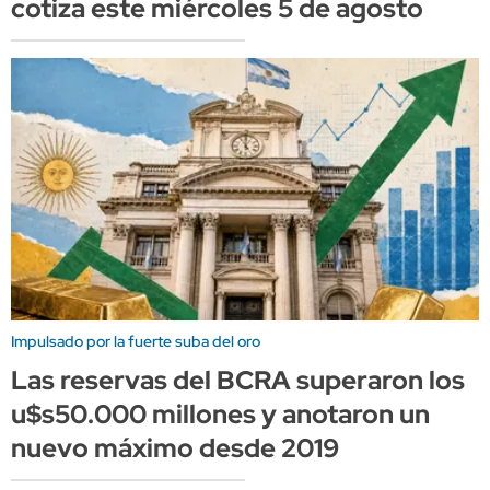
cotiza este miércoles 5 de agosto
Impulsado por la fuerte suba del oro
Las reservas del BCRA superaron los
u$s50.000 millones y anotaron un
nuevo máximo desde 2019