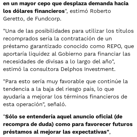
en un mayor cepo que desplaza demanda hacia
los dólares financieros
", estimó Roberto
Geretto, de Fundcorp.
"Una de las posibilidades para utilizar los títulos
recomprados sería la contratación de un
préstamo garantizado conocido como REPO, que
aportaría liquidez al Gobierno para financiar las
necesidades de divisas a lo largo del año",
estimó la consultora Delphos Investment.
"Para esto sería muy favorable que continúe la
tendencia a la baja del riesgo país, lo que
ayudaría a mejorar los términos financieros de
esta operación", señaló.
"
Sólo se entendería aquel anuncio oficial (de
recompra de duda) como para favorecer futuros
préstamos al mejorar las expectativas"
,