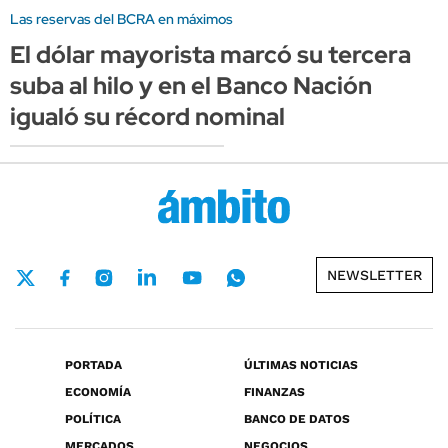
Las reservas del BCRA en máximos
El dólar mayorista marcó su tercera
suba al hilo y en el Banco Nación
igualó su récord nominal
NEWSLETTER
PORTADA
ÚLTIMAS NOTICIAS
ECONOMÍA
FINANZAS
POLÍTICA
BANCO DE DATOS
MERCADOS
NEGOCIOS