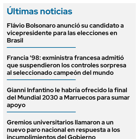
Últimas noticias
Flávio Bolsonaro anunció su candidato a
vicepresidente para las elecciones en
Brasil
Francia '98: exministra francesa admitió
que suspendieron los controles sorpresa
al seleccionado campeón del mundo
Gianni Infantino le habría ofrecido la final
del Mundial 2030 a Marruecos para sumar
apoyo
Gremios universitarios llamaron a un
nuevo paro nacional en respuesta a los
incumplimientos del Gobierno