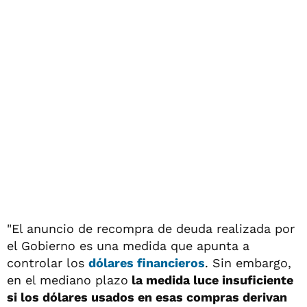
"El anuncio de recompra de deuda realizada por
el Gobierno es una medida que apunta a
controlar los
dólares financieros
. Sin embargo,
en el mediano plazo
la medida luce insuficiente
si los dólares usados en esas compras derivan