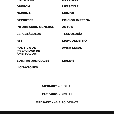
OPINIÓN
LIFESTYLE
NACIONAL
MUNDO
DEPORTES
EDICIÓN IMPRESA
INFORMACIÓN GENERAL
AUTOS
ESPECTÁCULOS
TECNOLOGÍA
RSS
MAPA DEL SITIO
POLÍTICA DE
AVISO LEGAL
PRIVACIDAD DE
ÁMBITO.COM
EDICTOS JUDICIALES
MULTAS
LICITACIONES
MEDIAKIT
DIGITAL
TARIFARIO
DIGITAL
MEDIAKIT
AMBITO DEBATE