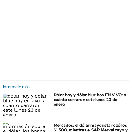
Informate más
Dólar hoy y dólar blue hoy EN VIVO: a
cuánto cerraron este lunes 23 de
enero
Mercados: el dólar mayorista rozó los
$1.500, mientras el S&P Merval cayó y