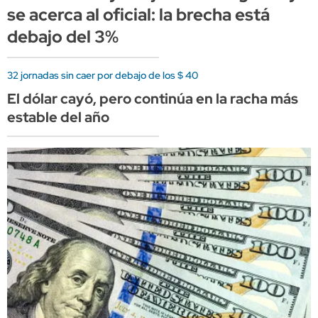
se acerca al oficial: la brecha está
debajo del 3%
32 jornadas sin caer por debajo de los $ 40
El dólar cayó, pero continúa en la racha más
estable del año