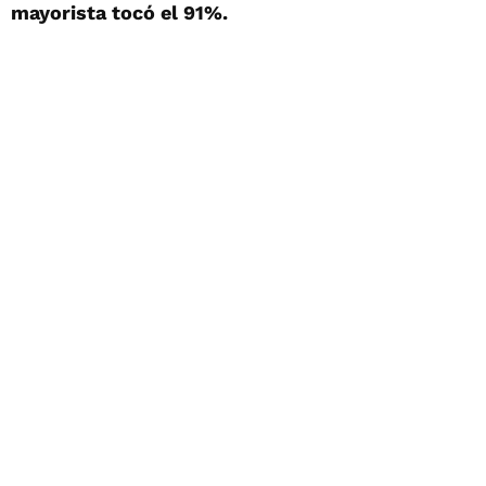
mayorista tocó el 91%.