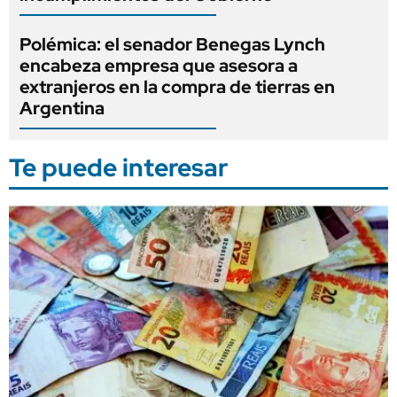
Polémica: el senador Benegas Lynch
encabeza empresa que asesora a
extranjeros en la compra de tierras en
Argentina
Te puede interesar