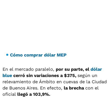
Cómo comprar dólar MEP
En el mercado paralelo,
por su parte, el
dólar
blue
cerró sin variaciones a $375,
según un
relevamiento de Ámbito en cuevas de la Ciudad
de Buenos Aires. En efecto,
la brecha
con el
oficial
llegó a 103,9%.