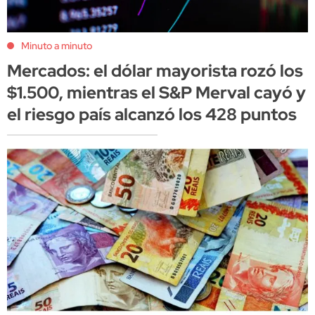
Minuto a minuto
Mercados: el dólar mayorista rozó los
$1.500, mientras el S&P Merval cayó y
el riesgo país alcanzó los 428 puntos