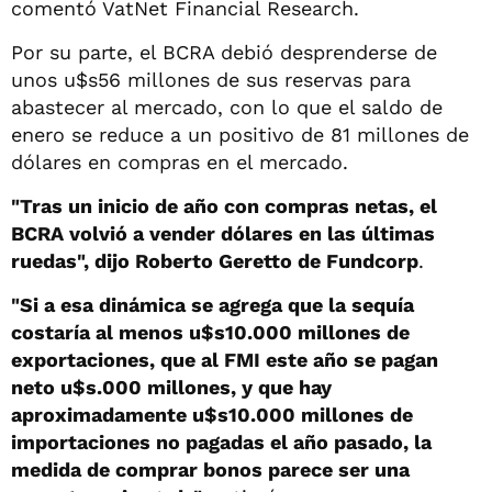
comentó VatNet Financial Research.
Por su parte, el BCRA debió desprenderse de
unos u$s56 millones de sus reservas para
abastecer al mercado, con lo que el saldo de
enero se reduce a un positivo de 81 millones de
dólares en compras en el mercado.
"Tras un inicio de año con compras netas, el
BCRA volvió a vender dólares en las últimas
ruedas", dijo Roberto Geretto de Fundcorp
.
"Si a esa dinámica se agrega que la sequía
costaría al menos u$s10.000 millones de
exportaciones, que al FMI este año se pagan
neto u$s.000 millones, y que hay
aproximadamente u$s10.000 millones de
importaciones no pagadas el año pasado, la
medida de comprar bonos parece ser una