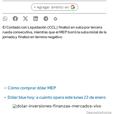
+ Agregar ámbito en
El Contado con Liquidación (CCL) finalizó en suba por tercera
rueda consecutiva, mientras que el MEP borró la suba inicial de la
jornada y finalizó en terreno negativo.
Cómo comprar dólar MEP
Dólar blue hoy: a cuánto opera este lunes 23 de enero
Depositphotos