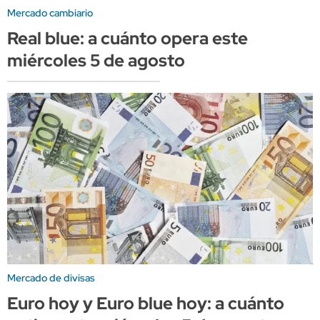
Mercado cambiario
Real blue: a cuánto opera este
miércoles 5 de agosto
Mercado de divisas
Euro hoy y Euro blue hoy: a cuánto