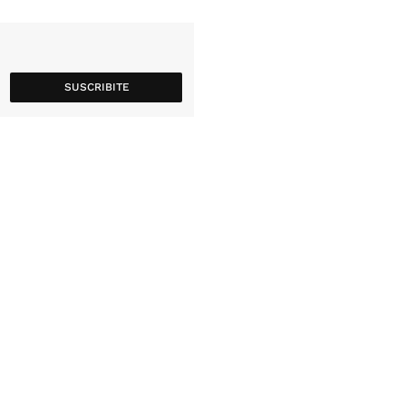
SUSCRIBITE