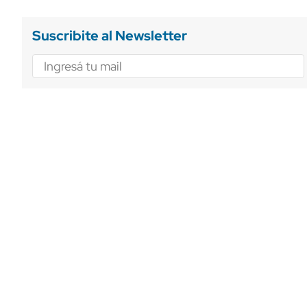
Suscribite al Newsletter