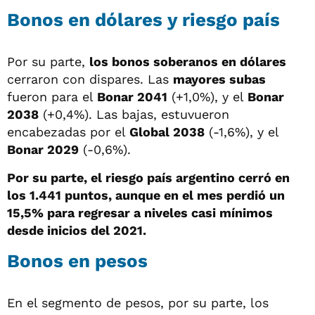
Bonos en dólares y riesgo país
Por su parte,
los bonos soberanos en dólares
cerraron con dispares. Las
mayores subas
fueron para el
Bonar 2041
(+1,0%), y el
Bonar
2038
(+0,4%). Las bajas, estuvueron
encabezadas por el
Global 2038
(-1,6%), y el
Bonar 2029
(-0,6%).
Por su parte, el riesgo país argentino cerró en
los 1.441 puntos, aunque en el mes perdió un
15,5% para regresar a niveles casi mínimos
desde inicios del 2021.
Bonos en pesos
En el segmento de pesos, por su parte, los