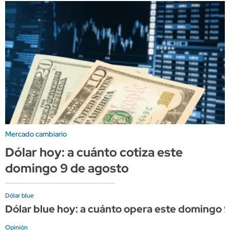
Mercado cambiario
Dólar hoy: a cuánto cotiza este
domingo 9 de agosto
Dólar blue
Dólar blue hoy: a cuánto opera este domingo 
Opinión