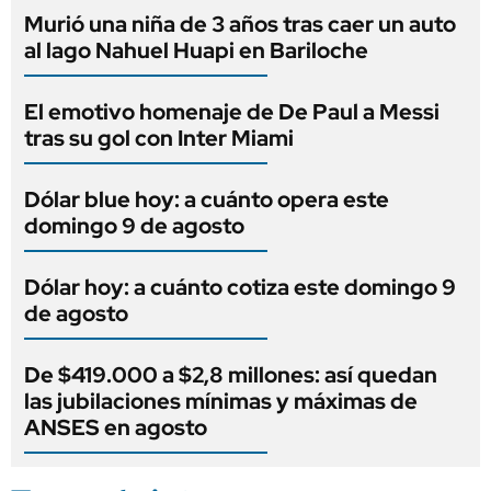
Murió una niña de 3 años tras caer un auto
al lago Nahuel Huapi en Bariloche
El emotivo homenaje de De Paul a Messi
tras su gol con Inter Miami
Dólar blue hoy: a cuánto opera este
domingo 9 de agosto
Dólar hoy: a cuánto cotiza este domingo 9
de agosto
De $419.000 a $2,8 millones: así quedan
las jubilaciones mínimas y máximas de
ANSES en agosto