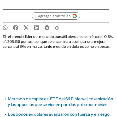
+ Agregar ámbito en
El referencial líder del mercado bursátil pierde este miércoles 0,6%,
a 1.205.136 puntos, aunque se encamina a acumular una mejora
cercana al 19% en marzo, tanto medido en dólares como en pesos.
Mercado de capitales: ETF del S&P Merval, tokenización
y las apuestas que se vienen para los próximos meses
Los bonos en dólares avanzaron con fuerza y el riesgo