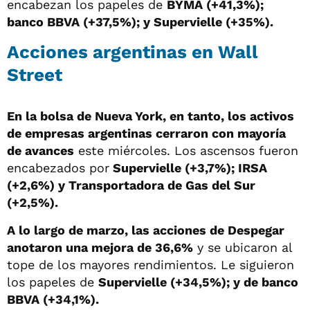
encabezan los papeles de
BYMA (+41,3%);
banco BBVA (+37,5%); y Supervielle (+35%).
Acciones argentinas en Wall
Street
En la bolsa de Nueva York, en tanto, los activos
de empresas argentinas cerraron con mayoría
de avances
este miércoles. Los ascensos fueron
encabezados por
Supervielle (+3,7%); IRSA
(+2,6%) y Transportadora de Gas del Sur
(+2,5%).
A lo largo de marzo, las acciones de Despegar
anotaron una mejora de 36,6%
y se ubicaron al
tope de los mayores rendimientos. Le siguieron
los papeles de
Supervielle (+34,5%); y de banco
BBVA (+34,1%).