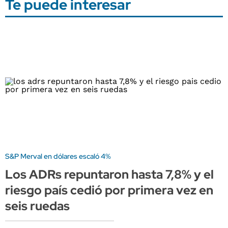
Te puede interesar
S&P Merval en dólares escaló 4%
Los ADRs repuntaron hasta 7,8% y el
riesgo país cedió por primera vez en
seis ruedas