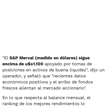
"El
S&P Merval (medido en dólares) sigue
encima de u$s1.100
apoyado por tomas de
posiciones en activos de buena liquidez", dijo un
operador, y señaló que "recientes datos
económicos positivos y el arribo de fondos
frescos alientan al mercado accionario".
En lo que respecta al balance mensual, el
ranking de los mejores rendimientos lo