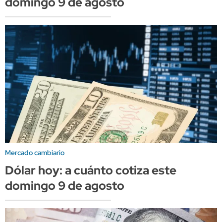
domingo 9 de agosto
Mercado cambiario
Dólar hoy: a cuánto cotiza este
domingo 9 de agosto