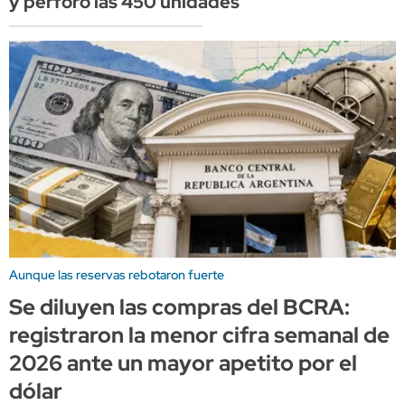
y perforó las 450 unidades
Aunque las reservas rebotaron fuerte
Se diluyen las compras del BCRA:
registraron la menor cifra semanal de
2026 ante un mayor apetito por el
dólar