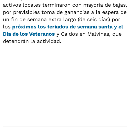
activos locales terminaron con mayoría de bajas,
por previsibles toma de ganancias a la espera de
un fin de semana extra largo (de seis días) por
los
próximos los feriados de semana santa y el
Día de los Veteranos
y Caídos en Malvinas, que
detendrán la actividad.