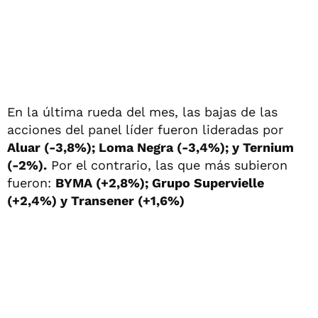
En la última rueda del mes, las bajas de las
acciones del panel líder fueron lideradas por
Aluar (-3,8%); Loma Negra (-3,4%); y Ternium
(-2%).
Por el contrario, las que más subieron
fueron:
BYMA (+2,8%); Grupo Supervielle
(+2,4%) y Transener (+1,6%)