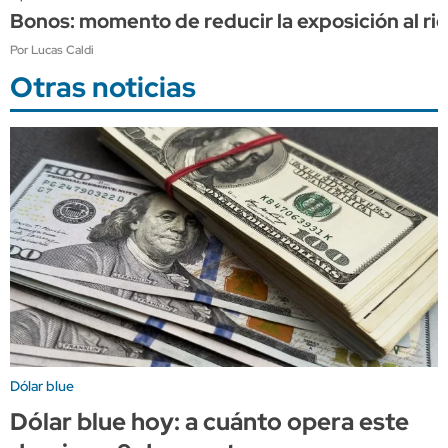
Bonos: momento de reducir la exposición al r
Por Lucas Caldi
Otras noticias
Dólar blue
Dólar blue hoy: a cuánto opera este