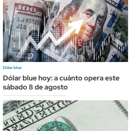
Dólar blue
Dólar blue hoy: a cuánto opera este
sábado 8 de agosto