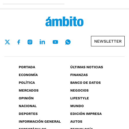
NEWSLETTER
PORTADA
ÚLTIMAS NOTICIAS
ECONOMÍA
FINANZAS
POLÍTICA
BANCO DE DATOS
MERCADOS
NEGOCIOS
OPINIÓN
LIFESTYLE
NACIONAL
MUNDO
DEPORTES
EDICIÓN IMPRESA
INFORMACIÓN GENERAL
AUTOS