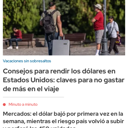
Vacaciones sin sobresaltos
Consejos para rendir los dólares en
Estados Unidos: claves para no gastar
de más en el viaje
Minuto a minuto
Mercados: el dólar bajó por primera vez en la
semana, mientras el riesgo país volvió a subir