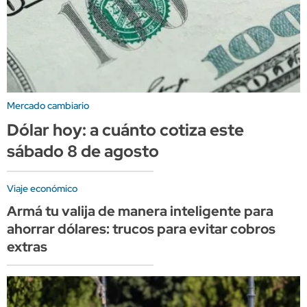
Mercado cambiario
Dólar hoy: a cuánto cotiza este
sábado 8 de agosto
Viaje económico
Armá tu valija de manera inteligente para
ahorrar dólares: trucos para evitar cobros
extras