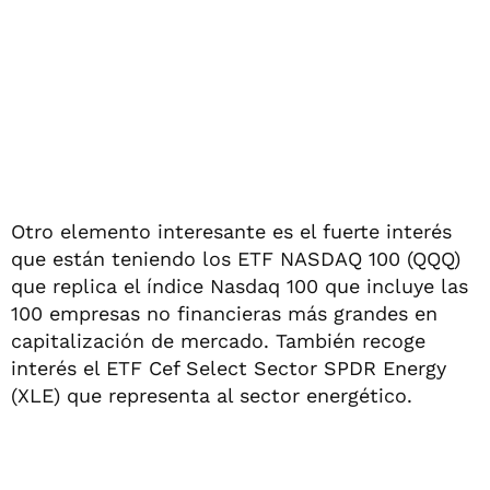
Otro elemento interesante es el fuerte interés
que están teniendo los ETF NASDAQ 100 (QQQ)
que replica el índice Nasdaq 100 que incluye las
100 empresas no financieras más grandes en
capitalización de mercado. También recoge
interés el ETF Cef Select Sector SPDR Energy
(XLE) que representa al sector energético.