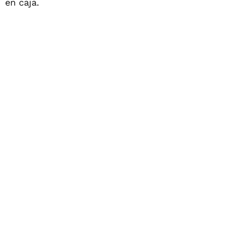
en caja.