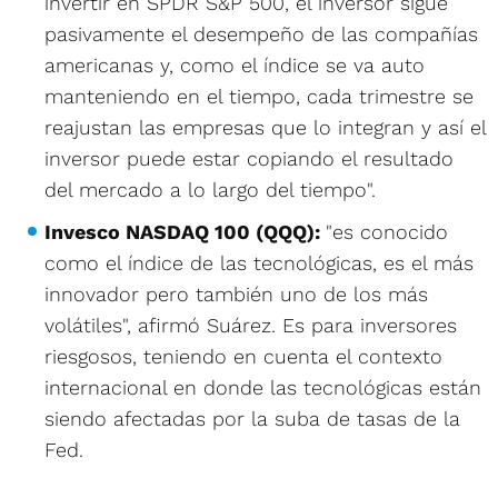
invertir en SPDR S&P 500, el inversor sigue
pasivamente el desempeño de las compañías
americanas y, como el índice se va auto
manteniendo en el tiempo, cada trimestre se
reajustan las empresas que lo integran y así el
inversor puede estar copiando el resultado
del mercado a lo largo del tiempo".
Invesco NASDAQ 100 (QQQ):
"es conocido
como el índice de las tecnológicas, es el más
innovador pero también uno de los más
volátiles", afirmó Suárez. Es para inversores
riesgosos, teniendo en cuenta el contexto
internacional en donde las tecnológicas están
siendo afectadas por la suba de tasas de la
Fed.