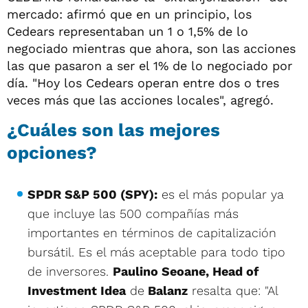
mercado: afirmó que en un principio, los
Cedears representaban un 1 o 1,5% de lo
negociado mientras que ahora, son las acciones
las que pasaron a ser el 1% de lo negociado por
día. "Hoy los Cedears operan entre dos o tres
veces más que las acciones locales", agregó.
¿Cuáles son las mejores
opciones?
SPDR S&P 500 (SPY):
es el más popular ya
que incluye las 500 compañías más
importantes en términos de capitalización
bursátil. Es el más aceptable para todo tipo
de inversores.
Paulino Seoane, Head of
Investment Idea
de
Balanz
resalta que: "Al