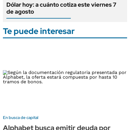
Dólar hoy: a cuánto cotiza este viernes 7
de agosto
Te puede interesar
En busca de capital
Alphabet busca emitir deuda por