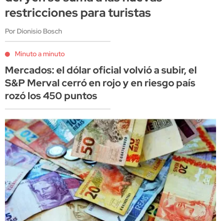
restricciones para turistas
Por Dionisio Bosch
Minuto a minuto
Mercados: el dólar oficial volvió a subir, el
S&P Merval cerró en rojo y en riesgo país
rozó los 450 puntos