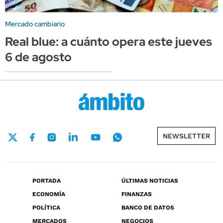
Mercado cambiario
Real blue: a cuánto opera este jueves
6 de agosto
NEWSLETTER
PORTADA
ÚLTIMAS NOTICIAS
ECONOMÍA
FINANZAS
POLÍTICA
BANCO DE DATOS
MERCADOS
NEGOCIOS