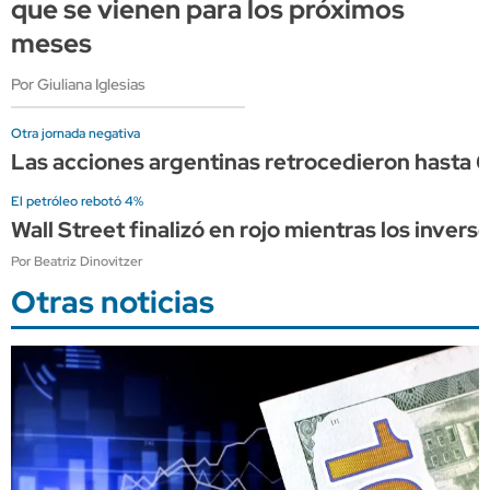
que se vienen para los próximos
meses
Por Giuliana Iglesias
Otra jornada negativa
Las acciones argentinas retrocedieron hasta 6
El petróleo rebotó 4%
Wall Street finalizó en rojo mientras los inver
Por Beatriz Dinovitzer
Otras noticias