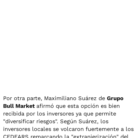
Por otra parte, Maximiliano Suárez de
Grupo
Bull Market
afirmó que esta opción es bien
recibida por los inversores ya que permite
"diversificar riesgos". Según Suárez, los
inversores locales se volcaron fuertemente a los
CEDEARS remarcando la "extranjerización" del