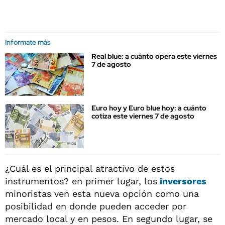
Informate más
Real blue: a cuánto opera este viernes
7 de agosto
Euro hoy y Euro blue hoy: a cuánto
cotiza este viernes 7 de agosto
¿Cuál es el principal atractivo de estos
instrumentos? en primer lugar, los
inversores
minoristas ven esta nueva opción como una
posibilidad en donde pueden acceder por
mercado local y en pesos. En segundo lugar, se