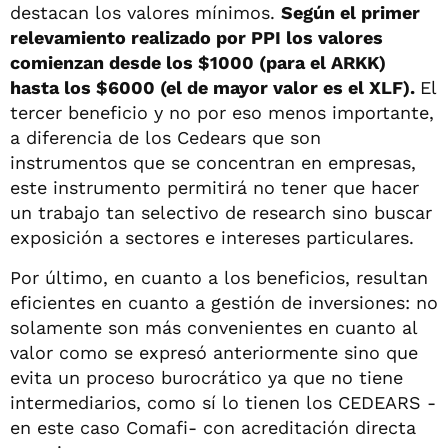
destacan los valores mínimos.
Según el primer
relevamiento realizado por PPI los valores
comienzan desde los $1000 (para el ARKK)
hasta los $6000 (el de mayor valor es el XLF).
El
tercer beneficio y no por eso menos importante,
a diferencia de los Cedears que son
instrumentos que se concentran en empresas,
este instrumento permitirá no tener que hacer
un trabajo tan selectivo de research sino buscar
exposición a sectores e intereses particulares.
Por último, en cuanto a los beneficios, resultan
eficientes en cuanto a gestión de inversiones: no
solamente son más convenientes en cuanto al
valor como se expresó anteriormente sino que
evita un proceso burocrático ya que no tiene
intermediarios, como sí lo tienen los CEDEARS -
en este caso Comafi- con acreditación directa