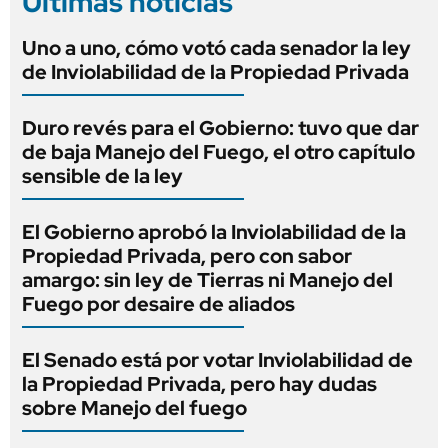
Últimas noticias
Uno a uno, cómo votó cada senador la ley
de Inviolabilidad de la Propiedad Privada
Duro revés para el Gobierno: tuvo que dar
de baja Manejo del Fuego, el otro capítulo
sensible de la ley
El Gobierno aprobó la Inviolabilidad de la
Propiedad Privada, pero con sabor
amargo: sin ley de Tierras ni Manejo del
Fuego por desaire de aliados
El Senado está por votar Inviolabilidad de
la Propiedad Privada, pero hay dudas
sobre Manejo del fuego