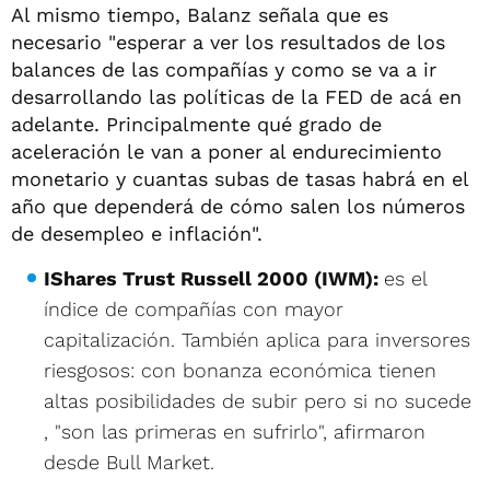
Al mismo tiempo, Balanz señala que es
necesario "esperar a ver los resultados de los
balances de las compañías y como se va a ir
desarrollando las políticas de la FED de acá en
adelante. Principalmente qué grado de
aceleración le van a poner al endurecimiento
monetario y cuantas subas de tasas habrá en el
año que dependerá de cómo salen los números
de desempleo e inflación".
IShares Trust Russell 2000 (IWM):
es el
índice de compañías con mayor
capitalización. También aplica para inversores
riesgosos: con bonanza económica tienen
altas posibilidades de subir pero si no sucede
, "son las primeras en sufrirlo", afirmaron
desde Bull Market.