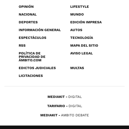
OPINIÓN
LIFESTYLE
NACIONAL
MUNDO
DEPORTES
EDICIÓN IMPRESA
INFORMACIÓN GENERAL
AUTOS
ESPECTÁCULOS
TECNOLOGÍA
RSS
MAPA DEL SITIO
POLÍTICA DE
AVISO LEGAL
PRIVACIDAD DE
ÁMBITO.COM
EDICTOS JUDICIALES
MULTAS
LICITACIONES
MEDIAKIT
DIGITAL
TARIFARIO
DIGITAL
MEDIAKIT
AMBITO DEBATE