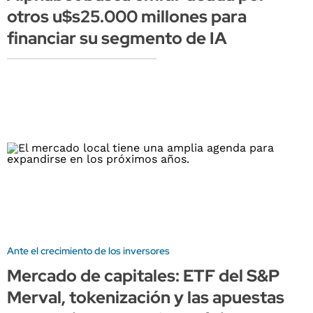
otros u$s25.000 millones para
financiar su segmento de IA
Ante el crecimiento de los inversores
Mercado de capitales: ETF del S&P
Merval, tokenización y las apuestas