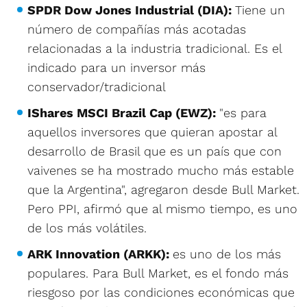
SPDR Dow Jones Industrial (DIA):
Tiene un
número de compañías más acotadas
relacionadas a la industria tradicional. Es el
indicado para un inversor más
conservador/tradicional
IShares MSCI Brazil Cap (EWZ):
"es para
aquellos inversores que quieran apostar al
desarrollo de Brasil que es un país que con
vaivenes se ha mostrado mucho más estable
que la Argentina", agregaron desde Bull Market.
Pero PPI, afirmó que al mismo tiempo, es uno
de los más volátiles.
ARK Innovation (ARKK):
es uno de los más
populares. Para Bull Market, es el fondo más
riesgoso por las condiciones económicas que