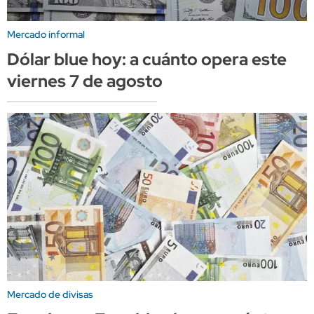
Mercado informal
Dólar blue hoy: a cuánto opera este
viernes 7 de agosto
Mercado de divisas