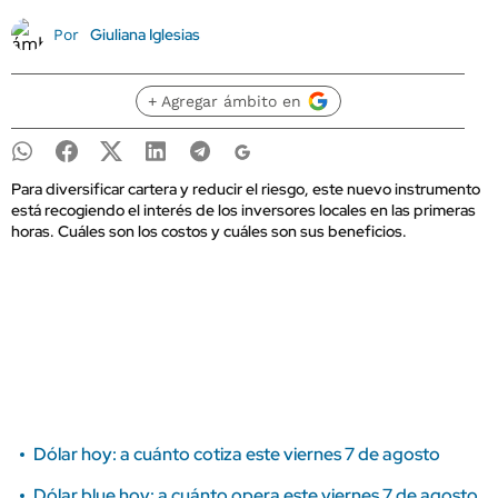
Giuliana Iglesias
Por
+ Agregar ámbito en
Para diversificar cartera y reducir el riesgo, este nuevo instrumento
está recogiendo el interés de los inversores locales en las primeras
horas. Cuáles son los costos y cuáles son sus beneficios.
Dólar hoy: a cuánto cotiza este viernes 7 de agosto
Dólar blue hoy: a cuánto opera este viernes 7 de agosto