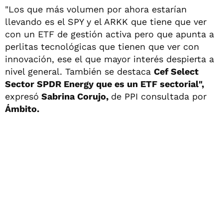
"Los que más volumen por ahora estarían
llevando es el SPY y el ARKK que tiene que ver
con un ETF de gestión activa pero que apunta a
perlitas tecnológicas que tienen que ver con
innovación, ese el que mayor interés despierta a
nivel general. También se destaca
Cef Select
Sector SPDR Energy que es un ETF sectorial",
expresó
Sabrina Corujo,
de PPI consultada por
Ámbito.