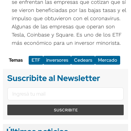
se enfrentan las empresas que cotizan que sí
se vieron beneficiadas por las bajas tasas y el
impulso que obtuvieron con el coronavirus.
Algunas de las empresas que operan son
Tesla, Coinbase y Square. Es uno de los ETF
más económico para un inversor minorista.
Temas
ETF
inversores
Cedears
Mercado
Suscribite al Newsletter
SUSCRIBITE