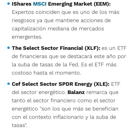
IShares
MSCI
Emerging Market (EEM):
Expertos coinciden que es uno de los más
riesgosos ya que mantiene acciones de
capitalización mediana de mercados
emergentes.
The Select Sector Financial (XLF):
es un ETF
de financieras que se destacará este año por
la suba de tasas de la Fed. Es el ETF más
costoso hasta el momento.
Cef Select Sector SPDR Energy (XLE):
ETF
del sector energético.
Balanz
remarca que
tanto el sector financiero como el sector
energético "son los que más se benefician
con el contexto inflacionario y la suba de
tasas".