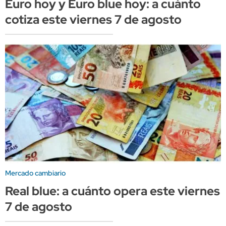
Euro hoy y Euro blue hoy: a cuánto
cotiza este viernes 7 de agosto
Mercado cambiario
Real blue: a cuánto opera este viernes
7 de agosto