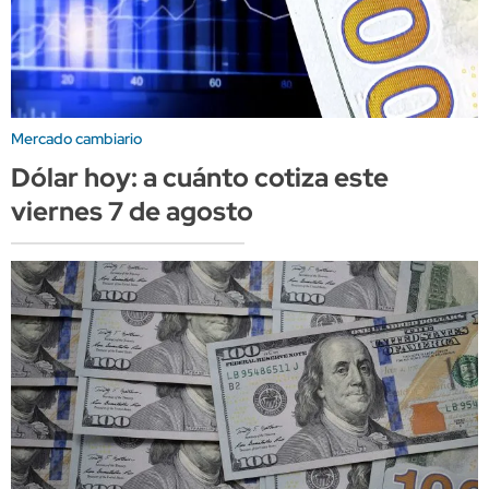
Mercado cambiario
Dólar hoy: a cuánto cotiza este
viernes 7 de agosto