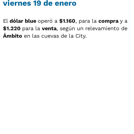
viernes 19 de enero
El
dólar blue
operó a
$1.160
, para la
compra
y a
$1.220
para la
venta
, según un relevamiento de
Ámbito
en las cuevas de la City.