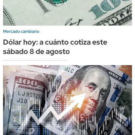
Mercado cambiario
Dólar hoy: a cuánto cotiza este
sábado 8 de agosto