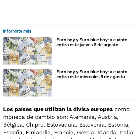
Informate más
Euro hoy y Euro blue hoy: a cuánto
cotiza este jueves 6 de agosto
Euro hoy y Euro blue hoy: a cuánto
cotiza este miércoles 5 de agosto
Los países que utilizan la divisa europea
como
moneda de cambio son: Alemania, Austria,
Bélgica, Chipre, Eslovaquia, Eslovenia, Estonia,
España, Finlandia, Francia, Grecia, Irlanda, Italia,