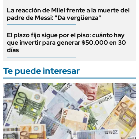
La reacción de Milei frente a la muerte del
padre de Messi: "Da vergüenza"
El plazo fijo sigue por el piso: cuánto hay
que invertir para generar $50.000 en 30
días
Te puede interesar