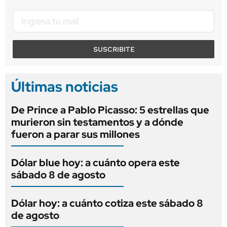
SUSCRIBITE
Últimas noticias
De Prince a Pablo Picasso: 5 estrellas que
murieron sin testamentos y a dónde
fueron a parar sus millones
Dólar blue hoy: a cuánto opera este
sábado 8 de agosto
Dólar hoy: a cuánto cotiza este sábado 8
de agosto