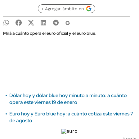
+ Agregar ámbito en
Mirá a cuánto opera el euro oficial y el euro blue.
Dólar hoy y dólar blue hoy minuto a minuto: a cuánto
opera este viernes 19 de enero
Euro hoy y Euro blue hoy: a cuánto cotiza este viernes 7
de agosto