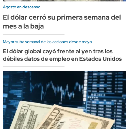
Agosto en descenso
El dólar cerró su primera semana del
mes a la baja
Mayor suba semanal de las acciones desde mayo
El dólar global cayó frente al yen tras los
débiles datos de empleo en Estados Unidos