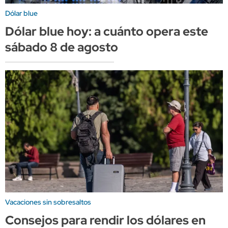
Dólar blue
Dólar blue hoy: a cuánto opera este
sábado 8 de agosto
Vacaciones sin sobresaltos
Consejos para rendir los dólares en