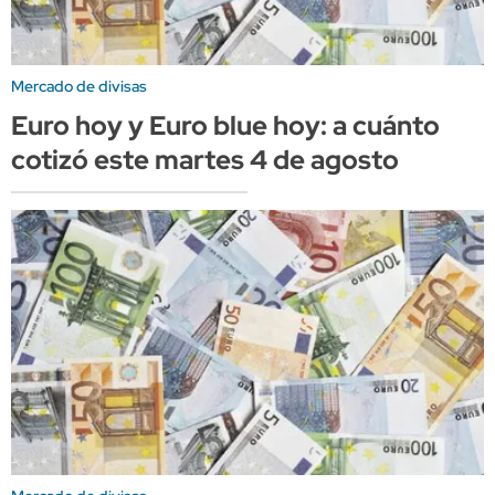
Mercado de divisas
Euro hoy y Euro blue hoy: a cuánto
cotizó este martes 4 de agosto