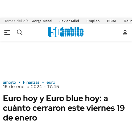
Temas del día
Jorge Messi
Javier Milei
Empleo
BCRA
Deu
ámbito
Finanzas
euro
19 de enero 2024 - 17:45
Euro hoy y Euro blue hoy: a
cuánto cerraron este viernes 19
de enero