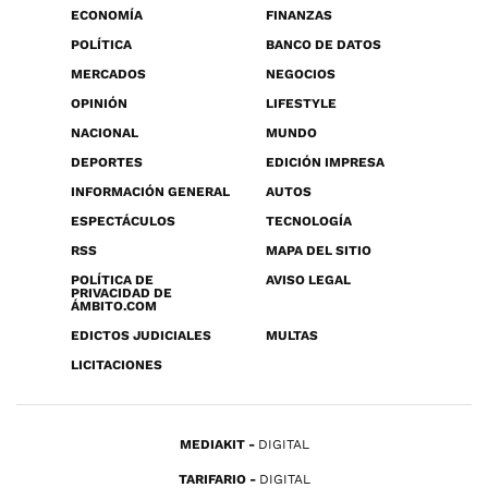
ECONOMÍA
FINANZAS
POLÍTICA
BANCO DE DATOS
MERCADOS
NEGOCIOS
OPINIÓN
LIFESTYLE
NACIONAL
MUNDO
DEPORTES
EDICIÓN IMPRESA
INFORMACIÓN GENERAL
AUTOS
ESPECTÁCULOS
TECNOLOGÍA
RSS
MAPA DEL SITIO
POLÍTICA DE
AVISO LEGAL
PRIVACIDAD DE
ÁMBITO.COM
EDICTOS JUDICIALES
MULTAS
LICITACIONES
MEDIAKIT
DIGITAL
TARIFARIO
DIGITAL