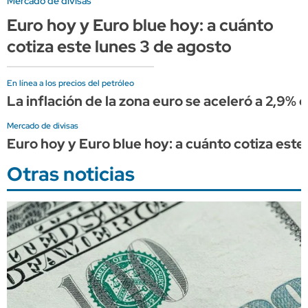
Mercado de divisas
Euro hoy y Euro blue hoy: a cuánto
cotiza este lunes 3 de agosto
En línea a los precios del petróleo
La inflación de la zona euro se aceleró a 2,9%
Mercado de divisas
Euro hoy y Euro blue hoy: a cuánto cotiza este 
Otras noticias