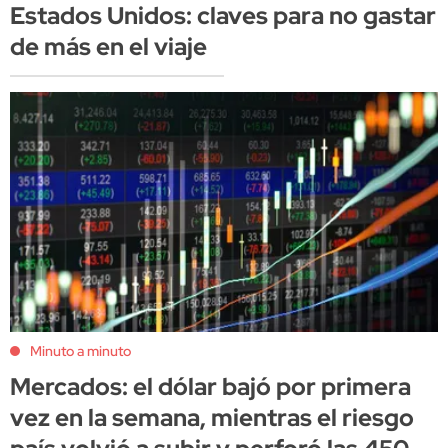
Estados Unidos: claves para no gastar
de más en el viaje
Minuto a minuto
Mercados: el dólar bajó por primera
vez en la semana, mientras el riesgo