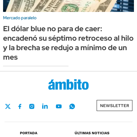
Mercado paralelo
El dólar blue no para de caer:
encadenó su séptimo retroceso al hilo
y la brecha se redujo a mínimo de un
mes
NEWSLETTER
PORTADA
ÚLTIMAS NOTICIAS