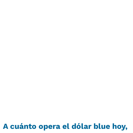
A cuánto opera el dólar blue hoy,