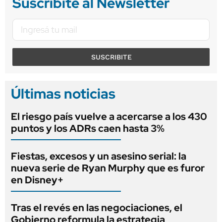
Suscribite al Newsletter
SUSCRIBITE
Últimas noticias
El riesgo país vuelve a acercarse a los 430
puntos y los ADRs caen hasta 3%
Fiestas, excesos y un asesino serial: la
nueva serie de Ryan Murphy que es furor
en Disney+
Tras el revés en las negociaciones, el
Gobierno reformula la estrategia