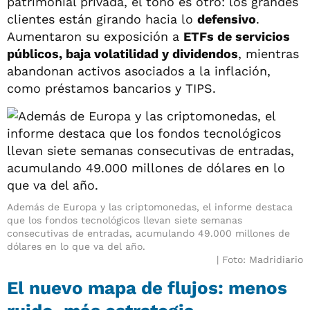
patrimonial privada, el tono es otro: los grandes
clientes están girando hacia lo
defensivo
.
Aumentaron su exposición a
ETFs de servicios
públicos, baja volatilidad y dividendos
, mientras
abandonan activos asociados a la inflación,
como préstamos bancarios y TIPS.
Además de Europa y las criptomonedas, el informe destaca
que los fondos tecnológicos llevan siete semanas
consecutivas de entradas, acumulando 49.000 millones de
dólares en lo que va del año.
Foto: Madridiario
El nuevo mapa de flujos: menos