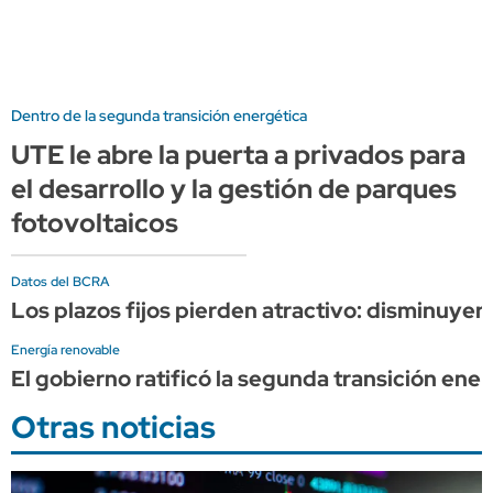
Dentro de la segunda transición energética
UTE le abre la puerta a privados para
el desarrollo y la gestión de parques
fotovoltaicos
Datos del BCRA
Los plazos fijos pierden atractivo: disminuye
Energía renovable
El gobierno ratificó la segunda transición ene
Otras noticias