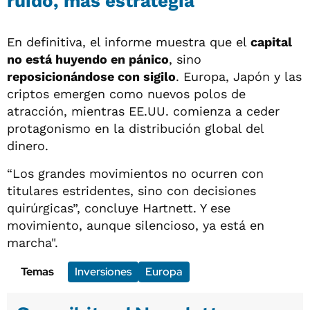
ruido, más estrategia
En definitiva, el informe muestra que el
capital
no está huyendo en pánico
, sino
reposicionándose con sigilo
. Europa, Japón y las
criptos emergen como nuevos polos de
atracción, mientras EE.UU. comienza a ceder
protagonismo en la distribución global del
dinero.
“Los grandes movimientos no ocurren con
titulares estridentes, sino con decisiones
quirúrgicas”, concluye Hartnett. Y ese
movimiento, aunque silencioso, ya está en
marcha".
Temas
Inversiones
Europa