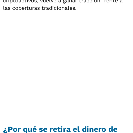
criptoactivos, vuelve a ganar tracción frente a
las coberturas tradicionales.
¿Por qué se retira el dinero de