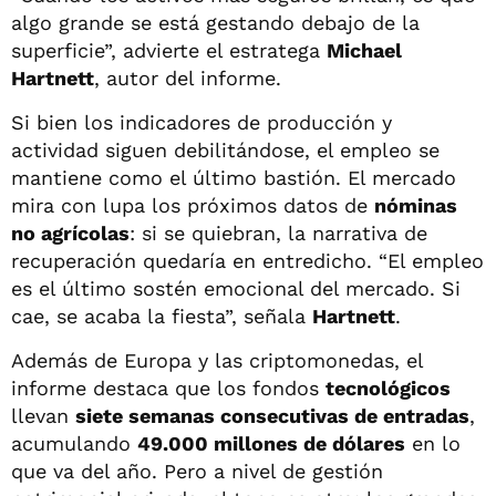
algo grande se está gestando debajo de la
superficie”, advierte el estratega
Michael
Hartnett
, autor del informe.
Si bien los indicadores de producción y
actividad siguen debilitándose, el empleo se
mantiene como el último bastión. El mercado
mira con lupa los próximos datos de
nóminas
no agrícolas
: si se quiebran, la narrativa de
recuperación quedaría en entredicho. “El empleo
es el último sostén emocional del mercado. Si
cae, se acaba la fiesta”, señala
Hartnett
.
Además de Europa y las criptomonedas, el
informe destaca que los fondos
tecnológicos
llevan
siete semanas consecutivas de entradas
,
acumulando
49.000 millones de dólares
en lo
que va del año. Pero a nivel de gestión