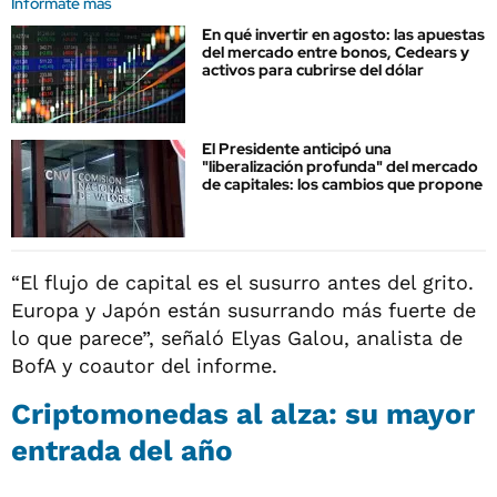
Informate más
En qué invertir en agosto: las apuestas
del mercado entre bonos, Cedears y
activos para cubrirse del dólar
El Presidente anticipó una
"liberalización profunda" del mercado
de capitales: los cambios que propone
“El flujo de capital es el susurro antes del grito.
Europa y Japón están susurrando más fuerte de
lo que parece”, señaló Elyas Galou, analista de
BofA y coautor del informe.
Criptomonedas al alza: su mayor
entrada del año