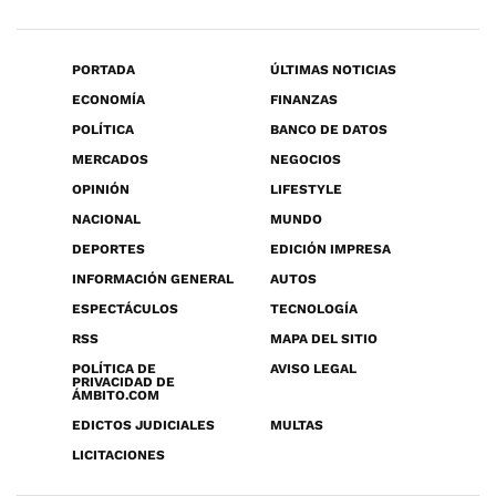
PORTADA
ÚLTIMAS NOTICIAS
ECONOMÍA
FINANZAS
POLÍTICA
BANCO DE DATOS
MERCADOS
NEGOCIOS
OPINIÓN
LIFESTYLE
NACIONAL
MUNDO
DEPORTES
EDICIÓN IMPRESA
INFORMACIÓN GENERAL
AUTOS
ESPECTÁCULOS
TECNOLOGÍA
RSS
MAPA DEL SITIO
POLÍTICA DE
AVISO LEGAL
PRIVACIDAD DE
ÁMBITO.COM
EDICTOS JUDICIALES
MULTAS
LICITACIONES