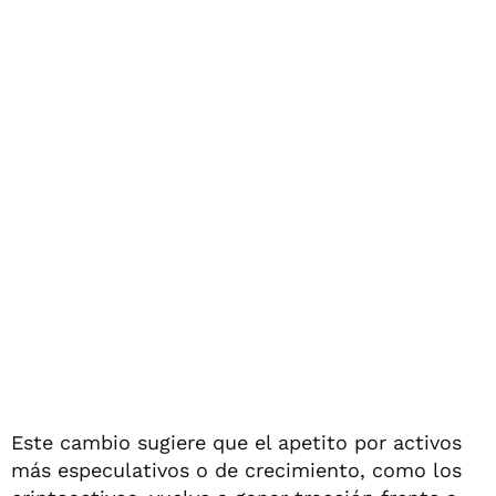
Este cambio sugiere que el apetito por activos
más especulativos o de crecimiento, como los