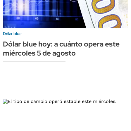
Dólar blue
Dólar blue hoy: a cuánto opera este
miércoles 5 de agosto