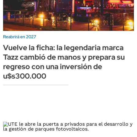
Reabrirá en 2027
Vuelve la ficha: la legendaria marca
Tazz cambió de manos y prepara su
regreso con una inversión de
u$s300.000