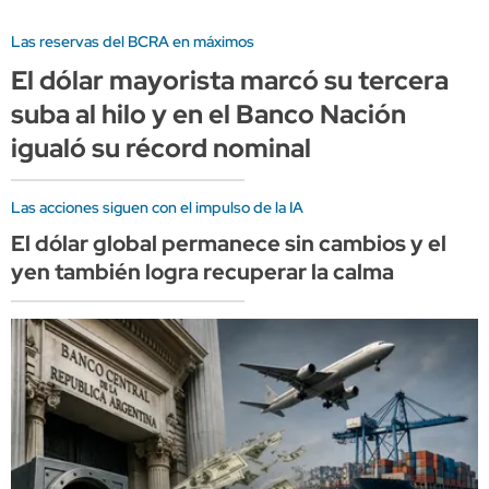
Las reservas del BCRA en máximos
El dólar mayorista marcó su tercera
suba al hilo y en el Banco Nación
igualó su récord nominal
Las acciones siguen con el impulso de la IA
El dólar global permanece sin cambios y el
yen también logra recuperar la calma