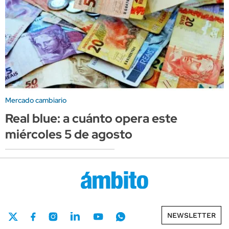
Mercado cambiario
Real blue: a cuánto opera este
miércoles 5 de agosto
NEWSLETTER