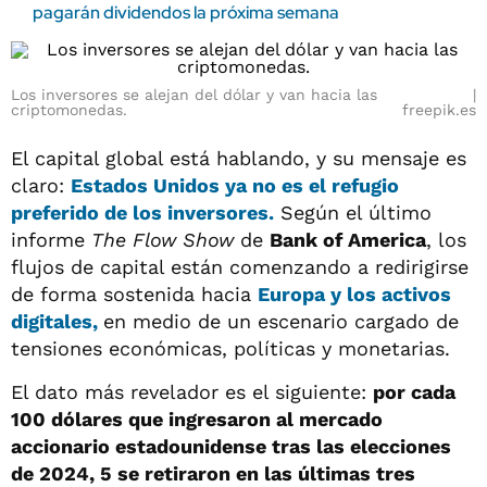
pagarán dividendos la próxima semana
Los inversores se alejan del dólar y van hacia las
criptomonedas.
freepik.es
El capital global está hablando, y su mensaje es
claro:
Estados Unidos ya no es el refugio
preferido de los inversores.
Según el último
informe
The Flow Show
de
Bank of America
, los
flujos de capital están comenzando a redirigirse
de forma sostenida hacia
Europa y los activos
digitales,
en medio de un escenario cargado de
tensiones económicas, políticas y monetarias.
El dato más revelador es el siguiente:
por cada
100 dólares que ingresaron al mercado
accionario estadounidense tras las elecciones
de 2024, 5 se retiraron en las últimas tres