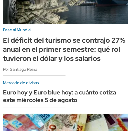
Pese al Mundial
El déficit del turismo se contrajo 27%
anual en el primer semestre: qué rol
tuvieron el dólar y los salarios
Por Santiago Reina
Mercado de divisas
Euro hoy y Euro blue hoy: a cuánto cotiza
este miércoles 5 de agosto