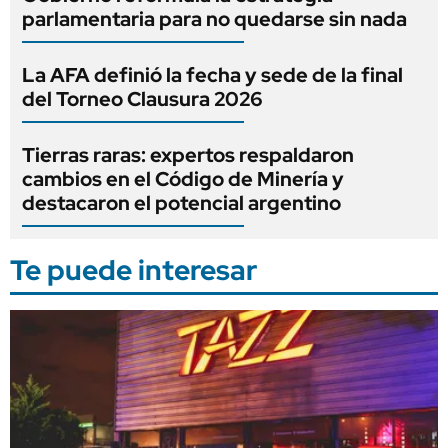
parlamentaria para no quedarse sin nada
La AFA definió la fecha y sede de la final
del Torneo Clausura 2026
Tierras raras: expertos respaldaron
cambios en el Código de Minería y
destacaron el potencial argentino
Te puede interesar