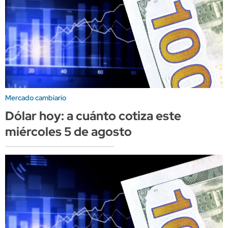
Mercado cambiario
Dólar hoy: a cuánto cotiza este
miércoles 5 de agosto