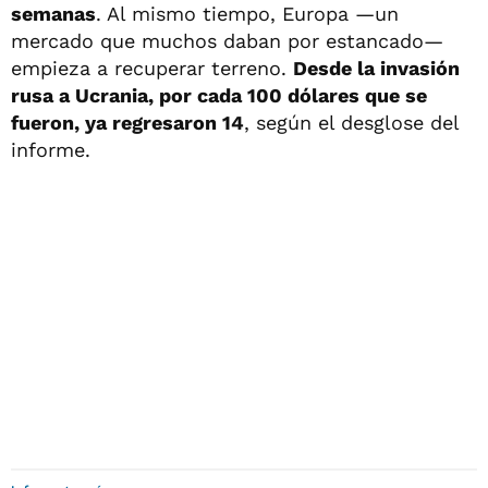
semanas
. Al mismo tiempo, Europa —un
mercado que muchos daban por estancado—
empieza a recuperar terreno.
Desde la invasión
rusa a Ucrania, por cada 100 dólares que se
fueron, ya regresaron 14
, según el desglose del
informe.