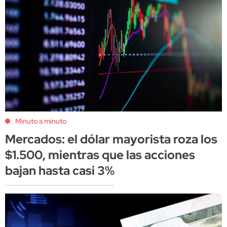
Minuto a minuto
Mercados: el dólar mayorista roza los
$1.500, mientras que las acciones
bajan hasta casi 3%