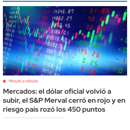
Minuto a minuto
Mercados: el dólar oficial volvió a
subir, el S&P Merval cerró en rojo y en
riesgo país rozó los 450 puntos