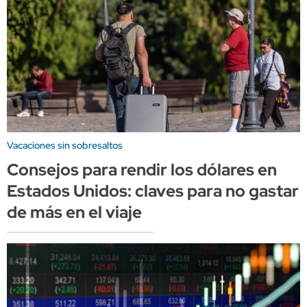
Vacaciones sin sobresaltos
Consejos para rendir los dólares en
Estados Unidos: claves para no gastar
de más en el viaje