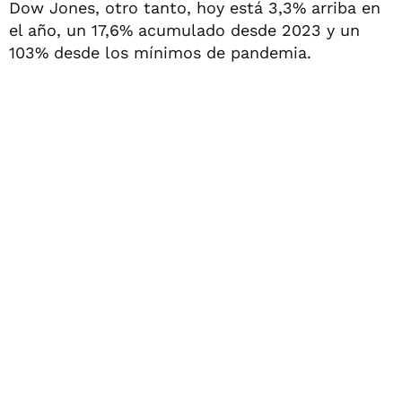
Dow Jones, otro tanto, hoy está 3,3% arriba en
el año, un 17,6% acumulado desde 2023 y un
103% desde los mínimos de pandemia.