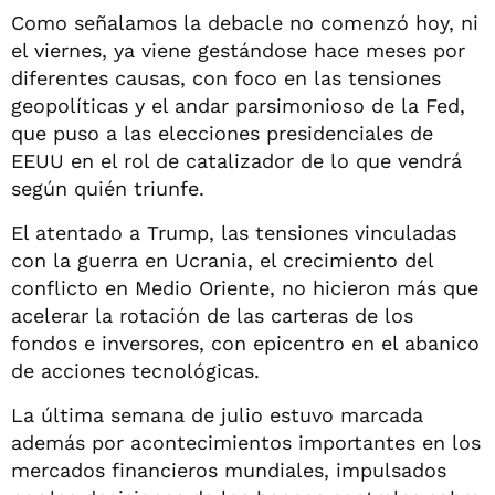
Como señalamos la debacle no comenzó hoy, ni
el viernes, ya viene gestándose hace meses por
diferentes causas, con foco en las tensiones
geopolíticas y el andar parsimonioso de la Fed,
que puso a las elecciones presidenciales de
EEUU en el rol de catalizador de lo que vendrá
según quién triunfe.
El atentado a Trump, las tensiones vinculadas
con la guerra en Ucrania, el crecimiento del
conflicto en Medio Oriente, no hicieron más que
acelerar la rotación de las carteras de los
fondos e inversores, con epicentro en el abanico
de acciones tecnológicas.
La última semana de julio estuvo marcada
además por acontecimientos importantes en los
mercados financieros mundiales, impulsados