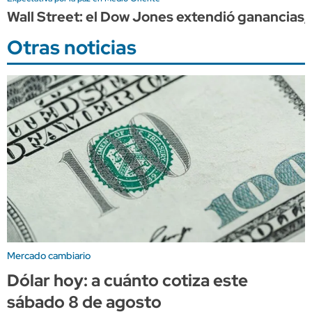
Wall Street: el Dow Jones extendió ganancia
Otras noticias
Mercado cambiario
Dólar hoy: a cuánto cotiza este
sábado 8 de agosto