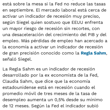
está sobre la mesa si la Fed no reduce las tasas
en septiembre. El mercado laboral está cerca de
activar un indicador de recesión muy preciso,
según Siegel quien sostuvo que EEUU enfrenta
un mayor riesgo de recesión sin recortes, con
una desaceleración del crecimiento del PIB y del
empleo. Más pérdidas de empleo han acercado a
la economía a activar un indicador de recesión
de gran precisión conocido como la
Regla Sahm
,
señaló Siegel.
La Regla Sahm es un indicador de recesión
desarrollado por la ex economista de la Fed,
Claudia Sahm, que dice que la economía
estadounidense está en recesión cuando el
promedio móvil de tres meses de la tasa de
desempleo aumenta un 0,5% desde su mínimo
de 12 meses. Según la Fed el indicador subió