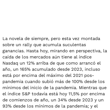
La novela de siempre, pero esta vez montada
sobre un rally que acumula suculentas
ganancias. Hasta hoy, mirando en perspectiva, la
caída de los mercados aún tiene al índice
Nasdaq un 12% arriba de que como arrancó el
año, un 165% acumulado desde 2023, incluso
está por encima del máximo del 2021 pos-
pandemia cuando subió más de 100% desde los
mínimos del inicio de la pandemia. Mientras que
el índice S&P todavía está hoy 11,5% por encima
de comienzos de año, un 34% desde 2023 y un
93% desde los mínimos de la pandemia; y el