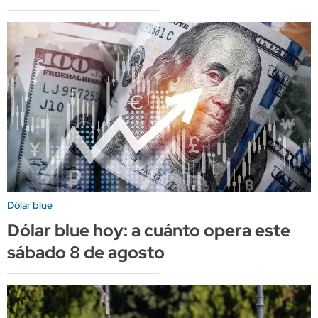
Dólar blue
Dólar blue hoy: a cuánto opera este
sábado 8 de agosto