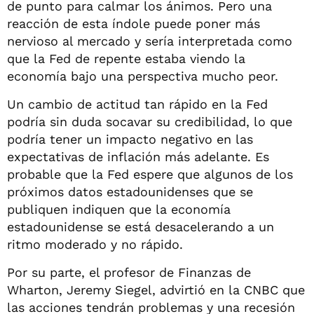
de punto para calmar los ánimos. Pero una
reacción de esta índole puede poner más
nervioso al mercado y sería interpretada como
que la Fed de repente estaba viendo la
economía bajo una perspectiva mucho peor.
Un cambio de actitud tan rápido en la Fed
podría sin duda socavar su credibilidad, lo que
podría tener un impacto negativo en las
expectativas de inflación más adelante. Es
probable que la Fed espere que algunos de los
próximos datos estadounidenses que se
publiquen indiquen que la economía
estadounidense se está desacelerando a un
ritmo moderado y no rápido.
Por su parte, el profesor de Finanzas de
Wharton, Jeremy Siegel, advirtió en la CNBC que
las acciones tendrán problemas y una recesión