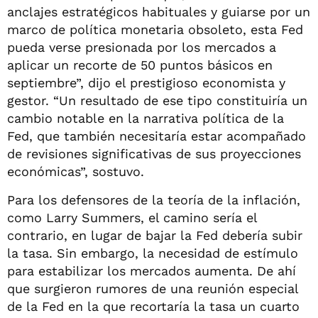
anclajes estratégicos habituales y guiarse por un
marco de política monetaria obsoleto, esta Fed
pueda verse presionada por los mercados a
aplicar un recorte de 50 puntos básicos en
septiembre”, dijo el prestigioso economista y
gestor. “Un resultado de ese tipo constituiría un
cambio notable en la narrativa política de la
Fed, que también necesitaría estar acompañado
de revisiones significativas de sus proyecciones
económicas”, sostuvo.
Para los defensores de la teoría de la inflación,
como Larry Summers, el camino sería el
contrario, en lugar de bajar la Fed debería subir
la tasa. Sin embargo, la necesidad de estímulo
para estabilizar los mercados aumenta. De ahí
que surgieron rumores de una reunión especial
de la Fed en la que recortaría la tasa un cuarto