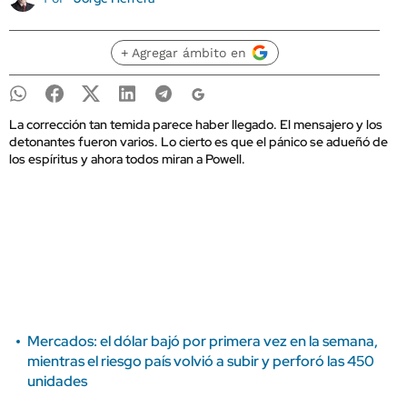
+ Agregar ámbito en
La corrección tan temida parece haber llegado. El mensajero y los
detonantes fueron varios. Lo cierto es que el pánico se adueñó de
los espíritus y ahora todos miran a Powell.
Mercados: el dólar bajó por primera vez en la semana,
mientras el riesgo país volvió a subir y perforó las 450
unidades