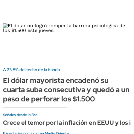
A 23,5% del techo de la banda
El dólar mayorista encadenó su
cuarta suba consecutiva y quedó a un
paso de perforar los $1.500
Señales desde la Fed
Crece el temor por la inflación en EEUU y los
Expectativa por la paz en Medio Oriente