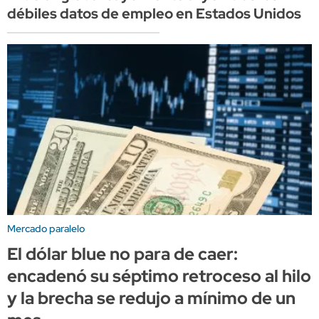
débiles datos de empleo en Estados Unidos
Mercado paralelo
El dólar blue no para de caer:
encadenó su séptimo retroceso al hilo
y la brecha se redujo a mínimo de un