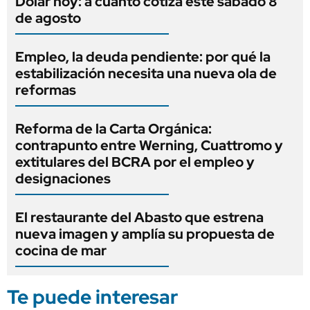
Dólar hoy: a cuánto cotiza este sábado 8
de agosto
Empleo, la deuda pendiente: por qué la
estabilización necesita una nueva ola de
reformas
Reforma de la Carta Orgánica:
contrapunto entre Werning, Cuattromo y
extitulares del BCRA por el empleo y
designaciones
El restaurante del Abasto que estrena
nueva imagen y amplía su propuesta de
cocina de mar
Te puede interesar