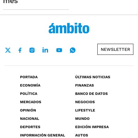
mes
NEWSLETTER
PORTADA
ÚLTIMAS NOTICIAS
ECONOMÍA
FINANZAS
POLÍTICA
BANCO DE DATOS
MERCADOS
NEGOCIOS
OPINIÓN
LIFESTYLE
NACIONAL
MUNDO
DEPORTES
EDICIÓN IMPRESA
INFORMACIÓN GENERAL
AUTOS