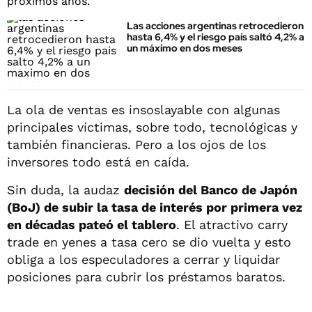
Las acciones argentinas retrocedieron
hasta 6,4% y el riesgo país saltó 4,2% a
un máximo en dos meses
La ola de ventas es insoslayable con algunas
principales víctimas, sobre todo, tecnológicas y
también financieras. Pero a los ojos de los
inversores todo está en caída.
Sin duda, la audaz
decisión del Banco de Japón
(BoJ) de subir la tasa de interés por primera vez
en décadas pateó el tablero
. El atractivo carry
trade en yenes a tasa cero se dio vuelta y esto
obliga a los especuladores a cerrar y liquidar
posiciones para cubrir los préstamos baratos.