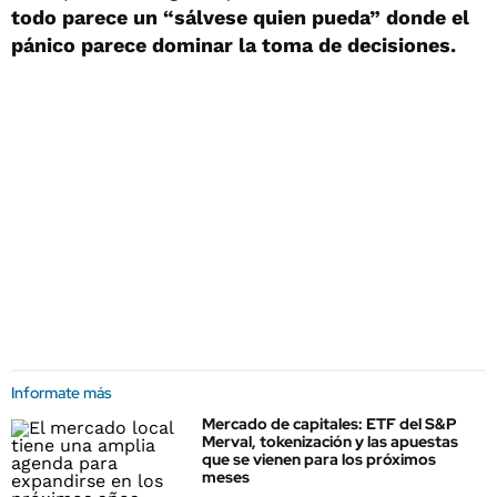
todo parece un “sálvese quien pueda” donde el
pánico parece dominar la toma de decisiones.
Informate más
Mercado de capitales: ETF del S&P
Merval, tokenización y las apuestas
que se vienen para los próximos
meses