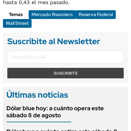
hasta 0,43 el mes pasado.
Temas
Mercado financiero
Reserva Federal
Wall Street
Suscribite al Newsletter
SUSCRIBITE
Últimas noticias
Dólar blue hoy: a cuánto opera este
sábado 8 de agosto