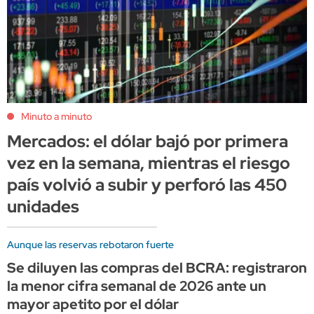
Minuto a minuto
Mercados: el dólar bajó por primera
vez en la semana, mientras el riesgo
país volvió a subir y perforó las 450
unidades
Aunque las reservas rebotaron fuerte
Se diluyen las compras del BCRA: registraron
la menor cifra semanal de 2026 ante un
mayor apetito por el dólar