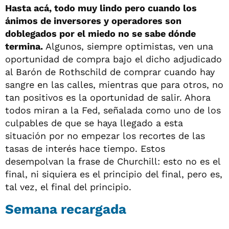
Hasta acá, todo muy lindo pero cuando los
ánimos de inversores y operadores son
doblegados por el miedo no se sabe dónde
termina.
Algunos, siempre optimistas, ven una
oportunidad de compra bajo el dicho adjudicado
al Barón de Rothschild de comprar cuando hay
sangre en las calles, mientras que para otros, no
tan positivos es la oportunidad de salir. Ahora
todos miran a la Fed, señalada como uno de los
culpables de que se haya llegado a esta
situación por no empezar los recortes de las
tasas de interés hace tiempo. Estos
desempolvan la frase de Churchill: esto no es el
final, ni siquiera es el principio del final, pero es,
tal vez, el final del principio.
Semana recargada