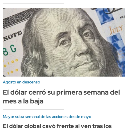
Agosto en descenso
El dólar cerró su primera semana del
mes a la baja
Mayor suba semanal de las acciones desde mayo
El dólar global cayó frente al yen tras los