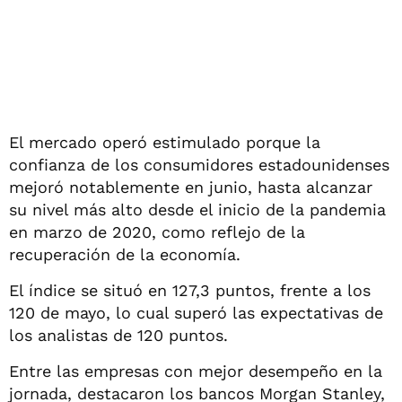
El mercado operó estimulado porque la
confianza de los consumidores estadounidenses
mejoró notablemente en junio, hasta alcanzar
su nivel más alto desde el inicio de la pandemia
en marzo de 2020, como reflejo de la
recuperación de la economía.
El índice se situó en 127,3 puntos, frente a los
120 de mayo, lo cual superó las expectativas de
los analistas de 120 puntos.
Entre las empresas con mejor desempeño en la
jornada, destacaron los bancos Morgan Stanley,