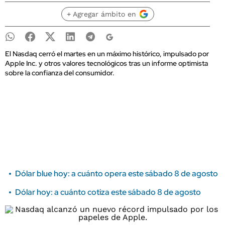
+ Agregar ámbito en
El Nasdaq cerró el martes en un máximo histórico, impulsado por
Apple Inc. y otros valores tecnológicos tras un informe optimista
sobre la confianza del consumidor.
Dólar blue hoy: a cuánto opera este sábado 8 de agosto
Dólar hoy: a cuánto cotiza este sábado 8 de agosto