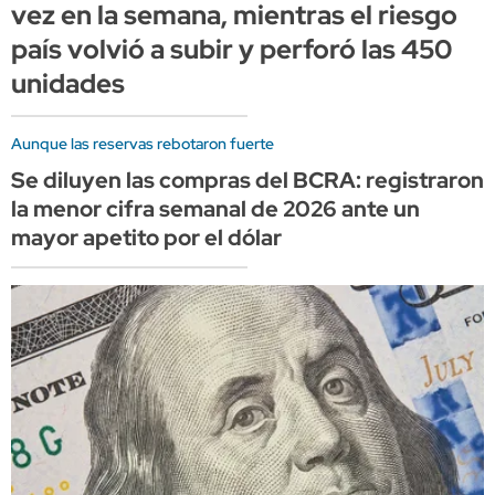
vez en la semana, mientras el riesgo
país volvió a subir y perforó las 450
unidades
Aunque las reservas rebotaron fuerte
Se diluyen las compras del BCRA: registraron
la menor cifra semanal de 2026 ante un
mayor apetito por el dólar