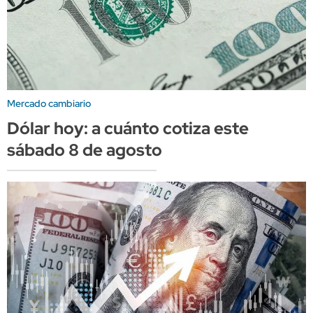
Mercado cambiario
Dólar hoy: a cuánto cotiza este
sábado 8 de agosto