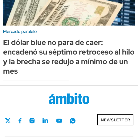
Mercado paralelo
El dólar blue no para de caer:
encadenó su séptimo retroceso al hilo
y la brecha se redujo a mínimo de un
mes
NEWSLETTER