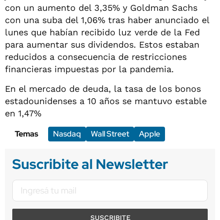
con un aumento del 3,35% y Goldman Sachs
con una suba del 1,06% tras haber anunciado el
lunes que habían recibido luz verde de la Fed
para aumentar sus dividendos. Estos estaban
reducidos a consecuencia de restricciones
financieras impuestas por la pandemia.
En el mercado de deuda, la tasa de los bonos
estadounidenses a 10 años se mantuvo estable
en 1,47%
Temas
Nasdaq
Wall Street
Apple
Suscribite al Newsletter
SUSCRIBITE