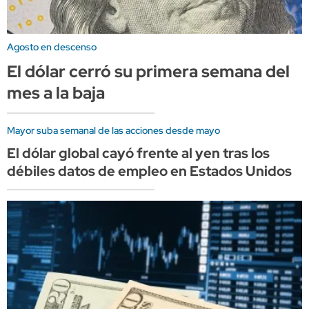
Agosto en descenso
El dólar cerró su primera semana del
mes a la baja
Mayor suba semanal de las acciones desde mayo
El dólar global cayó frente al yen tras los
débiles datos de empleo en Estados Unidos