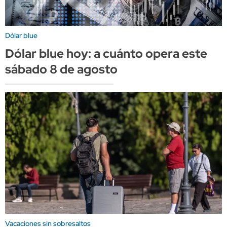
Dólar blue
Dólar blue hoy: a cuánto opera este
sábado 8 de agosto
Vacaciones sin sobresaltos