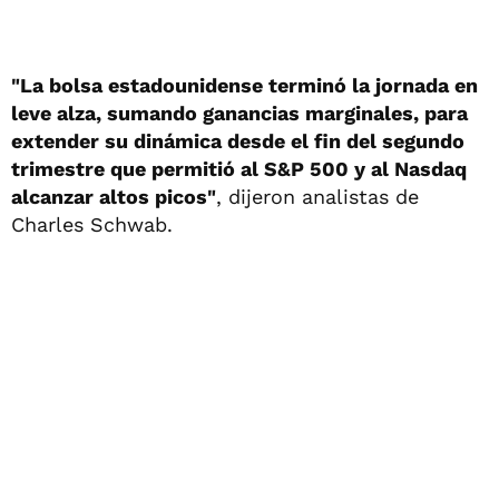
"La bolsa estadounidense terminó la jornada en
leve alza, sumando ganancias marginales, para
extender su dinámica desde el fin del segundo
trimestre que permitió al S&P 500 y al Nasdaq
alcanzar altos picos"
, dijeron analistas de
Charles Schwab.