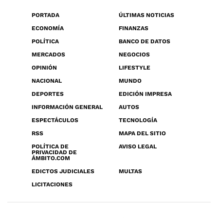
PORTADA
ÚLTIMAS NOTICIAS
ECONOMÍA
FINANZAS
POLÍTICA
BANCO DE DATOS
MERCADOS
NEGOCIOS
OPINIÓN
LIFESTYLE
NACIONAL
MUNDO
DEPORTES
EDICIÓN IMPRESA
INFORMACIÓN GENERAL
AUTOS
ESPECTÁCULOS
TECNOLOGÍA
RSS
MAPA DEL SITIO
POLÍTICA DE
AVISO LEGAL
PRIVACIDAD DE
ÁMBITO.COM
EDICTOS JUDICIALES
MULTAS
LICITACIONES