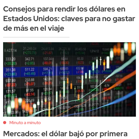
Consejos para rendir los dólares en
Estados Unidos: claves para no gastar
de más en el viaje
Minuto a minuto
Mercados: el dólar bajó por primera