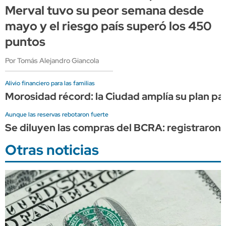
Merval tuvo su peor semana desde
mayo y el riesgo país superó los 450
puntos
Por Tomás Alejandro Giancola
Alivio financiero para las familias
Morosidad récord: la Ciudad amplía su plan p
Aunque las reservas rebotaron fuerte
Se diluyen las compras del BCRA: registraron 
Otras noticias