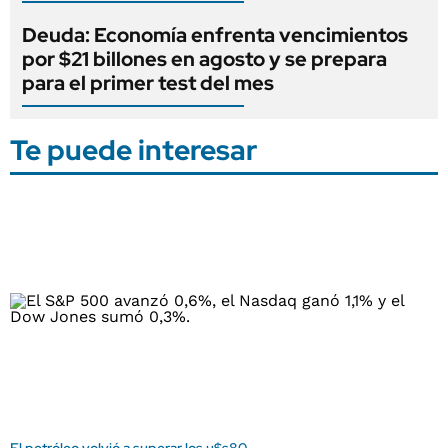
Deuda: Economía enfrenta vencimientos
por $21 billones en agosto y se prepara
para el primer test del mes
Te puede interesar