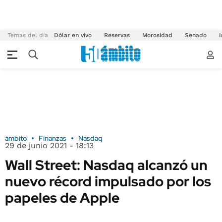
Temas del día
Dólar en vivo
Reservas
Morosidad
Senado
I
ámbito
Finanzas
Nasdaq
29 de junio 2021 - 18:13
Wall Street: Nasdaq alcanzó un
nuevo récord impulsado por los
papeles de Apple