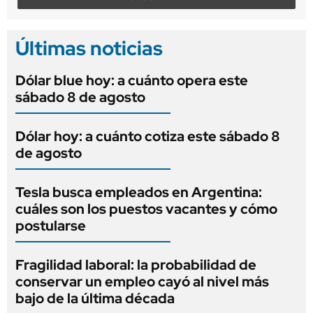
Últimas noticias
Dólar blue hoy: a cuánto opera este
sábado 8 de agosto
Dólar hoy: a cuánto cotiza este sábado 8
de agosto
Tesla busca empleados en Argentina:
cuáles son los puestos vacantes y cómo
postularse
Fragilidad laboral: la probabilidad de
conservar un empleo cayó al nivel más
bajo de la última década