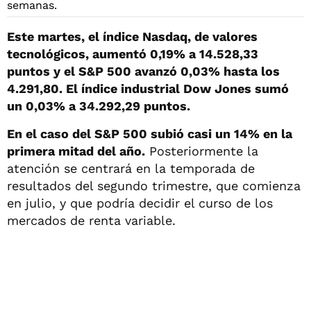
Este martes, el índice Nasdaq, de valores
tecnológicos, aumentó 0,19% a 14.528,33
puntos y el S&P 500 avanzó 0,03% hasta los
4.291,80. El índice industrial Dow Jones sumó
un 0,03% a 34.292,29 puntos.
En el caso del S&P 500 subió casi un 14% en la
primera mitad del año.
Posteriormente la
atención se centrará en la temporada de
resultados del segundo trimestre, que comienza
en julio, y que podría decidir el curso de los
mercados de renta variable.