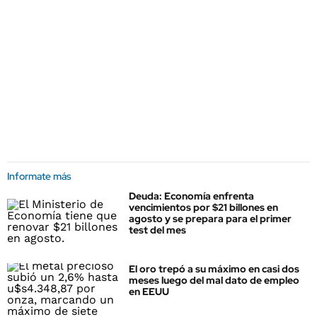
Informate más
Deuda: Economía enfrenta
vencimientos por $21 billones en
agosto y se prepara para el primer
test del mes
El oro trepó a su máximo en casi dos
meses luego del mal dato de empleo
en EEUU