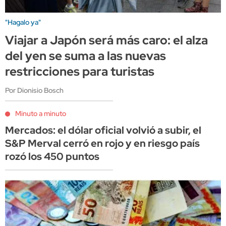
"Hagalo ya"
Viajar a Japón será más caro: el alza
del yen se suma a las nuevas
restricciones para turistas
Por Dionisio Bosch
Minuto a minuto
Mercados: el dólar oficial volvió a subir, el
S&P Merval cerró en rojo y en riesgo país
rozó los 450 puntos