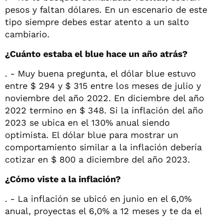
pesos y faltan dólares. En un escenario de este
tipo siempre debes estar atento a un salto
cambiario.
¿Cuánto estaba el blue hace un año atrás?
. - Muy buena pregunta, el dólar blue estuvo
entre $ 294 y $ 315 entre los meses de julio y
noviembre del año 2022. En diciembre del año
2022 termino en $ 348. Si la inflación del año
2023 se ubica en el 130% anual siendo
optimista. El dólar blue para mostrar un
comportamiento similar a la inflación debería
cotizar en $ 800 a diciembre del año 2023.
¿Cómo viste a la inflación?
. - La inflación se ubicó en junio en el 6,0%
anual, proyectas el 6,0% a 12 meses y te da el