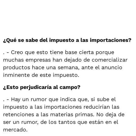
¿Qué se sabe del impuesto a las importaciones?
. - Creo que esto tiene base cierta porque
muchas empresas han dejado de comercializar
productos hace una semana, ante el anuncio
inminente de este impuesto.
¿Esto perjudicaría al campo?
. - Hay un rumor que indica que, si sube el
impuesto a las importaciones reducirían las
retenciones a las materias primas. No deja de
ser un rumor, de los tantos que están en el
mercado.