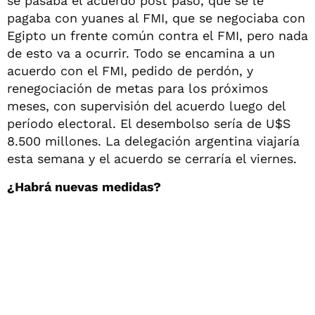
se pasaba el acuerdo post paso, que se le
pagaba con yuanes al FMI, que se negociaba con
Egipto un frente común contra el FMI, pero nada
de esto va a ocurrir. Todo se encamina a un
acuerdo con el FMI, pedido de perdón, y
renegociación de metas para los próximos
meses, con supervisión del acuerdo luego del
período electoral. El desembolso sería de U$S
8.500 millones. La delegación argentina viajaría
esta semana y el acuerdo se cerraría el viernes.
¿Habrá nuevas medidas?