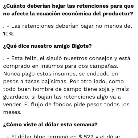
¿Cuánto deberían bajar las retenciones para que
no afecte la ecuación económica del productor?
. - Las retenciones deberían bajar no menos del
10%.
¿Qué dice nuestro amigo Bigote?
. - Esta feliz, el siguió nuestros consejos y está
comprado en insumos para dos campañas.
Nunca pago estos insumos, se endeudo en
pesos a tasas bajísimas. Por otro lado, como
todo buen hombre de campo tiene soja y maíz
guardado, si bajan las retenciones algo va a
vender. El flujo de fondos pide pesos todos los
meses.
¿Cómo viste al dólar esta semana?
. - El dólar blue terminó en $ 522 y el dólar