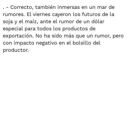
. - Correcto, también inmersas en un mar de
rumores. El viernes cayeron los futuros de la
soja y el maíz, ante el rumor de un dólar
especial para todos los productos de
exportación. No ha sido más que un rumor, pero
con impacto negativo en el bolsillo del
productor.