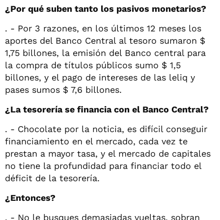
¿Por qué suben tanto los pasivos monetarios?
. - Por 3 razones, en los últimos 12 meses los
aportes del Banco Central al tesoro sumaron $
1,75 billones, la emisión del Banco central para
la compra de títulos públicos sumo $ 1,5
billones, y el pago de intereses de las leliq y
pases sumos $ 7,6 billones.
¿La tesorería se financia con el Banco Central?
. - Chocolate por la noticia, es difícil conseguir
financiamiento en el mercado, cada vez te
prestan a mayor tasa, y el mercado de capitales
no tiene la profundidad para financiar todo el
déficit de la tesorería.
¿Entonces?
. - No le busques demasiadas vueltas, sobran