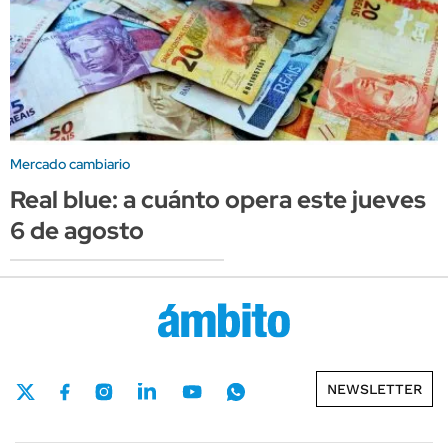
Mercado cambiario
Real blue: a cuánto opera este jueves
6 de agosto
NEWSLETTER