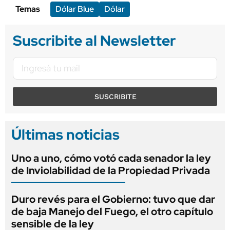
Temas
Dólar Blue
Dólar
Suscribite al Newsletter
SUSCRIBITE
Últimas noticias
Uno a uno, cómo votó cada senador la ley
de Inviolabilidad de la Propiedad Privada
Duro revés para el Gobierno: tuvo que dar
de baja Manejo del Fuego, el otro capítulo
sensible de la ley