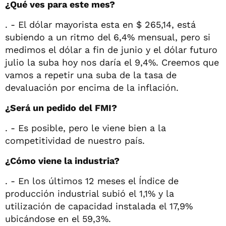
¿Qué
ves para este mes?
. - El dólar mayorista esta en $ 265,14, está
subiendo a un ritmo del 6,4% mensual, pero si
medimos el dólar a fin de junio y el dólar futuro
julio la suba hoy nos daría el 9,4%. Creemos que
vamos a repetir una suba de la tasa de
devaluación por encima de la inflación.
¿Será un pedido del FMI?
. - Es posible, pero le viene bien a la
competitividad de nuestro país.
¿Cómo viene la industria?
. - En los últimos 12 meses el Índice de
producción industrial subió el 1,1% y la
utilización de capacidad instalada el 17,9%
ubicándose en el 59,3%.