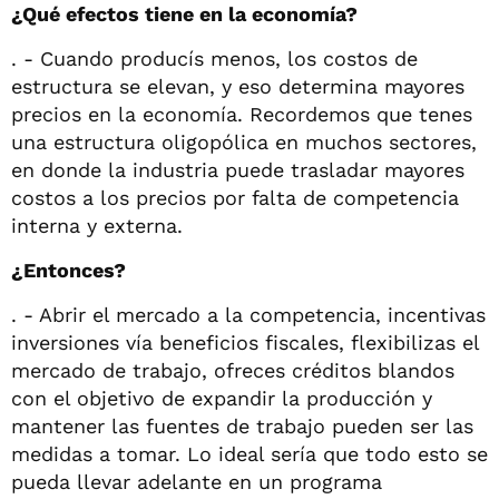
¿Qué efectos tiene en la economía?
. - Cuando producís menos, los costos de
estructura se elevan, y eso determina mayores
precios en la economía. Recordemos que tenes
una estructura oligopólica en muchos sectores,
en donde la industria puede trasladar mayores
costos a los precios por falta de competencia
interna y externa.
¿Entonces?
. - Abrir el mercado a la competencia, incentivas
inversiones vía beneficios fiscales, flexibilizas el
mercado de trabajo, ofreces créditos blandos
con el objetivo de expandir la producción y
mantener las fuentes de trabajo pueden ser las
medidas a tomar. Lo ideal sería que todo esto se
pueda llevar adelante en un programa