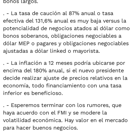
bonos largos.
. - La tasa de caución al 87% anual o tasa
efectiva del 131,6% anual es muy baja versus la
potencialidad de negocios atados al dólar como
bonos soberanos, obligaciones negociables a
dólar MEP o pagares y obligaciones negociables
ajustadas a dólar linked o mayorista.
. - La inflación a 12 meses podría ubicarse por
encima del 180% anual, si el nuevo presidente
decide realizar ajuste de precios relativos en la
economía, todo financiamiento con una tasa
inferior es beneficioso.
. - Esperemos terminar con los rumores, que
haya acuerdo con el FMI y se modere la
volatilidad económica. Hay valor en el mercado
para hacer buenos negocios.