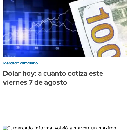
Mercado cambiario
Dólar hoy: a cuánto cotiza este
viernes 7 de agosto