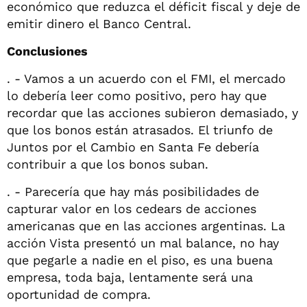
económico que reduzca el déficit fiscal y deje de
emitir dinero el Banco Central.
Conclusiones
. - Vamos a un acuerdo con el FMI, el mercado
lo debería leer como positivo, pero hay que
recordar que las acciones subieron demasiado, y
que los bonos están atrasados. El triunfo de
Juntos por el Cambio en Santa Fe debería
contribuir a que los bonos suban.
. - Parecería que hay más posibilidades de
capturar valor en los cedears de acciones
americanas que en las acciones argentinas. La
acción Vista presentó un mal balance, no hay
que pegarle a nadie en el piso, es una buena
empresa, toda baja, lentamente será una
oportunidad de compra.