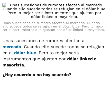
Unas sucesiones de rumores afectan al mercado. Cuando
ello sucede todos se refugian en el dólar blue. Pero lo mejor
sería instrumentos que ajustan por dólar linked o mayorista.
Unas sucesiones de rumores afectan al
mercado
. Cuando ello sucede todos se refugian
en el
dólar
blue
. Pero lo mejor sería
instrumentos que ajustan por
dólar linked o
mayorista
.
¿Hay acuerdo o no hay acuerdo?