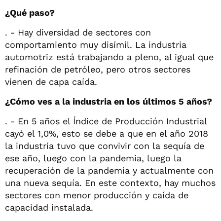
¿Qué paso?
. - Hay diversidad de sectores con
comportamiento muy disímil. La industria
automotriz está trabajando a pleno, al igual que
refinación de petróleo, pero otros sectores
vienen de capa caída.
¿Cómo ves a la industria en los últimos 5 años?
. - En 5 años el Índice de Producción Industrial
cayó el 1,0%, esto se debe a que en el año 2018
la industria tuvo que convivir con la sequía de
ese año, luego con la pandemia, luego la
recuperación de la pandemia y actualmente con
una nueva sequía. En este contexto, hay muchos
sectores con menor producción y caída de
capacidad instalada.