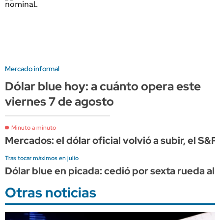
Mercado informal
Dólar blue hoy: a cuánto opera este
viernes 7 de agosto
Minuto a minuto
Mercados: el dólar oficial volvió a subir, el S&
Tras tocar máximos en julio
Dólar blue en picada: cedió por sexta rueda al 
Otras noticias