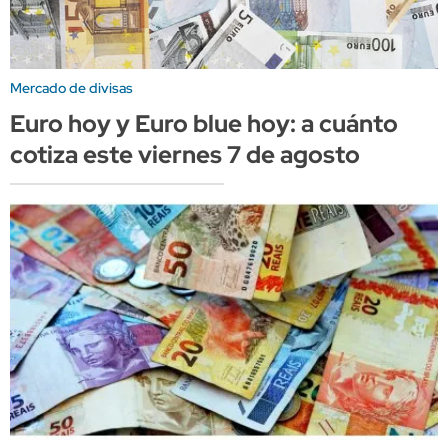
Mercado de divisas
Euro hoy y Euro blue hoy: a cuánto
cotiza este viernes 7 de agosto