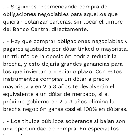
. - Seguimos recomendando compra de
obligaciones negociables para aquellos que
quieran dolarizar carteras, sin tocar el timbre
del Banco Central directamente.
. - Hay que comprar obligaciones negociables y
pagares ajustados por dólar linked o mayorista,
un triunfo de la oposición podría reducir la
brecha, y esto dejaría grandes ganancias para
los que inviertan a mediano plazo. Con estos
instrumentos compras un dólar a precio
mayorista y en 2 a 3 años te devolverán el
equivalente a un dólar de mercado, si el
próximo gobierno en 2 a 3 años elimina la
brecha negoción ganas casi el 100% en dólares.
. - Los títulos públicos soberanos si bajan son
una oportunidad de compra. En especial los