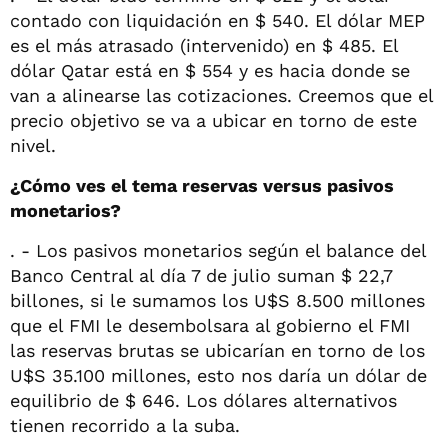
contado con liquidación en $ 540. El dólar MEP
es el más atrasado (intervenido) en $ 485. El
dólar Qatar está en $ 554 y es hacia donde se
van a alinearse las cotizaciones. Creemos que el
precio objetivo se va a ubicar en torno de este
nivel.
¿Cómo ves el tema reservas versus pasivos
monetarios?
. - Los pasivos monetarios según el balance del
Banco Central al día 7 de julio suman $ 22,7
billones, si le sumamos los U$S 8.500 millones
que el FMI le desembolsara al gobierno el FMI
las reservas brutas se ubicarían en torno de los
U$S 35.100 millones, esto nos daría un dólar de
equilibrio de $ 646. Los dólares alternativos
tienen recorrido a la suba.