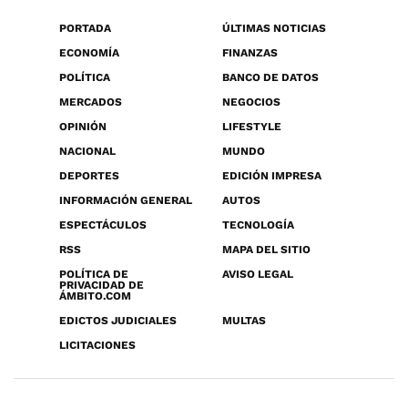
PORTADA
ÚLTIMAS NOTICIAS
ECONOMÍA
FINANZAS
POLÍTICA
BANCO DE DATOS
MERCADOS
NEGOCIOS
OPINIÓN
LIFESTYLE
NACIONAL
MUNDO
DEPORTES
EDICIÓN IMPRESA
INFORMACIÓN GENERAL
AUTOS
ESPECTÁCULOS
TECNOLOGÍA
RSS
MAPA DEL SITIO
POLÍTICA DE
AVISO LEGAL
PRIVACIDAD DE
ÁMBITO.COM
EDICTOS JUDICIALES
MULTAS
LICITACIONES