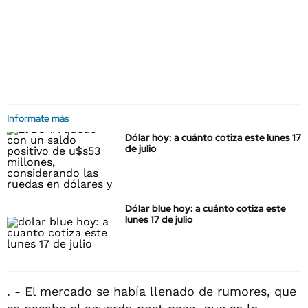
Informate más
Dólar hoy: a cuánto cotiza este lunes 17
de julio
Dólar blue hoy: a cuánto cotiza este
lunes 17 de julio
. - El mercado se había llenado de rumores, que