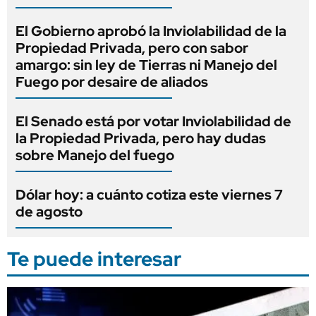
El Gobierno aprobó la Inviolabilidad de la
Propiedad Privada, pero con sabor
amargo: sin ley de Tierras ni Manejo del
Fuego por desaire de aliados
El Senado está por votar Inviolabilidad de
la Propiedad Privada, pero hay dudas
sobre Manejo del fuego
Dólar hoy: a cuánto cotiza este viernes 7
de agosto
Te puede interesar