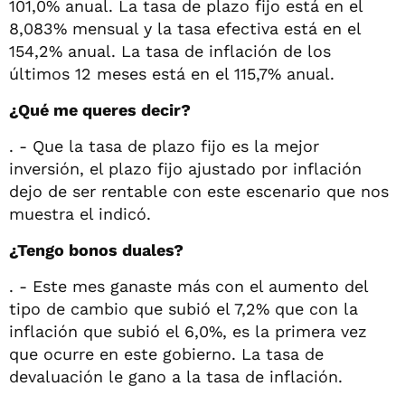
101,0% anual. La tasa de plazo fijo está en el
8,083% mensual y la tasa efectiva está en el
154,2% anual. La tasa de inflación de los
últimos 12 meses está en el 115,7% anual.
¿Qué me queres decir?
. - Que la tasa de plazo fijo es la mejor
inversión, el plazo fijo ajustado por inflación
dejo de ser rentable con este escenario que nos
muestra el indicó.
¿Tengo bonos duales?
. - Este mes ganaste más con el aumento del
tipo de cambio que subió el 7,2% que con la
inflación que subió el 6,0%, es la primera vez
que ocurre en este gobierno. La tasa de
devaluación le gano a la tasa de inflación.