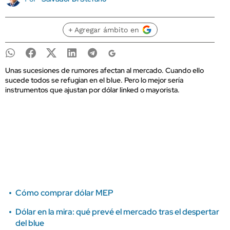
+ Agregar ámbito en
Unas sucesiones de rumores afectan al mercado. Cuando ello
sucede todos se refugian en el blue. Pero lo mejor sería
instrumentos que ajustan por dólar linked o mayorista.
Cómo comprar dólar MEP
Dólar en la mira: qué prevé el mercado tras el despertar
del blue