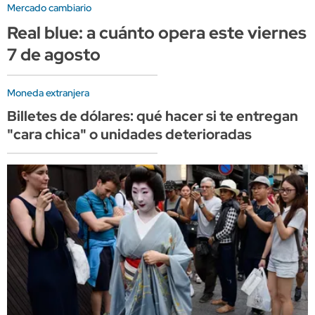
Mercado cambiario
Real blue: a cuánto opera este viernes
7 de agosto
Moneda extranjera
Billetes de dólares: qué hacer si te entregan
"cara chica" o unidades deterioradas