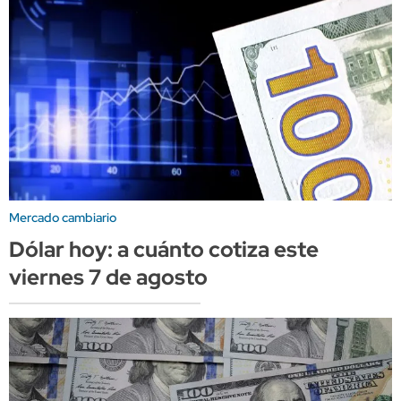
Mercado cambiario
Dólar hoy: a cuánto cotiza este
viernes 7 de agosto