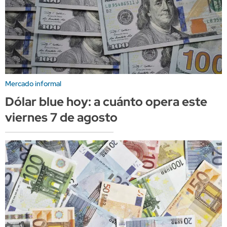
Mercado informal
Dólar blue hoy: a cuánto opera este
viernes 7 de agosto