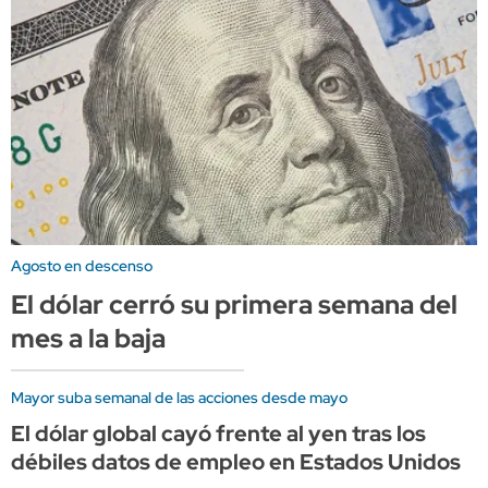
Agosto en descenso
El dólar cerró su primera semana del
mes a la baja
Mayor suba semanal de las acciones desde mayo
El dólar global cayó frente al yen tras los
débiles datos de empleo en Estados Unidos