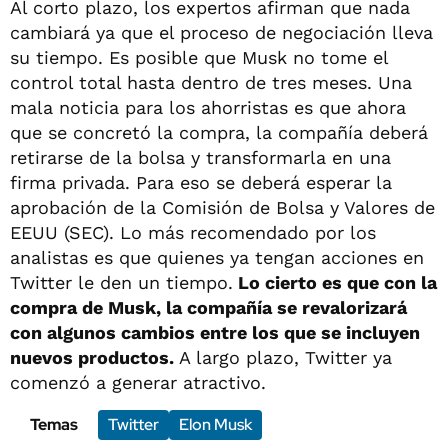
Al corto plazo, los expertos afirman que nada
cambiará ya que el proceso de negociación lleva
su tiempo. Es posible que Musk no tome el
control total hasta dentro de tres meses. Una
mala noticia para los ahorristas es que ahora
que se concretó la compra, la compañía deberá
retirarse de la bolsa y transformarla en una
firma privada. Para eso se deberá esperar la
aprobación de la Comisión de Bolsa y Valores de
EEUU (SEC). Lo más recomendado por los
analistas es que quienes ya tengan acciones en
Twitter le den un tiempo.
Lo cierto es que con la
compra de Musk, la compañía se revalorizará
con algunos cambios entre los que se incluyen
nuevos productos.
A largo plazo, Twitter ya
comenzó a generar atractivo.
Temas
Twitter
Elon Musk