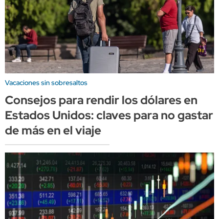
Vacaciones sin sobresaltos
Consejos para rendir los dólares en
Estados Unidos: claves para no gastar
de más en el viaje