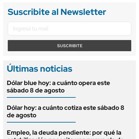
Suscribite al Newsletter
SUSCRIBITE
Últimas noticias
Dólar blue hoy: a cuánto opera este
sábado 8 de agosto
Dólar hoy: a cuánto cotiza este sábado 8
de agosto
Empleo, la deuda pendiente: por qué la