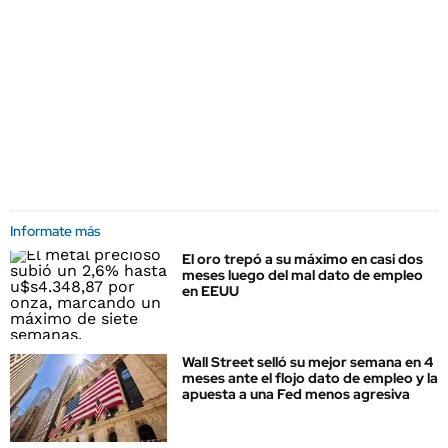
Informate más
El oro trepó a su máximo en casi dos
meses luego del mal dato de empleo
en EEUU
Wall Street selló su mejor semana en 4
meses ante el flojo dato de empleo y la
apuesta a una Fed menos agresiva