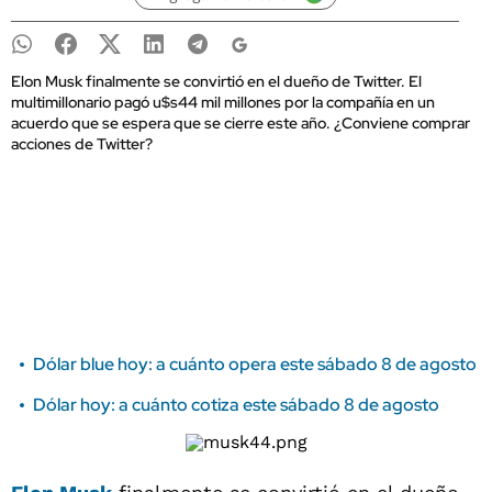
Elon Musk finalmente se convirtió en el dueño de Twitter. El
multimillonario pagó u$s44 mil millones por la compañía en un
acuerdo que se espera que se cierre este año. ¿Conviene comprar
acciones de Twitter?
Dólar blue hoy: a cuánto opera este sábado 8 de agosto
Dólar hoy: a cuánto cotiza este sábado 8 de agosto