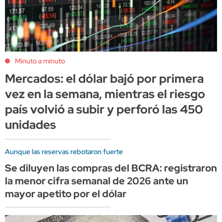
Minuto a minuto
Mercados: el dólar bajó por primera
vez en la semana, mientras el riesgo
país volvió a subir y perforó las 450
unidades
Aunque las reservas rebotaron fuerte
Se diluyen las compras del BCRA: registraron
la menor cifra semanal de 2026 ante un
mayor apetito por el dólar