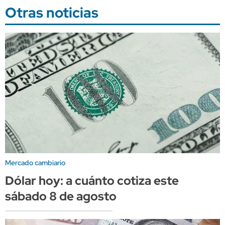
Otras noticias
Mercado cambiario
Dólar hoy: a cuánto cotiza este
sábado 8 de agosto