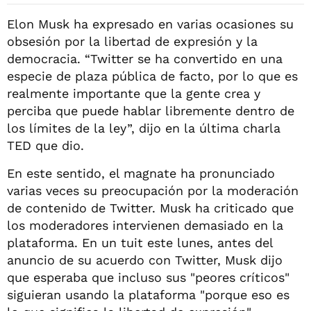
Elon Musk ha expresado en varias ocasiones su
obsesión por la libertad de expresión y la
democracia. “Twitter se ha convertido en una
especie de plaza pública de facto, por lo que es
realmente importante que la gente crea y
perciba que puede hablar libremente dentro de
los límites de la ley”, dijo en la última charla
TED que dio.
En este sentido, el magnate ha pronunciado
varias veces su preocupación por la moderación
de contenido de Twitter. Musk ha criticado que
los moderadores intervienen demasiado en la
plataforma. En un tuit este lunes, antes del
anuncio de su acuerdo con Twitter, Musk dijo
que esperaba que incluso sus "peores críticos"
siguieran usando la plataforma "porque eso es