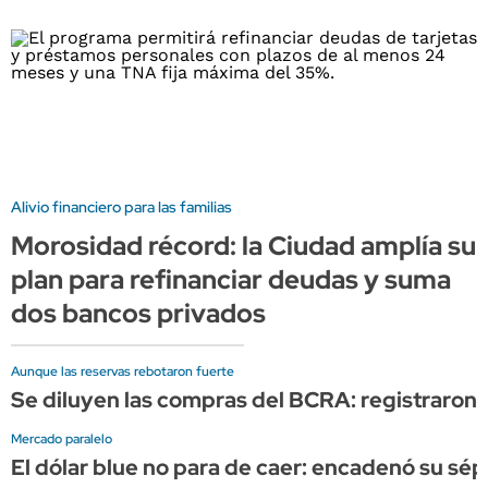
Alivio financiero para las familias
Morosidad récord: la Ciudad amplía su
plan para refinanciar deudas y suma
dos bancos privados
Aunque las reservas rebotaron fuerte
Se diluyen las compras del BCRA: registraron 
Mercado paralelo
El dólar blue no para de caer: encadenó su sép