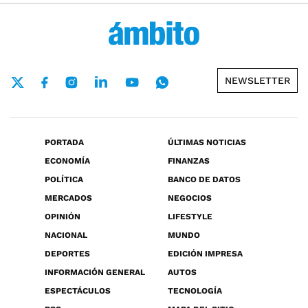
NEWSLETTER
PORTADA
ÚLTIMAS NOTICIAS
ECONOMÍA
FINANZAS
POLÍTICA
BANCO DE DATOS
MERCADOS
NEGOCIOS
OPINIÓN
LIFESTYLE
NACIONAL
MUNDO
DEPORTES
EDICIÓN IMPRESA
INFORMACIÓN GENERAL
AUTOS
ESPECTÁCULOS
TECNOLOGÍA