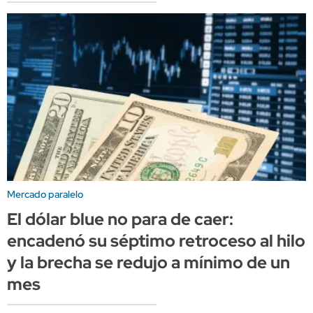
Mercado paralelo
El dólar blue no para de caer:
encadenó su séptimo retroceso al hilo
y la brecha se redujo a mínimo de un
mes