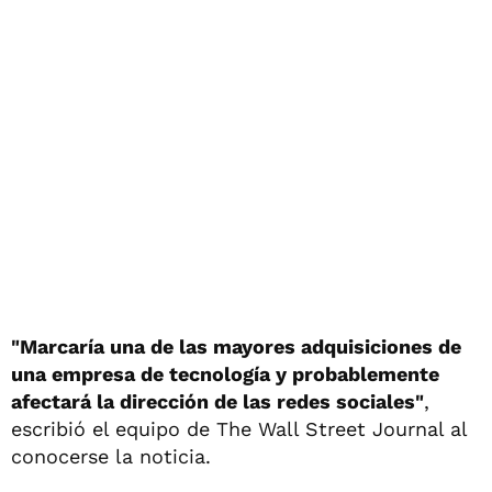
"Marcaría una de las mayores adquisiciones de
una empresa de tecnología y probablemente
afectará la dirección de las redes sociales"
,
escribió el equipo de The Wall Street Journal al
conocerse la noticia.