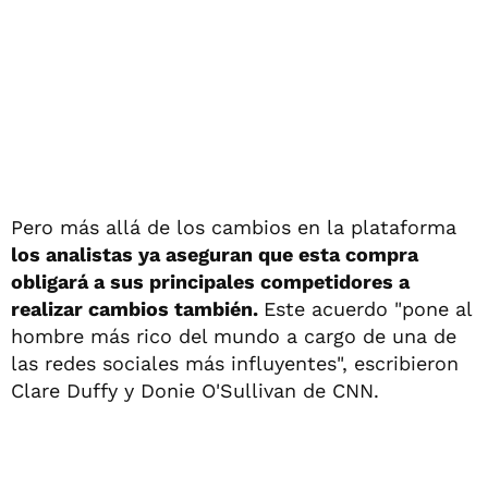
Pero más allá de los cambios en la plataforma
los analistas ya aseguran que esta compra
obligará a sus principales competidores a
realizar cambios también.
Este acuerdo "pone al
hombre más rico del mundo a cargo de una de
las redes sociales más influyentes", escribieron
Clare Duffy y Donie O'Sullivan de CNN.