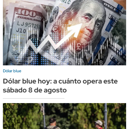
Dólar blue
Dólar blue hoy: a cuánto opera este
sábado 8 de agosto