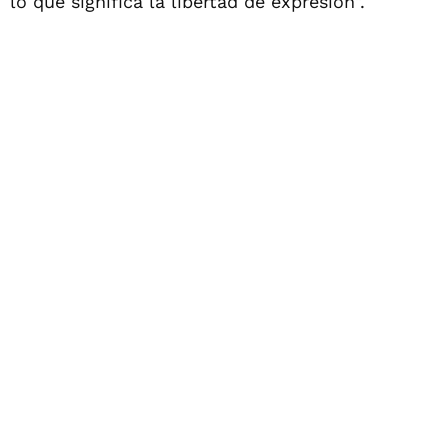
lo que significa la libertad de expresión".