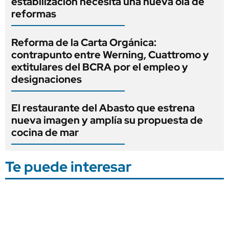
estabilización necesita una nueva ola de
reformas
Reforma de la Carta Orgánica:
contrapunto entre Werning, Cuattromo y
extitulares del BCRA por el empleo y
designaciones
El restaurante del Abasto que estrena
nueva imagen y amplía su propuesta de
cocina de mar
Te puede interesar