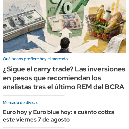
Qué bonos prefiere hoy el mercado
¿Sigue el carry trade? Las inversiones
en pesos que recomiendan los
analistas tras el último REM del BCRA
Mercado de divisas
Euro hoy y Euro blue hoy: a cuánto cotiza
este viernes 7 de agosto