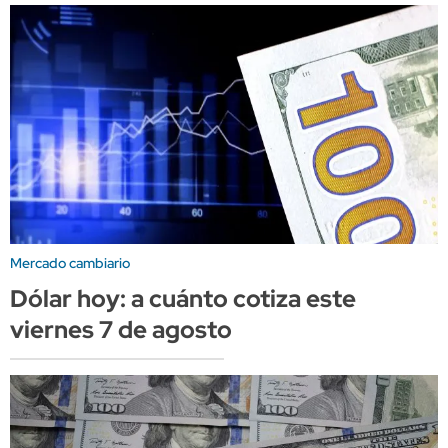
Mercado cambiario
Dólar hoy: a cuánto cotiza este
viernes 7 de agosto