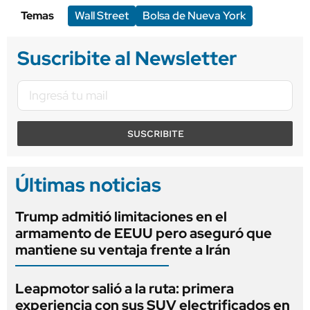
Temas
Wall Street
Bolsa de Nueva York
Suscribite al Newsletter
SUSCRIBITE
Últimas noticias
Trump admitió limitaciones en el
armamento de EEUU pero aseguró que
mantiene su ventaja frente a Irán
Leapmotor salió a la ruta: primera
experiencia con sus SUV electrificados en