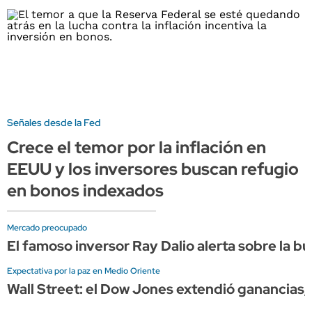
Señales desde la Fed
Crece el temor por la inflación en
EEUU y los inversores buscan refugio
en bonos indexados
Mercado preocupado
El famoso inversor Ray Dalio alerta sobre la bu
Expectativa por la paz en Medio Oriente
Wall Street: el Dow Jones extendió ganancia