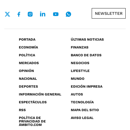
NEWSLETTER
PORTADA
ÚLTIMAS NOTICIAS
ECONOMÍA
FINANZAS
POLÍTICA
BANCO DE DATOS
MERCADOS
NEGOCIOS
OPINIÓN
LIFESTYLE
NACIONAL
MUNDO
DEPORTES
EDICIÓN IMPRESA
INFORMACIÓN GENERAL
AUTOS
ESPECTÁCULOS
TECNOLOGÍA
RSS
MAPA DEL SITIO
POLÍTICA DE
AVISO LEGAL
PRIVACIDAD DE
ÁMBITO.COM