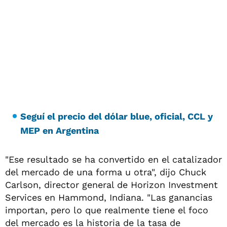
Seguí el precio del dólar blue, oficial, CCL y
MEP en Argentina
"Ese resultado se ha convertido en el catalizador
del mercado de una forma u otra", dijo Chuck
Carlson, director general de Horizon Investment
Services en Hammond, Indiana. "Las ganancias
importan, pero lo que realmente tiene el foco
del mercado es la historia de la tasa de