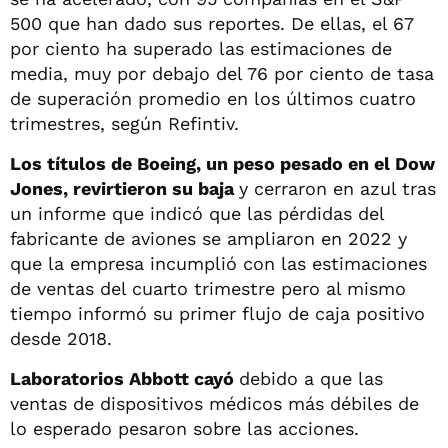
500 que han dado sus reportes. De ellas, el 67
por ciento ha superado las estimaciones de
media, muy por debajo del 76 por ciento de tasa
de superación promedio en los últimos cuatro
trimestres, según Refintiv.
Los títulos de Boeing, un peso pesado en el Dow
Jones, revirtieron su baja
y cerraron en azul tras
un informe que indicó que las pérdidas del
fabricante de aviones se ampliaron en 2022 y
que la empresa incumplió con las estimaciones
de ventas del cuarto trimestre pero al mismo
tiempo informó su primer flujo de caja positivo
desde 2018.
Laboratorios Abbott cayó
debido a que las
ventas de dispositivos médicos más débiles de
lo esperado pesaron sobre las acciones.