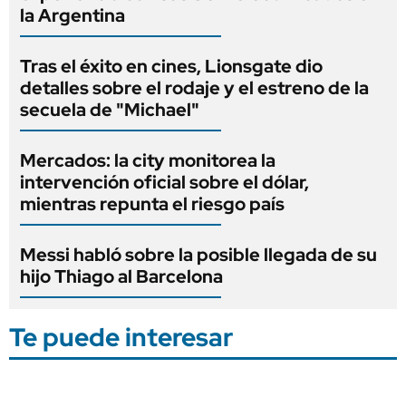
la Argentina
Tras el éxito en cines, Lionsgate dio
detalles sobre el rodaje y el estreno de la
secuela de "Michael"
Mercados: la city monitorea la
intervención oficial sobre el dólar,
mientras repunta el riesgo país
Messi habló sobre la posible llegada de su
hijo Thiago al Barcelona
Te puede interesar