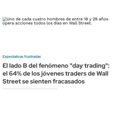
Expectativas frustradas
El lado B del fenómeno "day trading":
el 64% de los jóvenes traders de Wall
Street se sienten fracasados