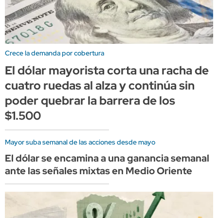
Crece la demanda por cobertura
El dólar mayorista corta una racha de
cuatro ruedas al alza y continúa sin
poder quebrar la barrera de los
$1.500
Mayor suba semanal de las acciones desde mayo
El dólar se encamina a una ganancia semanal
ante las señales mixtas en Medio Oriente