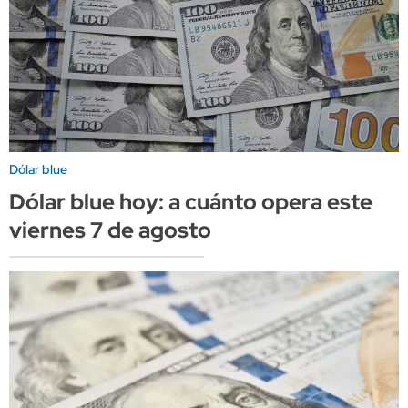
Dólar blue
Dólar blue hoy: a cuánto opera este
viernes 7 de agosto