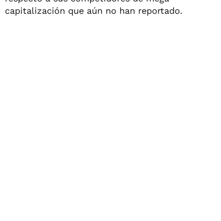
capitalización que aún no han reportado.