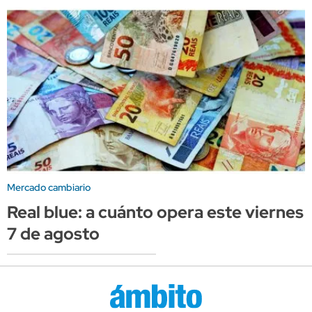
Mercado cambiario
Real blue: a cuánto opera este viernes
7 de agosto