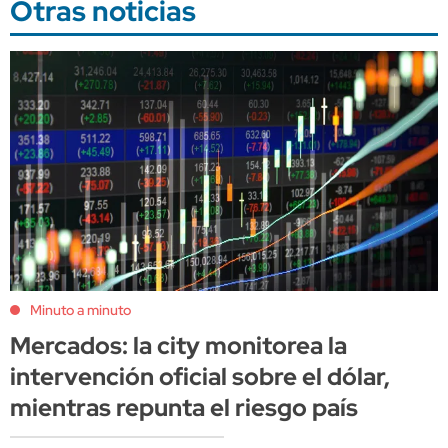
Otras noticias
Minuto a minuto
Mercados: la city monitorea la
intervención oficial sobre el dólar,
mientras repunta el riesgo país