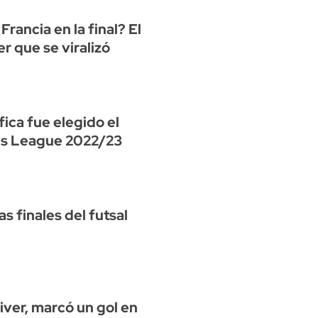
 Francia en la final? El
r que se viralizó
fica fue elegido el
ns League 2022/23
s finales del futsal
iver, marcó un gol en