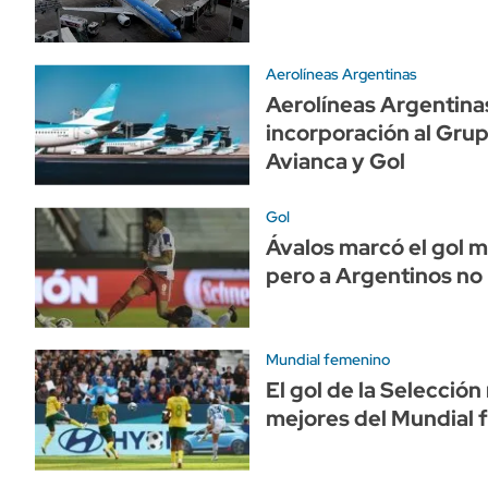
Aerolíneas Argentinas
Aerolíneas Argentina
incorporación al Grup
Avianca y Gol
Gol
Ávalos marcó el gol má
pero a Argentinos no 
Mundial femenino
El gol de la Selecció
mejores del Mundial