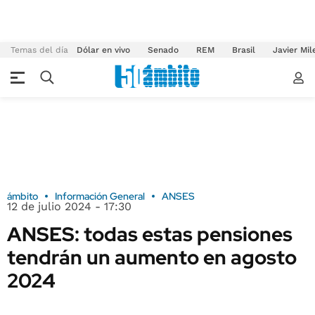
Temas del día
Dólar en vivo
Senado
REM
Brasil
Javier Mil
ámbito
Información General
ANSES
12 de julio 2024 - 17:30
ANSES: todas estas pensiones
tendrán un aumento en agosto
2024