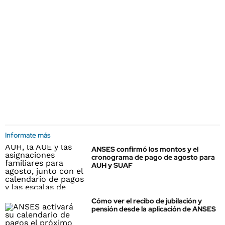
Informate más
ANSES confirmó los montos y el
cronograma de pago de agosto para
AUH y SUAF
Cómo ver el recibo de jubilación y
pensión desde la aplicación de ANSES