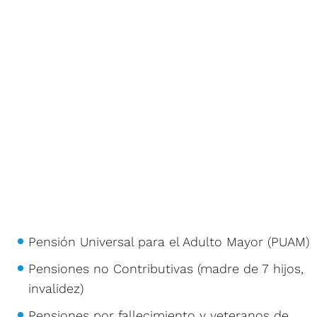
Pensión Universal para el Adulto Mayor (PUAM)
Pensiones no Contributivas (madre de 7 hijos,
invalidez)
Pensiones por fallecimiento y veteranos de