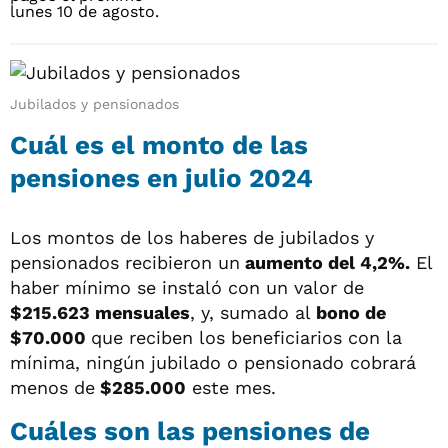
Jubilados y pensionados
Cuál es el monto de las
pensiones en julio 2024
Los montos de los haberes de jubilados y
pensionados recibieron un
aumento del 4,2%.
El
haber mínimo se instaló con un valor de
$215.623 mensuales
, y, sumado al
bono de
$70.000
que reciben los beneficiarios con la
mínima, ningún jubilado o pensionado cobrará
menos de
$285.000
este mes.
Cuáles son las pensiones de