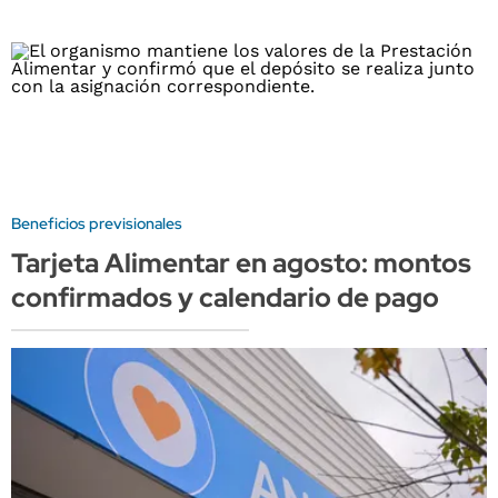
Beneficios previsionales
Tarjeta Alimentar en agosto: montos
confirmados y calendario de pago