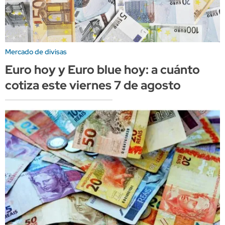
Mercado de divisas
Euro hoy y Euro blue hoy: a cuánto
cotiza este viernes 7 de agosto