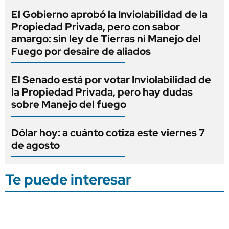
El Gobierno aprobó la Inviolabilidad de la
Propiedad Privada, pero con sabor
amargo: sin ley de Tierras ni Manejo del
Fuego por desaire de aliados
El Senado está por votar Inviolabilidad de
la Propiedad Privada, pero hay dudas
sobre Manejo del fuego
Dólar hoy: a cuánto cotiza este viernes 7
de agosto
Te puede interesar