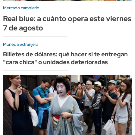
Mercado cambiario
Real blue: a cuánto opera este viernes
7 de agosto
Moneda extranjera
Billetes de dólares: qué hacer si te entregan
"cara chica" o unidades deterioradas