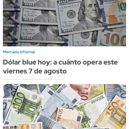
Mercado informal
Dólar blue hoy: a cuánto opera este
viernes 7 de agosto