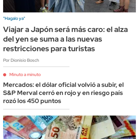
"Hagalo ya"
Viajar a Japón será más caro: el alza
del yen se suma a las nuevas
restricciones para turistas
Por Dionisio Bosch
Minuto a minuto
Mercados: el dólar oficial volvió a subir, el
S&P Merval cerró en rojo y en riesgo país
rozó los 450 puntos