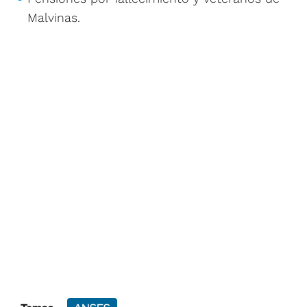
Malvinas.