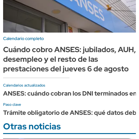
Calendario completo
Cuándo cobro ANSES: jubilados, AUH,
desempleo y el resto de las
prestaciones del jueves 6 de agosto
Calendarios actualizados
ANSES: cuándo cobran los DNI terminados en 
Paso clave
Trámite obligatorio de ANSES: qué datos debes
Otras noticias