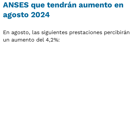
ANSES que tendrán aumento en
agosto 2024
En agosto, las siguientes prestaciones percibirán
un aumento del 4,2%: