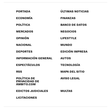
PORTADA
ÚLTIMAS NOTICIAS
ECONOMÍA
FINANZAS
POLÍTICA
BANCO DE DATOS
MERCADOS
NEGOCIOS
OPINIÓN
LIFESTYLE
NACIONAL
MUNDO
DEPORTES
EDICIÓN IMPRESA
INFORMACIÓN GENERAL
AUTOS
ESPECTÁCULOS
TECNOLOGÍA
RSS
MAPA DEL SITIO
POLÍTICA DE
AVISO LEGAL
PRIVACIDAD DE
ÁMBITO.COM
EDICTOS JUDICIALES
MULTAS
LICITACIONES