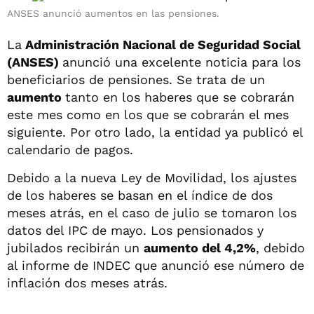
ANSES anunció aumentos en las pensiones.
La
Administración Nacional de Seguridad Social
(ANSES)
anunció una excelente noticia para los
beneficiarios de pensiones. Se trata de un
aumento
tanto en los haberes que se cobrarán
este mes como en los que se cobrarán el mes
siguiente. Por otro lado, la entidad ya publicó el
calendario de pagos.
Debido a la nueva Ley de Movilidad, los ajustes
de los haberes se basan en el índice de dos
meses atrás, en el caso de julio se tomaron los
datos del IPC de mayo. Los pensionados y
jubilados recibirán un
aumento del 4,2%
, debido
al informe de INDEC que anunció ese número de
inflación dos meses atrás.