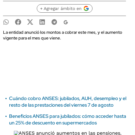
+ Agregar ámbito en
La entidad anunció los montos a cobrar este mes, y el aumento
vigente para el mes que viene.
Cuándo cobro ANSES: jubilados, AUH, desempleo y el
resto de las prestaciones del viernes 7 de agosto
Beneficios ANSES para jubilados: cómo acceder hasta
un 25% de descuento en supermercados