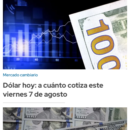
Mercado cambiario
Dólar hoy: a cuánto cotiza este
viernes 7 de agosto