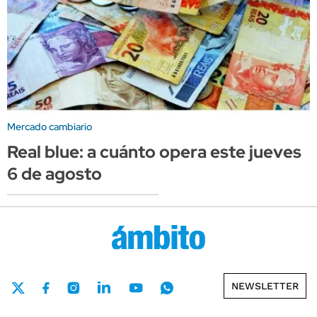
Mercado cambiario
Real blue: a cuánto opera este jueves
6 de agosto
NEWSLETTER