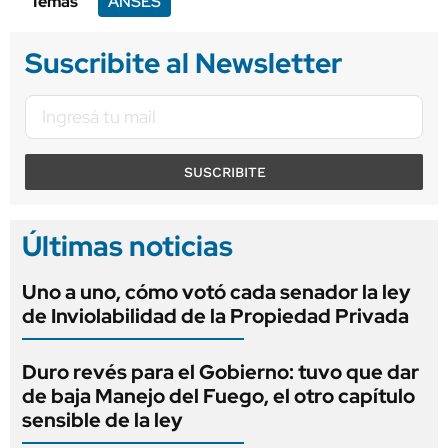
Temas
ANSES
Suscribite al Newsletter
SUSCRIBITE
Últimas noticias
Uno a uno, cómo votó cada senador la ley
de Inviolabilidad de la Propiedad Privada
Duro revés para el Gobierno: tuvo que dar
de baja Manejo del Fuego, el otro capítulo
sensible de la ley