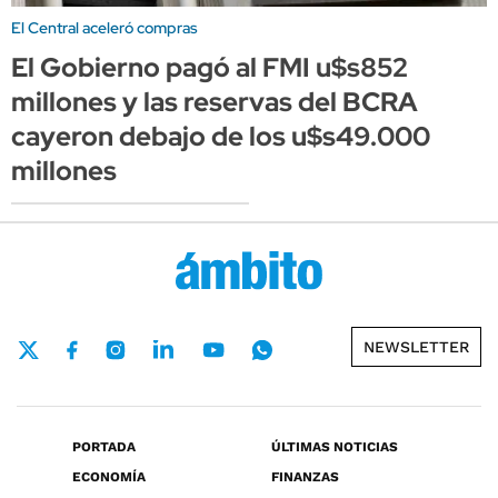
El Central aceleró compras
El Gobierno pagó al FMI u$s852
millones y las reservas del BCRA
cayeron debajo de los u$s49.000
millones
NEWSLETTER
PORTADA
ÚLTIMAS NOTICIAS
ECONOMÍA
FINANZAS