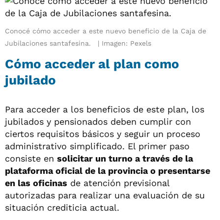
Conocé cómo acceder a este nuevo beneficio de la Caja de
Jubilaciones santafesina.
Imagen: Pexels
Cómo acceder al plan como
jubilado
Para acceder a los beneficios de este plan, los
jubilados y pensionados deben cumplir con
ciertos requisitos básicos y seguir un proceso
administrativo simplificado. El primer paso
consiste en
solicitar un turno a través de la
plataforma oficial de la provincia o presentarse
en las oficinas
de atención previsional
autorizadas para realizar una evaluación de su
situación crediticia actual.