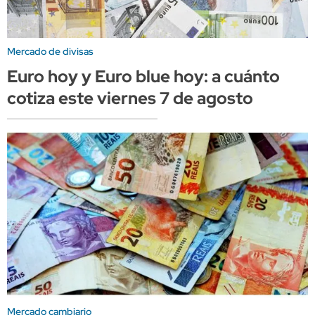
Mercado de divisas
Euro hoy y Euro blue hoy: a cuánto
cotiza este viernes 7 de agosto
Mercado cambiario