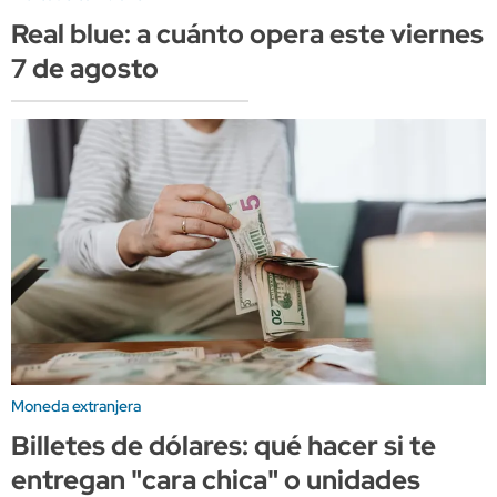
Real blue: a cuánto opera este viernes
7 de agosto
Moneda extranjera
Billetes de dólares: qué hacer si te
entregan "cara chica" o unidades