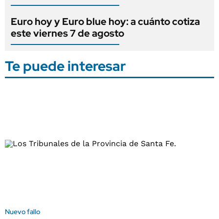
Euro hoy y Euro blue hoy: a cuánto cotiza
este viernes 7 de agosto
Te puede interesar
Nuevo fallo