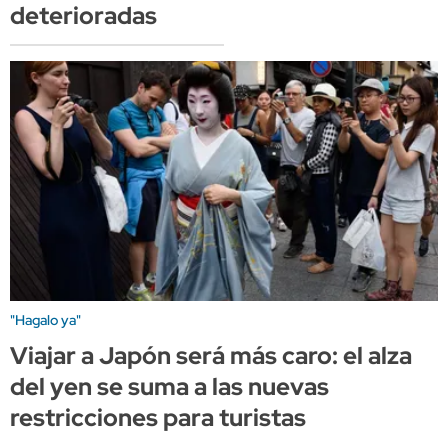
deterioradas
"Hagalo ya"
Viajar a Japón será más caro: el alza
del yen se suma a las nuevas
restricciones para turistas