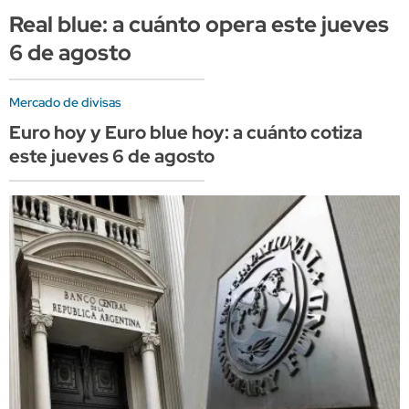
Real blue: a cuánto opera este jueves
6 de agosto
Mercado de divisas
Euro hoy y Euro blue hoy: a cuánto cotiza
este jueves 6 de agosto