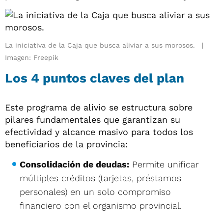
La iniciativa de la Caja que busca aliviar a sus morosos.
Imagen: Freepik
Los 4 puntos claves del plan
Este programa de alivio se estructura sobre
pilares fundamentales que garantizan su
efectividad y alcance masivo para todos los
beneficiarios de la provincia:
Consolidación de deudas:
Permite unificar
múltiples créditos (tarjetas, préstamos
personales) en un solo compromiso
financiero con el organismo provincial.