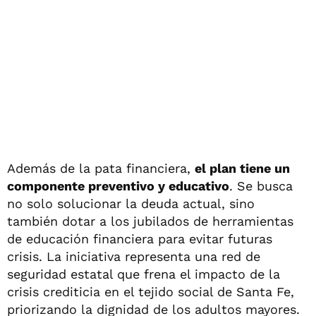
Además de la pata financiera,
el plan tiene un
componente preventivo y educativo
. Se busca
no solo solucionar la deuda actual, sino
también dotar a los jubilados de herramientas
de educación financiera para evitar futuras
crisis. La iniciativa representa una red de
seguridad estatal que frena el impacto de la
crisis crediticia en el tejido social de Santa Fe,
priorizando la dignidad de los adultos mayores.