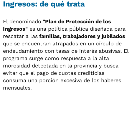
Ingresos: de qué trata
El denominado
"Plan de Protección de los
Ingresos"
es una política pública diseñada para
rescatar a las
familias, trabajadores y jubilados
que se encuentran atrapados en un círculo de
endeudamiento con tasas de interés abusivas. El
programa surge como respuesta a la alta
morosidad detectada en la provincia y busca
evitar que el pago de cuotas crediticias
consuma una porción excesiva de los haberes
mensuales.