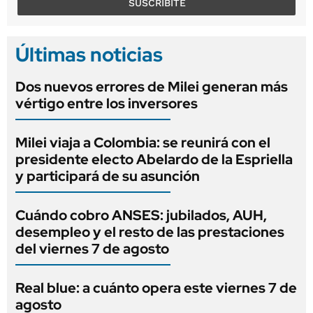
SUSCRIBITE
Últimas noticias
Dos nuevos errores de Milei generan más
vértigo entre los inversores
Milei viaja a Colombia: se reunirá con el
presidente electo Abelardo de la Espriella
y participará de su asunción
Cuándo cobro ANSES: jubilados, AUH,
desempleo y el resto de las prestaciones
del viernes 7 de agosto
Real blue: a cuánto opera este viernes 7 de
agosto