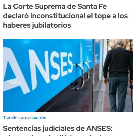
La Corte Suprema de Santa Fe
declaró inconstitucional el tope a los
haberes jubilatorios
Trámites previsionales
Sentencias judiciales de ANSES: