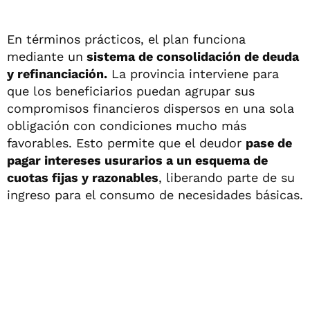
En términos prácticos, el plan funciona
mediante un
sistema de consolidación de deuda
y refinanciación.
La provincia interviene para
que los beneficiarios puedan agrupar sus
compromisos financieros dispersos en una sola
obligación con condiciones mucho más
favorables. Esto permite que el deudor
pase de
pagar intereses usurarios a un esquema de
cuotas fijas y razonables
, liberando parte de su
ingreso para el consumo de necesidades básicas.