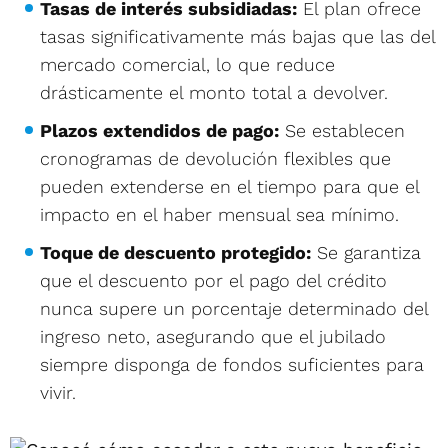
Tasas de interés subsidiadas:
El plan ofrece
tasas significativamente más bajas que las del
mercado comercial, lo que reduce
drásticamente el monto total a devolver.
Plazos extendidos de pago:
Se establecen
cronogramas de devolución flexibles que
pueden extenderse en el tiempo para que el
impacto en el haber mensual sea mínimo.
Toque de descuento protegido:
Se garantiza
que el descuento por el pago del crédito
nunca supere un porcentaje determinado del
ingreso neto, asegurando que el jubilado
siempre disponga de fondos suficientes para
vivir.