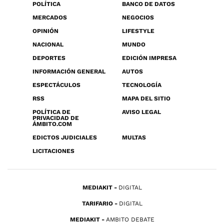
POLÍTICA
BANCO DE DATOS
MERCADOS
NEGOCIOS
OPINIÓN
LIFESTYLE
NACIONAL
MUNDO
DEPORTES
EDICIÓN IMPRESA
INFORMACIÓN GENERAL
AUTOS
ESPECTÁCULOS
TECNOLOGÍA
RSS
MAPA DEL SITIO
POLÍTICA DE
AVISO LEGAL
PRIVACIDAD DE
ÁMBITO.COM
EDICTOS JUDICIALES
MULTAS
LICITACIONES
MEDIAKIT
DIGITAL
TARIFARIO
DIGITAL
MEDIAKIT
AMBITO DEBATE