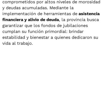
comprometidos por altos niveles de morosidad
y deudas acumuladas. Mediante la
implementación de herramientas de
asistencia
financiera y alivio de deuda
, la provincia busca
garantizar que los fondos de jubilaciones
cumplan su función primordial: brindar
estabilidad y bienestar a quienes dedicaron su
vida al trabajo.