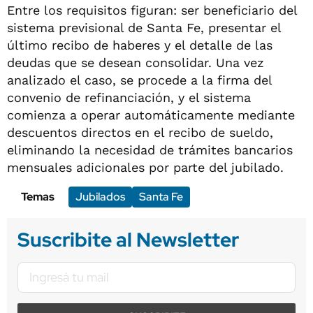
Entre los requisitos figuran: ser beneficiario del
sistema previsional de Santa Fe, presentar el
último recibo de haberes y el detalle de las
deudas que se desean consolidar. Una vez
analizado el caso, se procede a la firma del
convenio de refinanciación, y el sistema
comienza a operar automáticamente mediante
descuentos directos en el recibo de sueldo,
eliminando la necesidad de trámites bancarios
mensuales adicionales por parte del jubilado.
Temas
Jubilados
Santa Fe
Suscribite al Newsletter