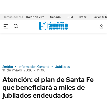
Temas del día
Dólar en vivo
Senado
REM
Brasil
Javier Mil
ámbito
Información General
Jubilados
11 de mayo 2026 - 11:00
Atención: el plan de Santa Fe
que beneficiará a miles de
jubilados endeudados