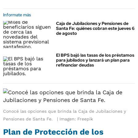
Informate más
Caja de Jubilaciones y Pensiones de
Santa Fe: quiénes cobran este jueves 6
de agosto
El BPS bajó las tasas de los préstamos
para jubilados y lanzará un plan para
refinanciar deudas
Conocé las opciones que brinda la Caja de Jubilaciones y
Pensiones de Santa Fe.
Imagen: Freepik
Plan de Protección de los