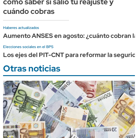
cómo saber si salió tu reajuste y
cuándo cobras
Haberes actualizados
Aumento ANSES en agosto: ¿cuánto cobran las 
Elecciones sociales en el BPS
Los ejes del PIT-CNT para reformar la seguridad
Otras noticias