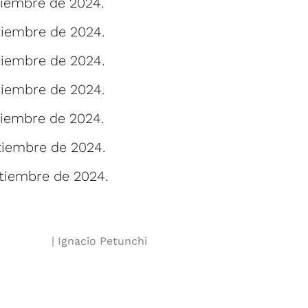
iembre de 2024.
iembre de 2024.
iembre de 2024.
iembre de 2024.
iembre de 2024.
tiembre de 2024.
tiembre de 2024.
Ignacio Petunchi