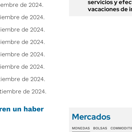
servicios y efe
iembre de 2024.
vacaciones de i
iembre de 2024.
iembre de 2024.
iembre de 2024.
iembre de 2024.
iembre de 2024.
tiembre de 2024.
tiembre de 2024.
ren un haber
Mercados
MONEDAS
BOLSAS
COMMODITI