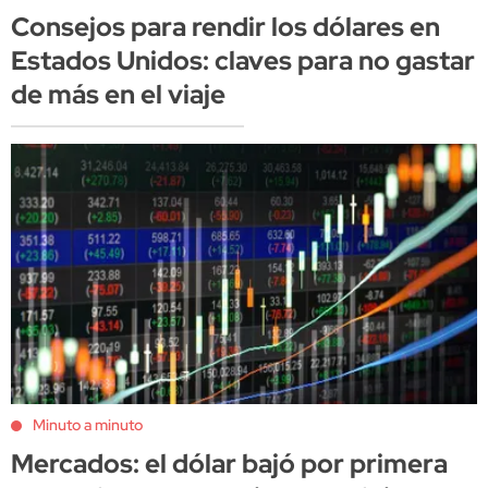
Consejos para rendir los dólares en
Estados Unidos: claves para no gastar
de más en el viaje
Minuto a minuto
Mercados: el dólar bajó por primera