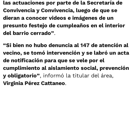
las actuaciones por parte de la Secretaría de
Convivencia y Convivencia, luego de que se
dieran a conocer videos e imágenes de un
presunto festejo de cumpleaños en el interior
del barrio cerrado”
.
“Si bien no hubo denuncia al 147 de atención al
vecino, se tomó intervención y se labró un acta
de notificación para que se vele por el
cumplimiento al aislamiento social, prevención
y obligatorio”
, informó la titular del área,
Virginia Pérez Cattaneo
.