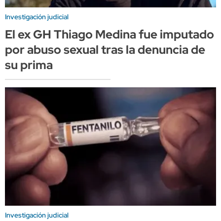
Investigación judicial
El ex GH Thiago Medina fue imputado
por abuso sexual tras la denuncia de
su prima
Investigación judicial