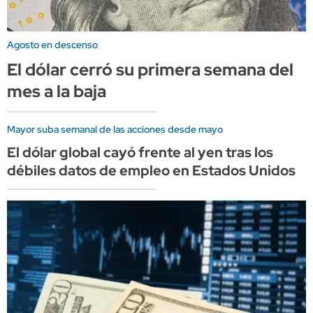
Agosto en descenso
El dólar cerró su primera semana del
mes a la baja
Mayor suba semanal de las acciones desde mayo
El dólar global cayó frente al yen tras los
débiles datos de empleo en Estados Unidos