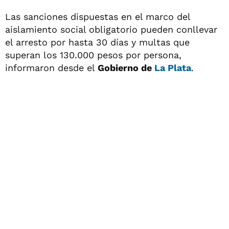
Las sanciones dispuestas en el marco del
aislamiento social obligatorio pueden conllevar
el arresto por hasta 30 días y multas que
superan los 130.000 pesos por persona,
informaron desde el
Gobierno de
La Plata
.