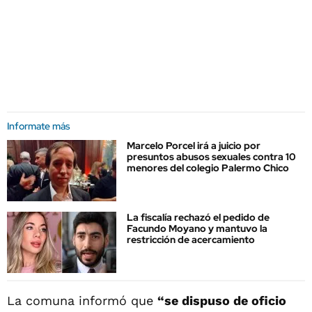
Informate más
Marcelo Porcel irá a juicio por
presuntos abusos sexuales contra 10
menores del colegio Palermo Chico
La fiscalía rechazó el pedido de
Facundo Moyano y mantuvo la
restricción de acercamiento
La comuna informó que
“se dispuso de oficio