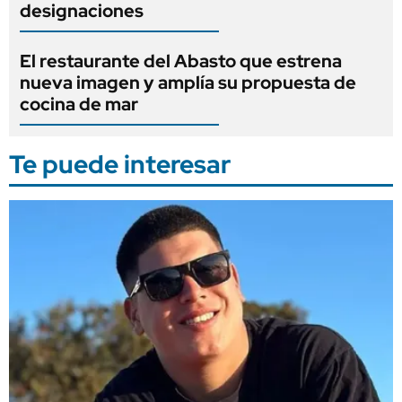
designaciones
El restaurante del Abasto que estrena
nueva imagen y amplía su propuesta de
cocina de mar
Te puede interesar