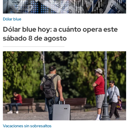
Dólar blue
Dólar blue hoy: a cuánto opera este
sábado 8 de agosto
Vacaciones sin sobresaltos