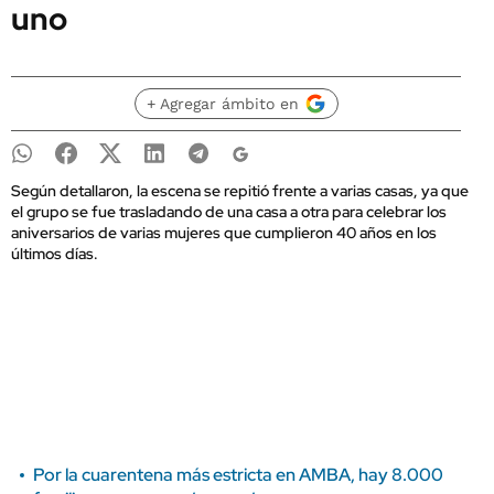
uno
+ Agregar ámbito en
Según detallaron, la escena se repitió frente a varias casas, ya que
el grupo se fue trasladando de una casa a otra para celebrar los
aniversarios de varias mujeres que cumplieron 40 años en los
últimos días.
Por la cuarentena más estricta en AMBA, hay 8.000