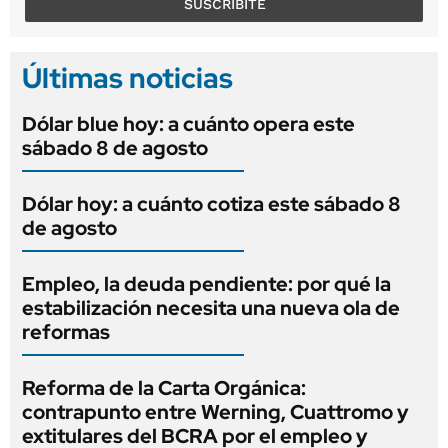
SUSCRIBITE
Últimas noticias
Dólar blue hoy: a cuánto opera este
sábado 8 de agosto
Dólar hoy: a cuánto cotiza este sábado 8
de agosto
Empleo, la deuda pendiente: por qué la
estabilización necesita una nueva ola de
reformas
Reforma de la Carta Orgánica:
contrapunto entre Werning, Cuattromo y
extitulares del BCRA por el empleo y