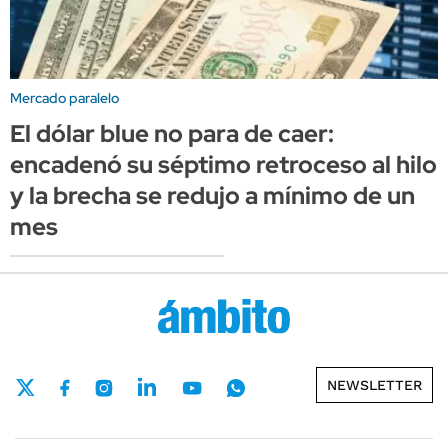
Mercado paralelo
El dólar blue no para de caer:
encadenó su séptimo retroceso al hilo
y la brecha se redujo a mínimo de un
mes
NEWSLETTER