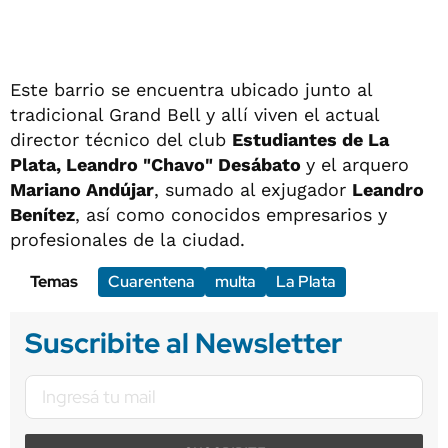
Este barrio se encuentra ubicado junto al
tradicional Grand Bell y allí viven el actual
director técnico del club
Estudiantes de La
Plata
, Leandro "Chavo" Desábato
y el arquero
Mariano Andújar
, sumado al exjugador
Leandro
Benítez
, así como conocidos empresarios y
profesionales de la ciudad.
Temas
Cuarentena
multa
La Plata
Suscribite al Newsletter