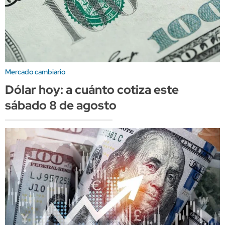
Mercado cambiario
Dólar hoy: a cuánto cotiza este
sábado 8 de agosto