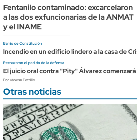
Fentanilo contaminado: excarcelaron
a las dos exfuncionarias de la ANMAT
y el INAME
Barrio de Constitución
Incendio en un edificio lindero a la casa de C
Rechazaron el pedido de la defensa
El juicio oral contra "Pity" Álvarez comenzará 
Por Vanesa Petrillo
Otras noticias