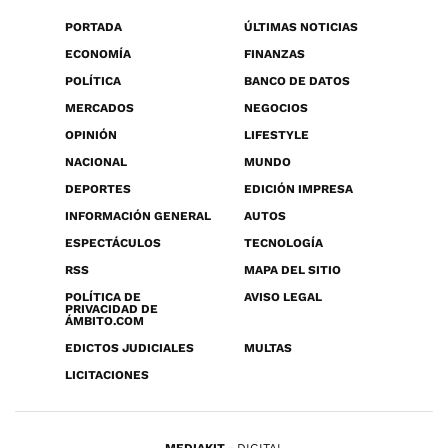
PORTADA
ÚLTIMAS NOTICIAS
ECONOMÍA
FINANZAS
POLÍTICA
BANCO DE DATOS
MERCADOS
NEGOCIOS
OPINIÓN
LIFESTYLE
NACIONAL
MUNDO
DEPORTES
EDICIÓN IMPRESA
INFORMACIÓN GENERAL
AUTOS
ESPECTÁCULOS
TECNOLOGÍA
RSS
MAPA DEL SITIO
POLÍTICA DE
AVISO LEGAL
PRIVACIDAD DE
ÁMBITO.COM
EDICTOS JUDICIALES
MULTAS
LICITACIONES