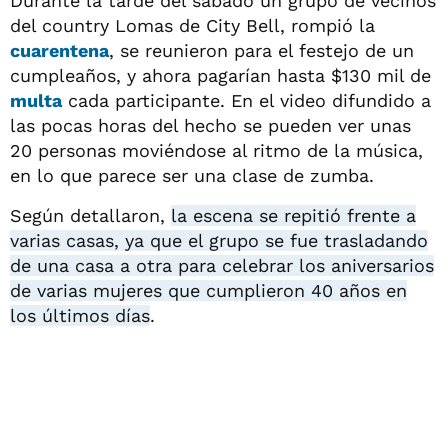
Durante la tarde del sábado un grupo de vecinos
del country Lomas de City Bell, rompió la
cuarentena
, se reunieron para el festejo de un
cumpleaños, y ahora pagarían hasta $130 mil de
multa
cada participante. En el video difundido a
las pocas horas del hecho se pueden ver unas
20 personas moviéndose al ritmo de la música,
en lo que parece ser una clase de zumba.
Según detallaron,
la escena se repitió frente a
varias casas, ya que el grupo se fue trasladando
de una casa a otra para celebrar los aniversarios
de varias mujeres que cumplieron 40 años en
los últimos días
.