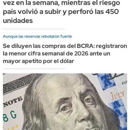
vez en la semana, mientras el riesgo
país volvió a subir y perforó las 450
unidades
Aunque las reservas rebotaron fuerte
Se diluyen las compras del BCRA: registraron
la menor cifra semanal de 2026 ante un
mayor apetito por el dólar