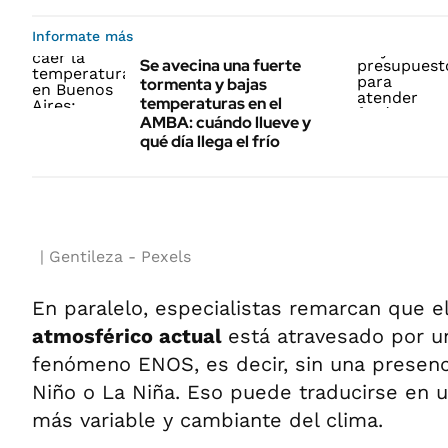
Informate más
Se avecina una fuerte
tormenta y bajas
temperaturas en el
AMBA: cuándo llueve y
qué día llega el frío
Gentileza - Pexels
En paralelo, especialistas remarcan que e
atmosférico actual
está atravesado por un
fenómeno ENOS, es decir, sin una presenc
Niño o La Niña. Eso puede traducirse en
más variable y cambiante del clima.