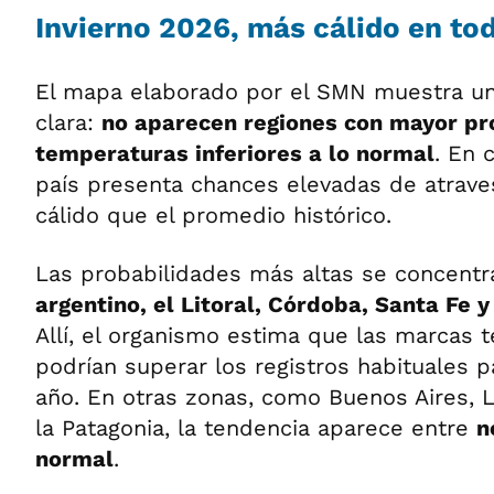
Invierno 2026, más cálido en tod
El mapa elaborado por el SMN muestra un
clara:
no aparecen regiones con mayor pr
temperaturas inferiores a lo normal
. En 
país presenta chances elevadas de atrave
cálido que el promedio histórico.
Las probabilidades más altas se concentr
argentino, el Litoral, Córdoba, Santa Fe 
Allí, el organismo estima que las marcas 
podrían superar los registros habituales 
año. En otras zonas, como Buenos Aires, 
la Patagonia, la tendencia aparece entre
n
normal
.