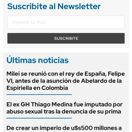
Suscribite al Newsletter
SUSCRIBITE
Últimas noticias
Milei se reunió con el rey de España, Felipe
VI, antes de la asunción de Abelardo de la
Espiriella en Colombia
El ex GH Thiago Medina fue imputado por
abuso sexual tras la denuncia de su prima
De crear un imperio de u$s500 millones a