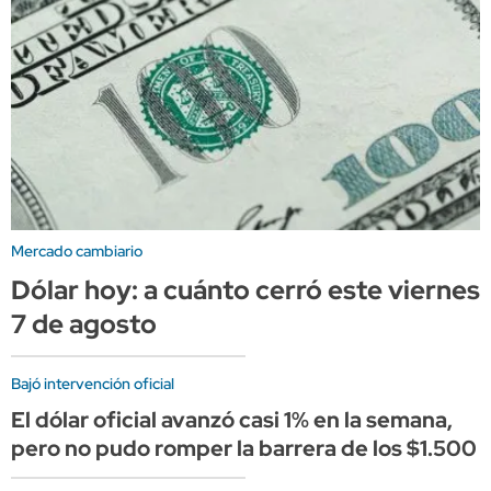
Mercado cambiario
Dólar hoy: a cuánto cerró este viernes
7 de agosto
Bajó intervención oficial
El dólar oficial avanzó casi 1% en la semana,
pero no pudo romper la barrera de los $1.500