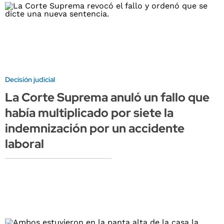
Decisión judicial
La Corte Suprema anuló un fallo que
había multiplicado por siete la
indemnización por un accidente
laboral