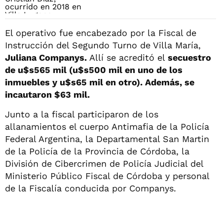
El operativo fue encabezado por la Fiscal de
Instrucción del Segundo Turno de Villa María,
Juliana Companys.
Allí se acreditó el
secuestro
de u$s565 mil (u$s500 mil en uno de los
inmuebles y u$s65 mil en otro). Además, se
incautaron $63 mil.
Junto a la fiscal participaron de los
allanamientos el cuerpo Antimafia de la Policía
Federal Argentina, la Departamental San Martin
de la Policía de la Provincia de Córdoba, la
División de Cibercrimen de Policía Judicial del
Ministerio Público Fiscal de Córdoba y personal
de la Fiscalía conducida por Companys.