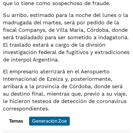
que lo tiene como sospechoso de fraude.
Su arribo, estimado para la noche del lunes o la
madrugada del martes, será por pedido de la
fiscal Companys, de Villa María, Córdoba, donde
será trasladado para ser sometido a indagatoria.
El traslado estará a cargo de la división
investigación federal de fugitivos y extradiciones
de interpol Argentina.
El empresario aterrizará en el Aeropuerto
Internacional de Ezeiza y, posteriormente,
arribará a la provincia de Córdoba, donde será
su destino final, mientras que, previo a su viaje,
le hicieron testeos de detección de coronavirus
correspondientes.
Temas
Generación Zoe