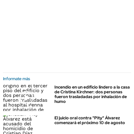
Informate más
Incendio en un edificio lindero a la casa
de Cristina Kirchner: dos personas
fueron trasladadas por inhalación de
humo
El juicio oral contra "Pity" Álvarez
comenzará el próximo 10 de agosto