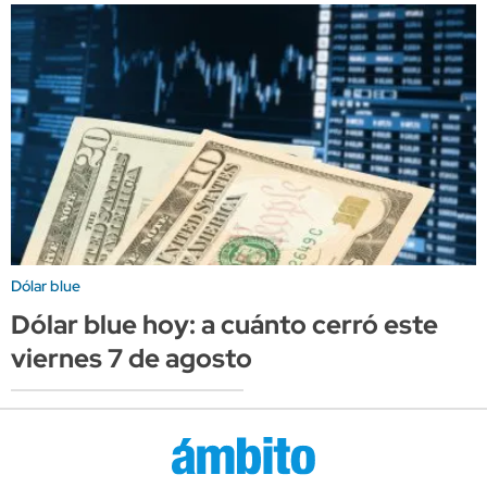
Dólar blue
Dólar blue hoy: a cuánto cerró este
viernes 7 de agosto