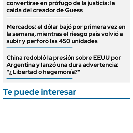
convertirse en prófugo de la justicia: la
caída del creador de Guess
Mercados: el dólar bajó por primera vez en
la semana, mientras el riesgo país volvió a
subir y perforó las 450 unidades
China redobló la presión sobre EEUU por
Argentina y lanzó una dura advertencia:
"¿Libertad o hegemonía?"
Te puede interesar