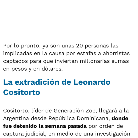
Por lo pronto, ya son unas 20 personas las
implicadas en la causa por estafas a ahorristas
captados para que inviertan millonarias sumas
en pesos y en dólares.
La extradición de Leonardo
Cositorto
Cositorto, líder de Generación Zoe, llegará a la
Argentina desde República Dominicana,
donde
fue detenido la semana pasada
por orden de
captura judicial, en medio de una investigación