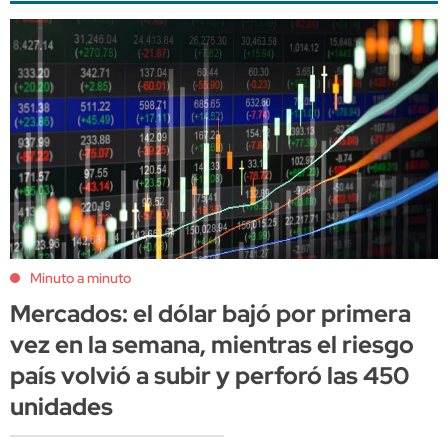
Minuto a minuto
Mercados: el dólar bajó por primera
vez en la semana, mientras el riesgo
país volvió a subir y perforó las 450
unidades