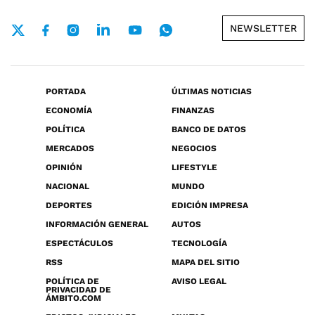
NEWSLETTER
PORTADA
ÚLTIMAS NOTICIAS
ECONOMÍA
FINANZAS
POLÍTICA
BANCO DE DATOS
MERCADOS
NEGOCIOS
OPINIÓN
LIFESTYLE
NACIONAL
MUNDO
DEPORTES
EDICIÓN IMPRESA
INFORMACIÓN GENERAL
AUTOS
ESPECTÁCULOS
TECNOLOGÍA
RSS
MAPA DEL SITIO
POLÍTICA DE
AVISO LEGAL
PRIVACIDAD DE
ÁMBITO.COM