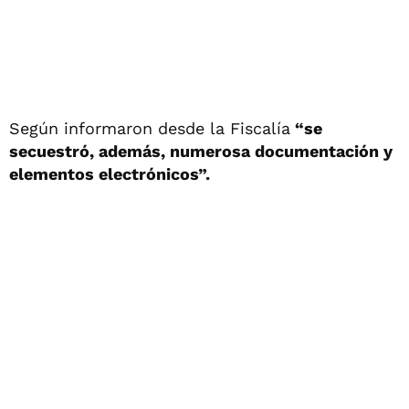
Según informaron desde la Fiscalía
“se
secuestró, además, numerosa documentación y
elementos electrónicos”.