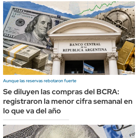
Aunque las reservas rebotaron fuerte
Se diluyen las compras del BCRA:
registraron la menor cifra semanal en
lo que va del año