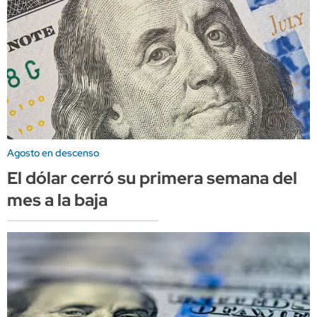
Agosto en descenso
El dólar cerró su primera semana del
mes a la baja