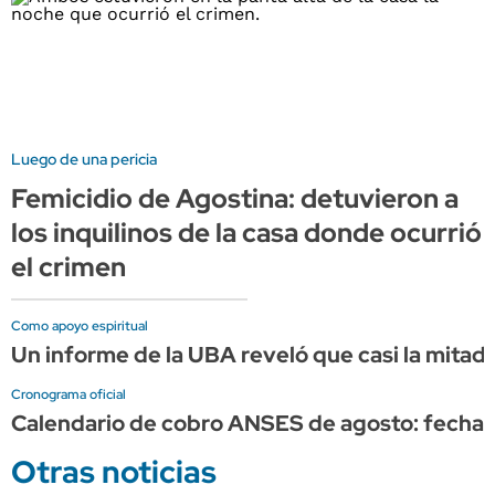
Luego de una pericia
Femicidio de Agostina: detuvieron a
los inquilinos de la casa donde ocurrió
el crimen
Como apoyo espiritual
Un informe de la UBA reveló que casi la mita
Cronograma oficial
Calendario de cobro ANSES de agosto: fechas 
Otras noticias