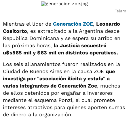
Télam
Mientras el líder de
Generación ZOE
,
Leonardo
Cositorto
, es extraditado a la Argentina desde
Republica Dominicana y se espera su arribo en
las próximas horas,
la Justicia secuestró
u$s565 mil y $63 mil en distintos operativos.
Los seis allanamientos fueron realizados en la
Ciudad de Buenos Aires en la causa ZOE
que
investiga por "asociación ilícita y estafa" a
varios integrantes de Generación Zoe
, muchos
de ellos detenidos por engañar a inversores
mediante el esquema Ponzi, el cual promete
intereses atractivos para quienes aporten sumas
de dinero a la organización.