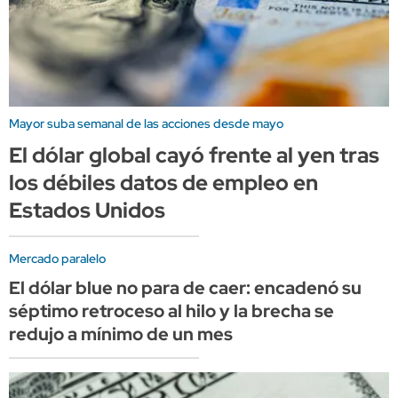
Mayor suba semanal de las acciones desde mayo
El dólar global cayó frente al yen tras
los débiles datos de empleo en
Estados Unidos
Mercado paralelo
El dólar blue no para de caer: encadenó su
séptimo retroceso al hilo y la brecha se
redujo a mínimo de un mes