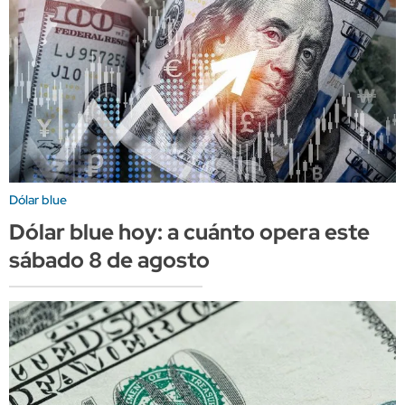
Dólar blue
Dólar blue hoy: a cuánto opera este
sábado 8 de agosto