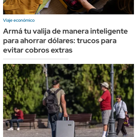
Viaje económico
Armá tu valija de manera inteligente
para ahorrar dólares: trucos para
evitar cobros extras