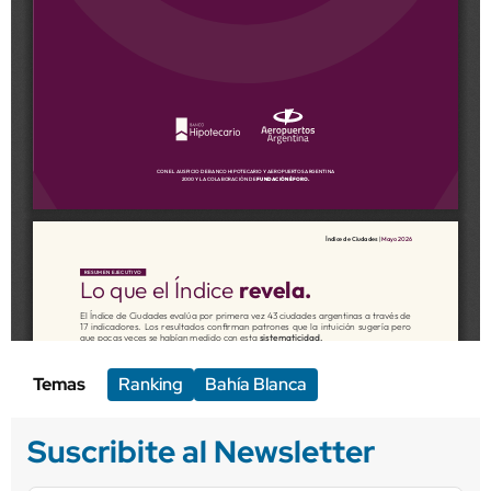
Temas
Ranking
Bahía Blanca
Suscribite al Newsletter