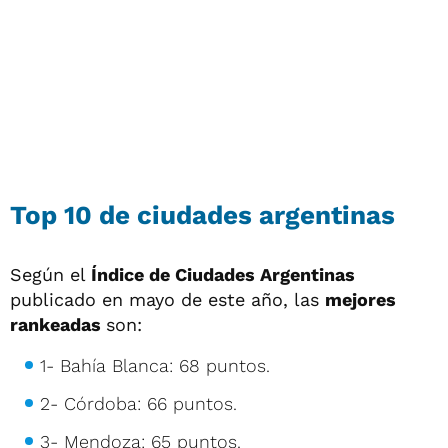
Top 10 de ciudades argentinas
Según el
Índice de Ciudades Argentinas
publicado en mayo de este año, las
mejores
rankeadas
son:
1- Bahía Blanca: 68 puntos.
2- Córdoba: 66 puntos.
3- Mendoza: 65 puntos.