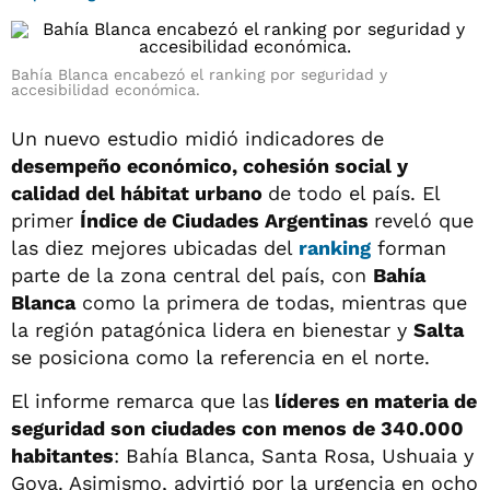
Bahía Blanca encabezó el ranking por seguridad y
accesibilidad económica.
Un nuevo estudio midió indicadores de
desempeño económico, cohesión social y
calidad del hábitat urbano
de todo el país. El
primer
Índice de Ciudades Argentinas
reveló que
las diez mejores ubicadas del
ranking
forman
parte de la zona central del país, con
Bahía
Blanca
como la primera de todas, mientras que
la región patagónica lidera en bienestar y
Salta
se posiciona como la referencia en el norte.
El informe remarca que las
líderes en materia de
seguridad son ciudades con menos de 340.000
habitantes
: Bahía Blanca, Santa Rosa, Ushuaia y
Goya. Asimismo, advirtió por la urgencia en ocho