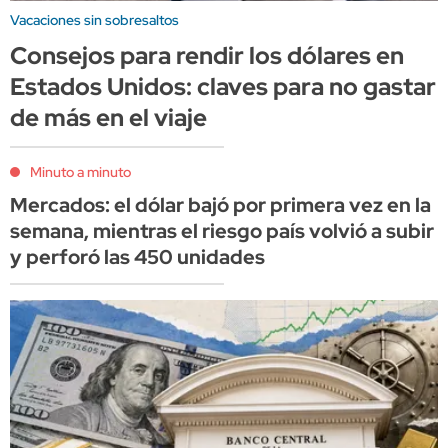
Vacaciones sin sobresaltos
Consejos para rendir los dólares en
Estados Unidos: claves para no gastar
de más en el viaje
Minuto a minuto
Mercados: el dólar bajó por primera vez en la
semana, mientras el riesgo país volvió a subir
y perforó las 450 unidades