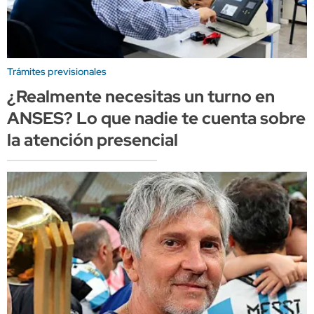
Trámites previsionales
¿Realmente necesitas un turno en
ANSES? Lo que nadie te cuenta sobre
la atención presencial