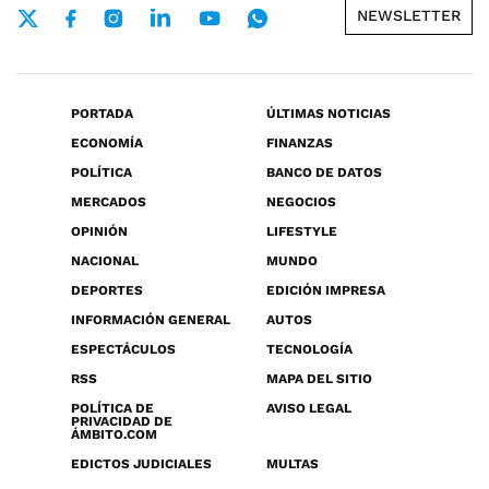
NEWSLETTER
PORTADA
ÚLTIMAS NOTICIAS
ECONOMÍA
FINANZAS
POLÍTICA
BANCO DE DATOS
MERCADOS
NEGOCIOS
OPINIÓN
LIFESTYLE
NACIONAL
MUNDO
DEPORTES
EDICIÓN IMPRESA
INFORMACIÓN GENERAL
AUTOS
ESPECTÁCULOS
TECNOLOGÍA
RSS
MAPA DEL SITIO
POLÍTICA DE
AVISO LEGAL
PRIVACIDAD DE
ÁMBITO.COM
EDICTOS JUDICIALES
MULTAS