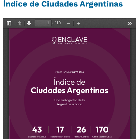
Índice de Ciudades Argentinas