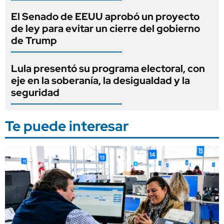
El Senado de EEUU aprobó un proyecto
de ley para evitar un cierre del gobierno
de Trump
Lula presentó su programa electoral, con
eje en la soberanía, la desigualdad y la
seguridad
Te puede interesar