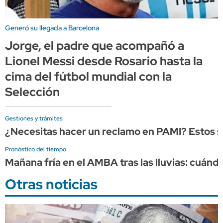
Generó su llegada a Barcelona
Jorge, el padre que acompañó a
Lionel Messi desde Rosario hasta la
cima del fútbol mundial con la
Selección
Gestiones y trámites
¿Necesitas hacer un reclamo en PAMI? Estos so
Pronóstico del tiempo
Mañana fría en el AMBA tras las lluvias: cuándo
Otras noticias