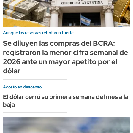
Aunque las reservas rebotaron fuerte
Se diluyen las compras del BCRA:
registraron la menor cifra semanal de
2026 ante un mayor apetito por el
dólar
Agosto en descenso
El dólar cerró su primera semana del mes a la
baja