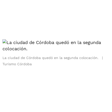
La ciudad de Córdoba quedó en la segunda colocación.
Turismo Córdoba