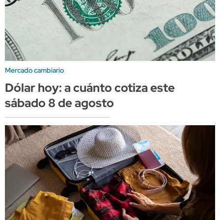
Mercado cambiario
Dólar hoy: a cuánto cotiza este
sábado 8 de agosto