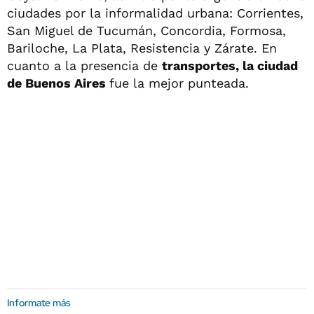
ciudades por la informalidad urbana: Corrientes,
San Miguel de Tucumán, Concordia, Formosa,
Bariloche, La Plata, Resistencia y Zárate. En
cuanto a la presencia de
transportes, la ciudad
de Buenos Aires
fue la mejor punteada.
Informate más