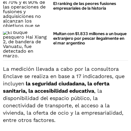
El ranking de las peores fusiones
empresariales de la historia
Multan con $1.833 millones a un buque
extranjero por pescar ilegalmente en
el mar argentino
La medición llevada a cabo por la consultora
Enclave se realiza en base a 17 indicadores, que
incluyen
la seguridad ciudadana, la oferta
sanitaria, la accesibilidad educativa
, la
disponibilidad del espacio público, la
conectividad de transporte, el acceso a la
vivienda, la oferta de ocio y la empresarialidad,
entre otros factores.