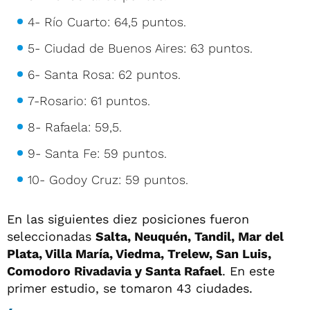
4- Río Cuarto: 64,5 puntos.
5- Ciudad de Buenos Aires: 63 puntos.
6- Santa Rosa: 62 puntos.
7-Rosario: 61 puntos.
8- Rafaela: 59,5.
9- Santa Fe: 59 puntos.
10- Godoy Cruz: 59 puntos.
En las siguientes diez posiciones fueron
seleccionadas
Salta, Neuquén, Tandil, Mar del
Plata, Villa María, Viedma, Trelew, San Luis,
Comodoro Rivadavia y Santa Rafael
. En este
primer estudio, se tomaron 43 ciudades.