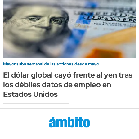
Mayor suba semanal de las acciones desde mayo
El dólar global cayó frente al yen tras
los débiles datos de empleo en
Estados Unidos