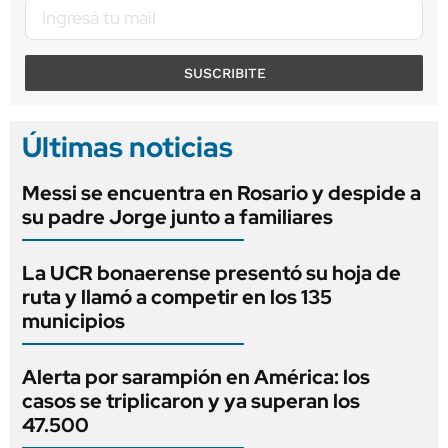
SUSCRIBITE
Últimas noticias
Messi se encuentra en Rosario y despide a
su padre Jorge junto a familiares
La UCR bonaerense presentó su hoja de
ruta y llamó a competir en los 135
municipios
Alerta por sarampión en América: los
casos se triplicaron y ya superan los
47.500