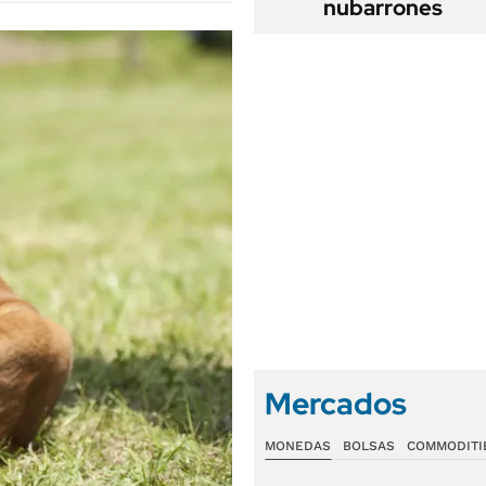
nubarrones
Mercados
MONEDAS
BOLSAS
COMMODITI