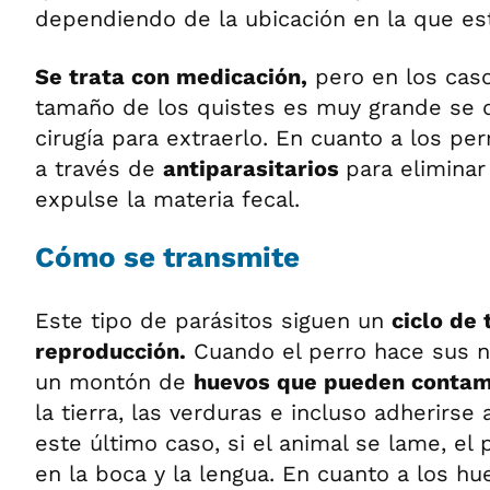
dependiendo de la ubicación en la que es
Se trata con medicación,
pero en los caso
tamaño de los quistes es muy grande se 
cirugía para extraerlo. En cuanto a los per
a través de
antiparasitarios
para eliminar
expulse la materia fecal.
Cómo se transmite
Este tipo de parásitos siguen un
ciclo de 
reproducción.
Cuando el perro hace sus n
un montón de
huevos que pueden contam
la tierra, las verduras e incluso adherirse 
este último caso, si el animal se lame, el
en la boca y la lengua. En cuanto a los hu