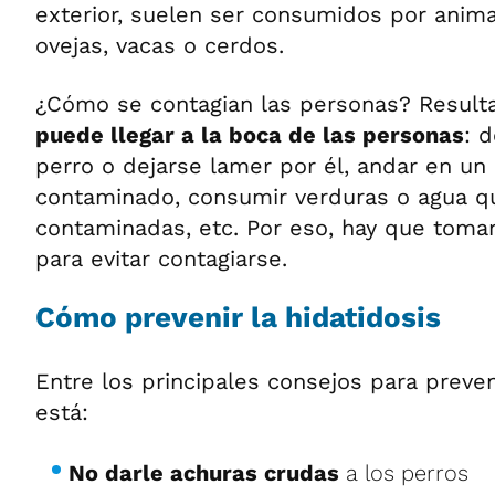
exterior, suelen ser consumidos por anim
ovejas, vacas o cerdos.
¿Cómo se contagian las personas? Resul
puede llegar a la boca de las personas
: 
perro o dejarse lamer por él, andar en un
contaminado, consumir verduras o agua q
contaminadas, etc. Por eso, hay que tomar
para evitar contagiarse.
Cómo prevenir la hidatidosis
Entre los principales consejos para prev
está:
No darle achuras crudas
a los perros