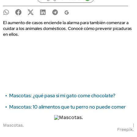
El aumento de casos enciende la alarma para también comenzar a
cuidar a los animales domésticos. Conocé cómo prevenir picaduras
en ellos.
Mascotas: ¿qué pasa si mi gato come chocolate?
Mascotas: 10 alimentos que tu perro no puede comer
Mascotas.
Freepik.