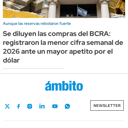
Aunque las reservas rebotaron fuerte
Se diluyen las compras del BCRA:
registraron la menor cifra semanal de
2026 ante un mayor apetito por el
dólar
NEWSLETTER