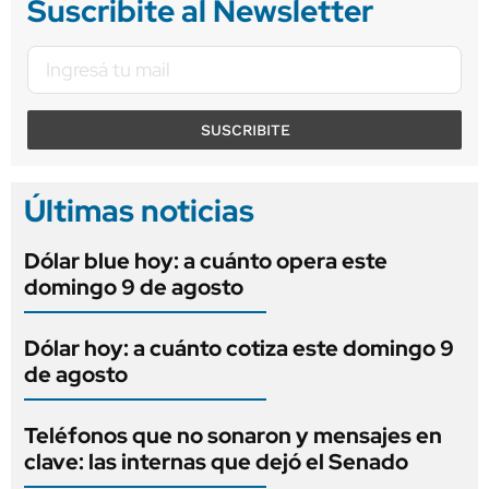
Suscribite al Newsletter
SUSCRIBITE
Últimas noticias
Dólar blue hoy: a cuánto opera este
domingo 9 de agosto
Dólar hoy: a cuánto cotiza este domingo 9
de agosto
Teléfonos que no sonaron y mensajes en
clave: las internas que dejó el Senado