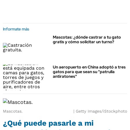
Informate más
Mascotas: ¿dónde castrar a tu gato
gratis y cómo solicitar un turno?
Un aeropuerto en China adoptó a tres
gatos para que sean su "patrulla
antiratones"
Mascotas.
Getty Images/iStockphoto
¿Qué puede pasarle a mi