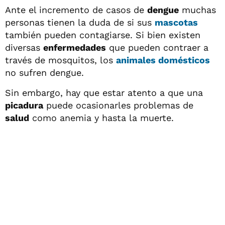
Ante el incremento de casos de
dengue
muchas
personas tienen la duda de si sus
mascotas
también pueden contagiarse. Si bien existen
diversas
enfermedades
que pueden contraer a
través de mosquitos, los
animales domésticos
no sufren dengue.
Sin embargo, hay que estar atento a que una
picadura
puede ocasionarles problemas de
salud
como anemia y hasta la muerte.