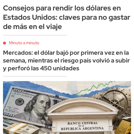
Consejos para rendir los dólares en
Estados Unidos: claves para no gastar
de más en el viaje
Minuto a minuto
Mercados: el dólar bajó por primera vez en la
semana, mientras el riesgo país volvió a subir
y perforó las 450 unidades