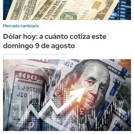
Mercado cambiario
Dólar hoy: a cuánto cotiza este
domingo 9 de agosto