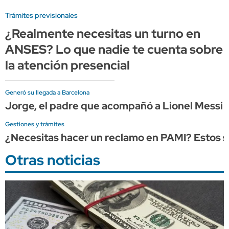
Trámites previsionales
¿Realmente necesitas un turno en
ANSES? Lo que nadie te cuenta sobre
la atención presencial
Generó su llegada a Barcelona
Jorge, el padre que acompañó a Lionel Messi d
Gestiones y trámites
¿Necesitas hacer un reclamo en PAMI? Estos so
Otras noticias