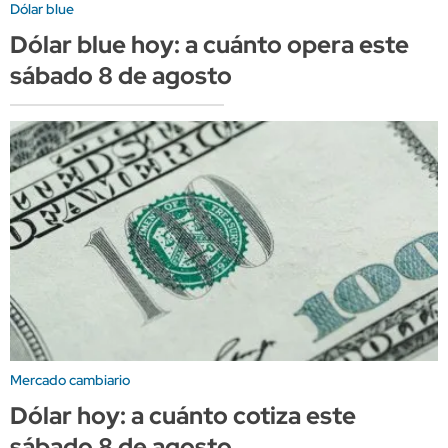
Dólar blue
Dólar blue hoy: a cuánto opera este
sábado 8 de agosto
Mercado cambiario
Dólar hoy: a cuánto cotiza este
sábado 8 de agosto