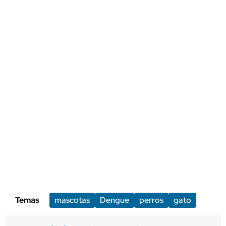
Temas
mascotas
Dengue
perros
gato