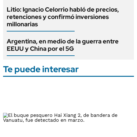
Litio: Ignacio Celorrio habló de precios,
retenciones y confirmó inversiones
millonarias
Argentina, en medio de la guerra entre
EEUU y China por el 5G
Te puede interesar