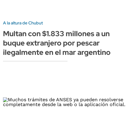
A la altura de Chubut
Multan con $1.833 millones a un
buque extranjero por pescar
ilegalmente en el mar argentino