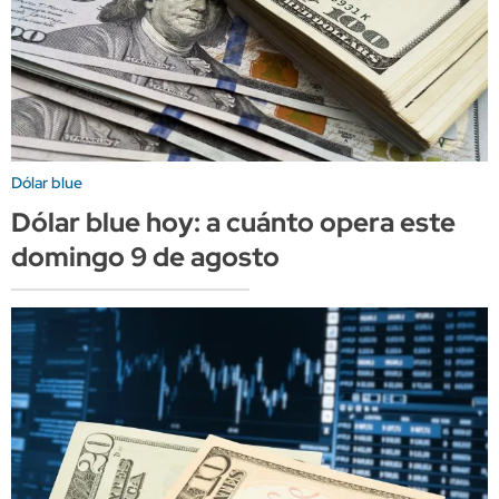
Dólar blue
Dólar blue hoy: a cuánto opera este
domingo 9 de agosto