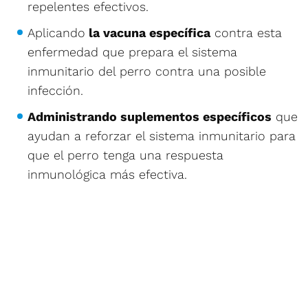
repelentes efectivos.
Aplicando
la vacuna específica
contra esta
enfermedad que prepara el sistema
inmunitario del perro contra una posible
infección.
Administrando suplementos específicos
que
ayudan a reforzar el sistema inmunitario para
que el perro tenga una respuesta
inmunológica más efectiva.