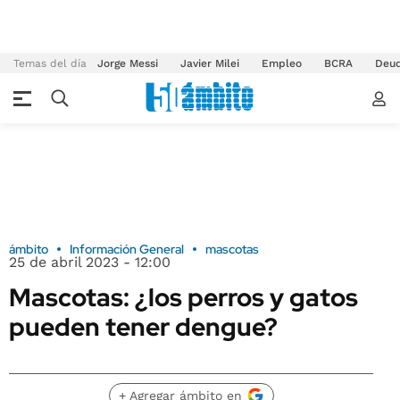
Temas del día
Jorge Messi
Javier Milei
Empleo
BCRA
Deu
ámbito
Información General
mascotas
25 de abril 2023 - 12:00
Mascotas: ¿los perros y gatos
pueden tener dengue?
+ Agregar ámbito en