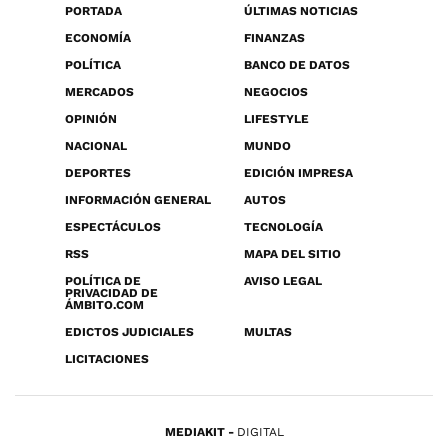
PORTADA
ÚLTIMAS NOTICIAS
ECONOMÍA
FINANZAS
POLÍTICA
BANCO DE DATOS
MERCADOS
NEGOCIOS
OPINIÓN
LIFESTYLE
NACIONAL
MUNDO
DEPORTES
EDICIÓN IMPRESA
INFORMACIÓN GENERAL
AUTOS
ESPECTÁCULOS
TECNOLOGÍA
RSS
MAPA DEL SITIO
POLÍTICA DE
AVISO LEGAL
PRIVACIDAD DE
ÁMBITO.COM
EDICTOS JUDICIALES
MULTAS
LICITACIONES
MEDIAKIT
DIGITAL