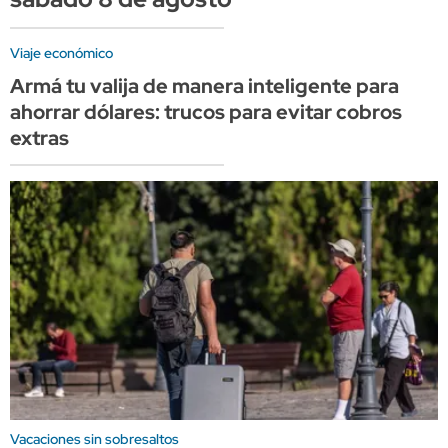
Viaje económico
Armá tu valija de manera inteligente para
ahorrar dólares: trucos para evitar cobros
extras
Vacaciones sin sobresaltos