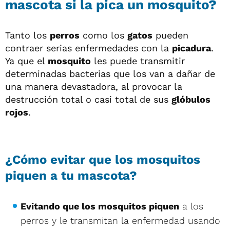
mascota si la pica un mosquito?
Tanto los
perros
como los
gatos
pueden
contraer serias enfermedades con la
picadura
.
Ya que el
mosquito
les puede transmitir
determinadas bacterias que los van a dañar de
una manera devastadora, al provocar la
destrucción total o casi total de sus
glóbulos
rojos
.
¿Cómo evitar que los mosquitos
piquen a tu mascota?
Evitando que los mosquitos piquen
a los
perros y le transmitan la enfermedad usando