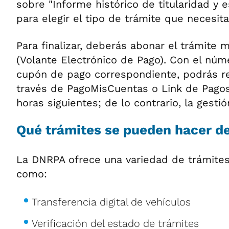
sobre "Informe histórico de titularidad y 
para elegir el tipo de trámite que necesitas
Para finalizar, deberás abonar el trámite
(Volante Electrónico de Pago). Con el núm
cupón de pago correspondiente, podrás re
través de PagoMisCuentas o Link de Pagos
horas siguientes; de lo contrario, la gestió
Qué trámites se pueden hacer d
La DNRPA ofrece una variedad de trámites 
como:
Transferencia digital de vehículos
Verificación del estado de trámites