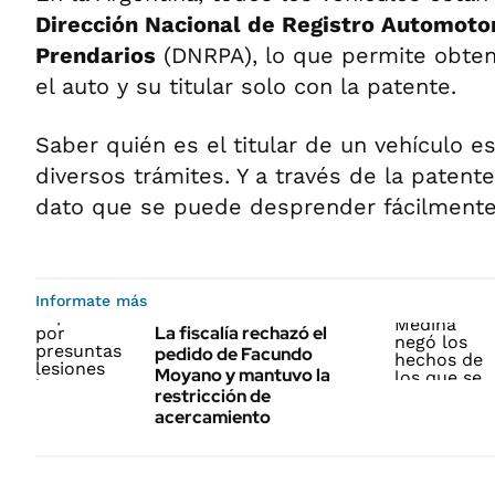
Dirección Nacional de Registro Automotor
Prendarios
(DNRPA), lo que permite obten
el auto y su titular solo con la patente.
Saber quién es el titular de un vehículo 
diversos trámites. Y a través de la patente
dato que se puede desprender fácilmente
Informate más
La fiscalía rechazó el
pedido de Facundo
Moyano y mantuvo la
restricción de
acercamiento