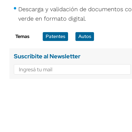
Descarga y validación de documentos co
verde en formato digital.
Temas
Patentes
Autos
Suscribite al Newsletter