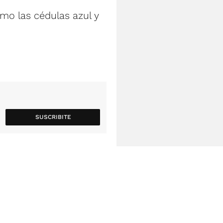
mo las cédulas azul y
SUSCRIBITE