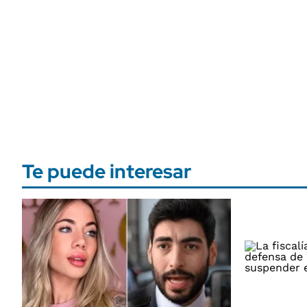
Te puede interesar