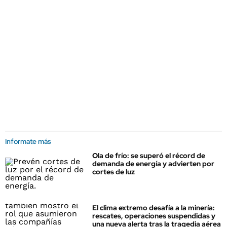
Informate más
Ola de frío: se superó el récord de
demanda de energía y advierten por
cortes de luz
El clima extremo desafía a la minería:
rescates, operaciones suspendidas y
una nueva alerta tras la tragedia aérea