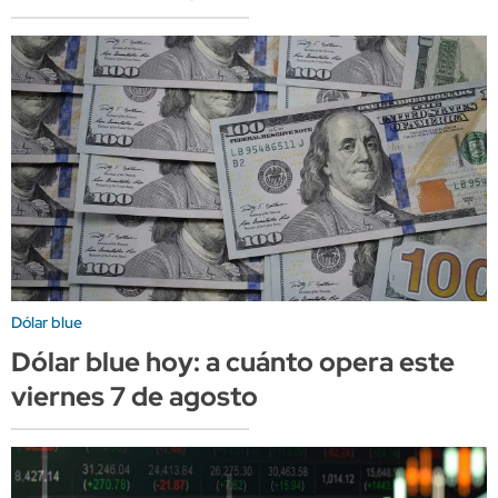
Dólar blue
Dólar blue hoy: a cuánto opera este
viernes 7 de agosto