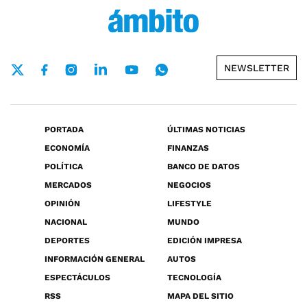
NEWSLETTER
PORTADA
ÚLTIMAS NOTICIAS
ECONOMÍA
FINANZAS
POLÍTICA
BANCO DE DATOS
MERCADOS
NEGOCIOS
OPINIÓN
LIFESTYLE
NACIONAL
MUNDO
DEPORTES
EDICIÓN IMPRESA
INFORMACIÓN GENERAL
AUTOS
ESPECTÁCULOS
TECNOLOGÍA
RSS
MAPA DEL SITIO