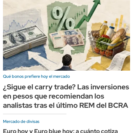
Qué bonos prefiere hoy el mercado
¿Sigue el carry trade? Las inversiones
en pesos que recomiendan los
analistas tras el último REM del BCRA
Mercado de divisas
Euro hoy y Euro blue hoy: a cuánto cotiza