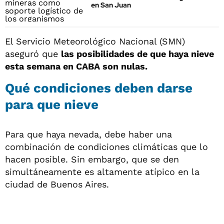
en San Juan
El Servicio Meteorológico Nacional (SMN)
aseguró que
las posibilidades de que haya nieve
esta semana en CABA son nulas.
Qué condiciones deben darse
para que nieve
Para que haya nevada, debe haber una
combinación de condiciones climáticas que lo
hacen posible. Sin embargo, que se den
simultáneamente es altamente atípico en la
ciudad de Buenos Aires.