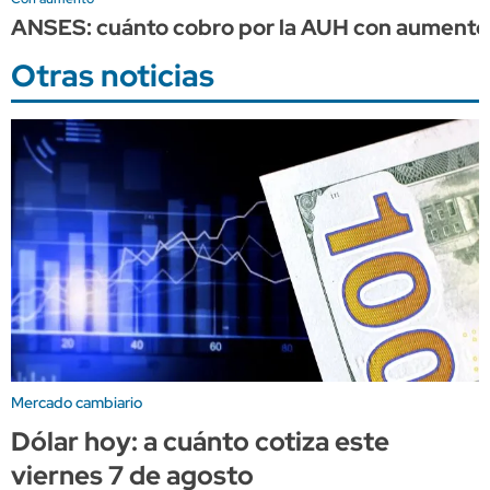
ANSES: cuánto cobro por la AUH con aumento 
Otras noticias
Mercado cambiario
Dólar hoy: a cuánto cotiza este
viernes 7 de agosto