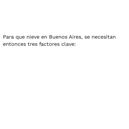
Para que nieve en Buenos Aires, se necesitan
entonces tres factores clave: