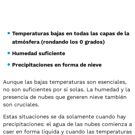
Temperaturas bajas en todas las capas de la
atmósfera (rondando los 0 grados)
Humedad suficiente
Precipitaciones en forma de nieve
Aunque las bajas temperaturas son esenciales,
no son suficientes por sí solas. La humedad y la
presencia de nubes que generen nieve también
son cruciales.
Estas situaciones se da solamente cuando hay
precipitaciones: el agua de las nubes comienza a
caer en forma líquida y cuando las temperaturas