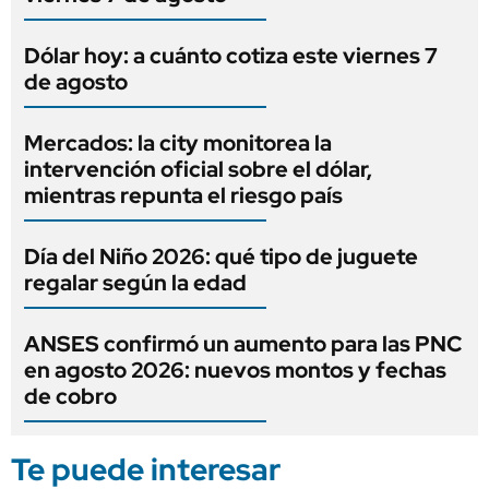
Dólar hoy: a cuánto cotiza este viernes 7
de agosto
Mercados: la city monitorea la
intervención oficial sobre el dólar,
mientras repunta el riesgo país
Día del Niño 2026: qué tipo de juguete
regalar según la edad
ANSES confirmó un aumento para las PNC
en agosto 2026: nuevos montos y fechas
de cobro
Te puede interesar