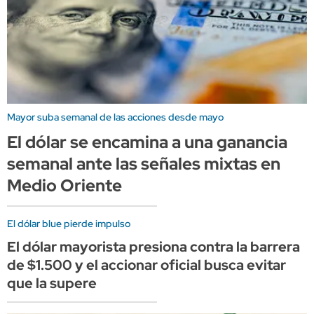
Mayor suba semanal de las acciones desde mayo
El dólar se encamina a una ganancia
semanal ante las señales mixtas en
Medio Oriente
El dólar blue pierde impulso
El dólar mayorista presiona contra la barrera
de $1.500 y el accionar oficial busca evitar
que la supere