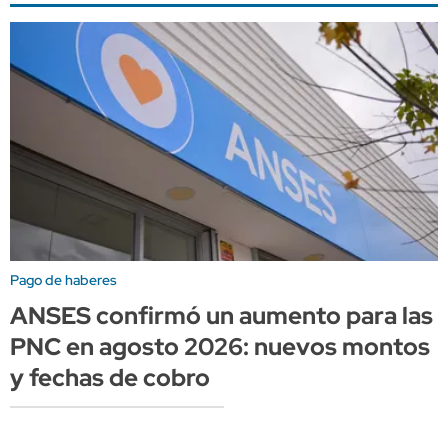
Pago de haberes
ANSES confirmó un aumento para las
PNC en agosto 2026: nuevos montos
y fechas de cobro