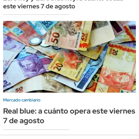
este viernes 7 de agosto
Mercado cambiario
Real blue: a cuánto opera este viernes
7 de agosto