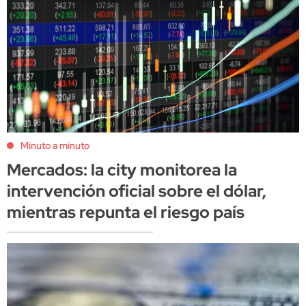
Minuto a minuto
Mercados: la city monitorea la
intervención oficial sobre el dólar,
mientras repunta el riesgo país