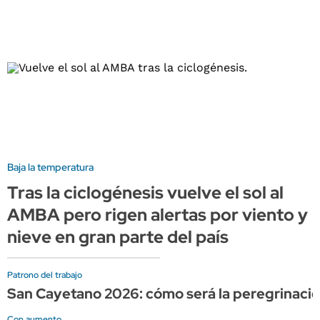
Baja la temperatura
Tras la ciclogénesis vuelve el sol al
AMBA pero rigen alertas por viento y
nieve en gran parte del país
Patrono del trabajo
San Cayetano 2026: cómo será la peregrinación,
Con aumento