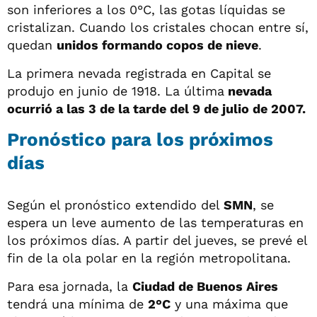
son inferiores a los 0°C, las gotas líquidas se
cristalizan. Cuando los cristales chocan entre sí,
quedan
unidos formando copos de nieve
.
La primera nevada registrada en Capital se
produjo en junio de 1918. La última
nevada
ocurrió a las 3 de la tarde del 9 de julio de 2007.
Pronóstico para los próximos
días
Según el pronóstico extendido del
SMN
, se
espera un leve aumento de las temperaturas en
los próximos días. A partir del jueves, se prevé el
fin de la ola polar en la región metropolitana.
Para esa jornada, la
Ciudad de Buenos Aires
tendrá una mínima de
2°C
y una máxima que