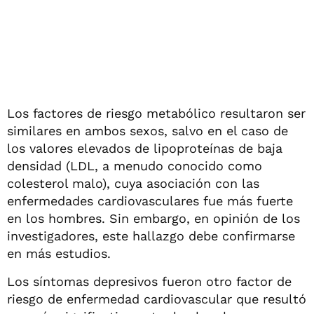
Los factores de riesgo metabólico resultaron ser
similares en ambos sexos, salvo en el caso de
los valores elevados de lipoproteínas de baja
densidad (LDL, a menudo conocido como
colesterol malo), cuya asociación con las
enfermedades cardiovasculares fue más fuerte
en los hombres. Sin embargo, en opinión de los
investigadores, este hallazgo debe confirmarse
en más estudios.
Los síntomas depresivos fueron otro factor de
riesgo de enfermedad cardiovascular que resultó