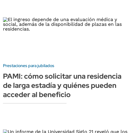
Prestaciones para jubilados
PAMI: cómo solicitar una residencia
de larga estadía y quiénes pueden
acceder al beneficio