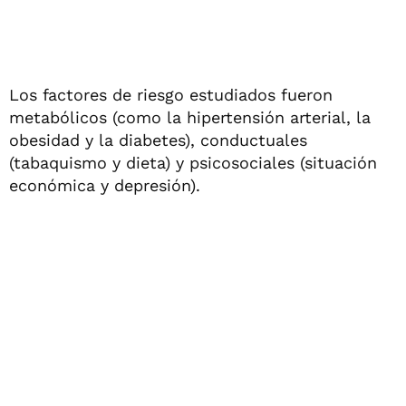
Los factores de riesgo estudiados fueron
metabólicos (como la hipertensión arterial, la
obesidad y la diabetes), conductuales
(tabaquismo y dieta) y psicosociales (situación
económica y depresión).