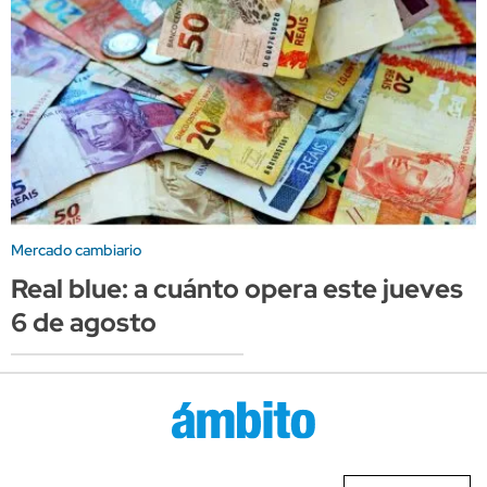
Mercado cambiario
Real blue: a cuánto opera este jueves
6 de agosto