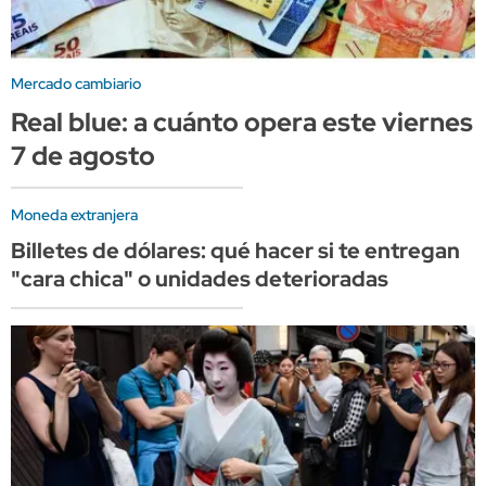
Mercado cambiario
Real blue: a cuánto opera este viernes
7 de agosto
Moneda extranjera
Billetes de dólares: qué hacer si te entregan
"cara chica" o unidades deterioradas