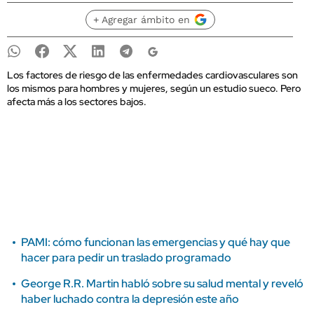
+ Agregar ámbito en
Los factores de riesgo de las enfermedades cardiovasculares son
los mismos para hombres y mujeres, según un estudio sueco. Pero
afecta más a los sectores bajos.
PAMI: cómo funcionan las emergencias y qué hay que
hacer para pedir un traslado programado
George R.R. Martin habló sobre su salud mental y reveló
haber luchado contra la depresión este año