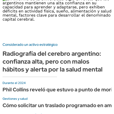
Considerado un activo estratégico
Radiografía del cerebro argentino:
confianza alta, pero con malos
hábitos y alerta por la salud mental
Durante el 2024
Phil Collins reveló que estuvo a punto de mor
Gestiones y salud
Cómo solicitar un traslado programado en am