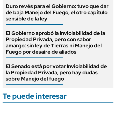
Duro revés para el Gobierno: tuvo que dar
de baja Manejo del Fuego, el otro capítulo
sensible de la ley
El Gobierno aprobó la Inviolabilidad de la
Propiedad Privada, pero con sabor
amargo: sin ley de Tierras ni Manejo del
Fuego por desaire de aliados
El Senado está por votar Inviolabilidad de
la Propiedad Privada, pero hay dudas
sobre Manejo del fuego
Te puede interesar