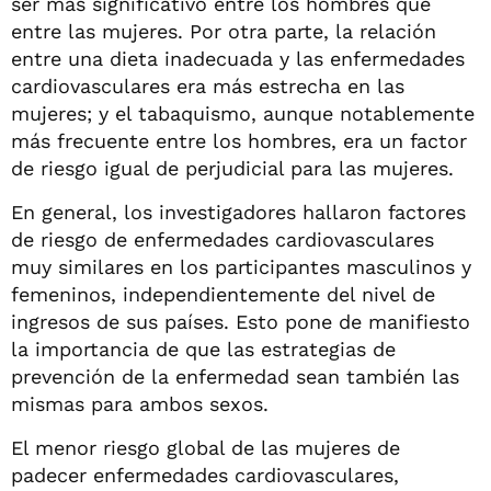
ser más significativo entre los hombres que
entre las mujeres. Por otra parte, la relación
entre una dieta inadecuada y las enfermedades
cardiovasculares era más estrecha en las
mujeres; y el tabaquismo, aunque notablemente
más frecuente entre los hombres, era un factor
de riesgo igual de perjudicial para las mujeres.
En general, los investigadores hallaron factores
de riesgo de enfermedades cardiovasculares
muy similares en los participantes masculinos y
femeninos, independientemente del nivel de
ingresos de sus países. Esto pone de manifiesto
la importancia de que las estrategias de
prevención de la enfermedad sean también las
mismas para ambos sexos.
El menor riesgo global de las mujeres de
padecer enfermedades cardiovasculares,