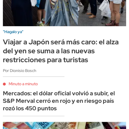
"Hagalo ya"
Viajar a Japón será más caro: el alza
del yen se suma a las nuevas
restricciones para turistas
Por Dionisio Bosch
Minuto a minuto
Mercados: el dólar oficial volvió a subir, el
S&P Merval cerró en rojo y en riesgo país
rozó los 450 puntos