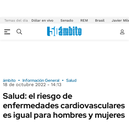
Temas del día
Dólar en vivo
Senado
REM
Brasil
Javier Mil
ámbito
Información General
Salud
18 de octubre 2022 - 14:13
Salud: el riesgo de
enfermedades cardiovasculares
es igual para hombres y mujeres