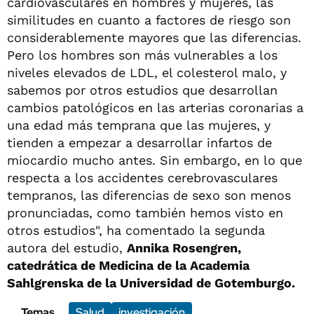
cardiovasculares en hombres y mujeres, las
similitudes en cuanto a factores de riesgo son
considerablemente mayores que las diferencias.
Pero los hombres son más vulnerables a los
niveles elevados de LDL, el colesterol malo, y
sabemos por otros estudios que desarrollan
cambios patológicos en las arterias coronarias a
una edad más temprana que las mujeres, y
tienden a empezar a desarrollar infartos de
miocardio mucho antes. Sin embargo, en lo que
respecta a los accidentes cerebrovasculares
tempranos, las diferencias de sexo son menos
pronunciadas, como también hemos visto en
otros estudios", ha comentado la segunda
autora del estudio,
Annika Rosengren,
catedrática de Medicina de la Academia
Sahlgrenska de la Universidad de Gotemburgo.
Temas
Salud
investigación