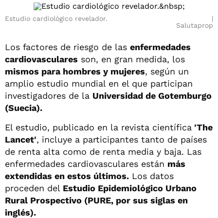
Estudio cardiológico revelador.
Salutaprop
Los factores de riesgo de las
enfermedades
cardiovasculares
son, en gran medida, los
mismos para hombres y mujeres
, según un
amplio estudio mundial en el que participan
investigadores de la
Universidad de Gotemburgo
(Suecia).
El estudio, publicado en la revista científica
'The
Lancet'
, incluye a participantes tanto de países
de renta alta como de renta media y baja. Las
enfermedades cardiovasculares están
más
extendidas en estos últimos.
Los datos
proceden del
Estudio Epidemiológico Urbano
Rural Prospectivo (PURE, por sus siglas en
inglés).