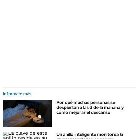
Informate más
Por qué muchas personas se
despiertan a las 3 de la mañana y
cómo mejorar el descanso
Un anillo inteligente monitorea la