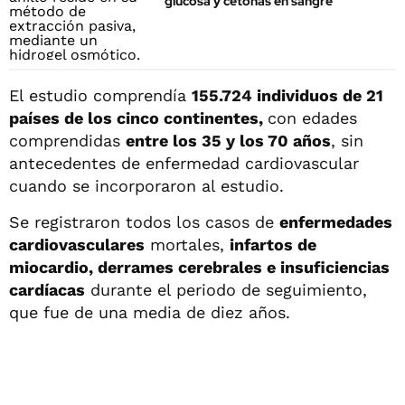
glucosa y cetonas en sangre
El estudio comprendía
155.724 individuos de 21
países de los cinco continentes,
con edades
comprendidas
entre los 35 y los 70 años
, sin
antecedentes de enfermedad cardiovascular
cuando se incorporaron al estudio.
Se registraron todos los casos de
enfermedades
cardiovasculares
mortales,
infartos de
miocardio, derrames cerebrales e insuficiencias
cardíacas
durante el periodo de seguimiento,
que fue de una media de diez años.