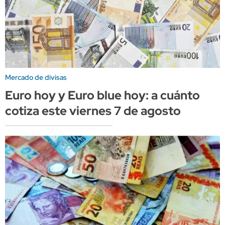
Mercado de divisas
Euro hoy y Euro blue hoy: a cuánto
cotiza este viernes 7 de agosto