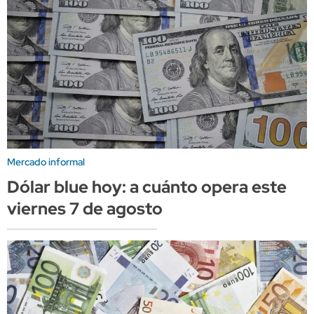
Mercado informal
Dólar blue hoy: a cuánto opera este
viernes 7 de agosto