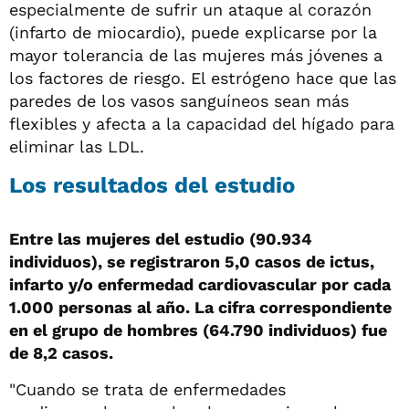
especialmente de sufrir un ataque al corazón
(infarto de miocardio), puede explicarse por la
mayor tolerancia de las mujeres más jóvenes a
los factores de riesgo. El estrógeno hace que las
paredes de los vasos sanguíneos sean más
flexibles y afecta a la capacidad del hígado para
eliminar las LDL.
Los resultados del estudio
Entre las mujeres del estudio (90.934
individuos), se registraron 5,0 casos de ictus,
infarto y/o enfermedad cardiovascular por cada
1.000 personas al año. La cifra correspondiente
en el grupo de hombres (64.790 individuos) fue
de 8,2 casos.
"Cuando se trata de enfermedades