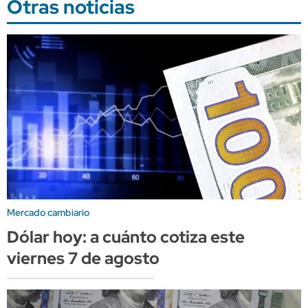
Otras noticias
Mercado cambiario
Dólar hoy: a cuánto cotiza este
viernes 7 de agosto