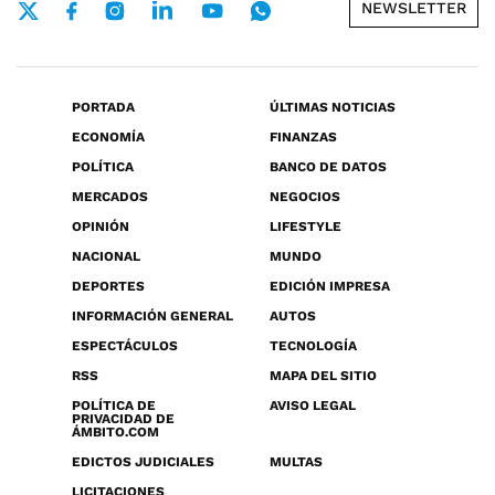
NEWSLETTER
PORTADA
ÚLTIMAS NOTICIAS
ECONOMÍA
FINANZAS
POLÍTICA
BANCO DE DATOS
MERCADOS
NEGOCIOS
OPINIÓN
LIFESTYLE
NACIONAL
MUNDO
DEPORTES
EDICIÓN IMPRESA
INFORMACIÓN GENERAL
AUTOS
ESPECTÁCULOS
TECNOLOGÍA
RSS
MAPA DEL SITIO
POLÍTICA DE
AVISO LEGAL
PRIVACIDAD DE
ÁMBITO.COM
EDICTOS JUDICIALES
MULTAS
LICITACIONES