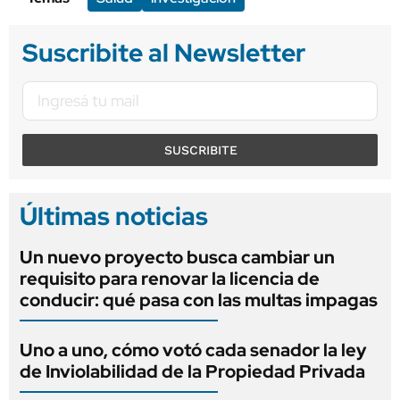
Suscribite al Newsletter
SUSCRIBITE
Últimas noticias
Un nuevo proyecto busca cambiar un
requisito para renovar la licencia de
conducir: qué pasa con las multas impagas
Uno a uno, cómo votó cada senador la ley
de Inviolabilidad de la Propiedad Privada