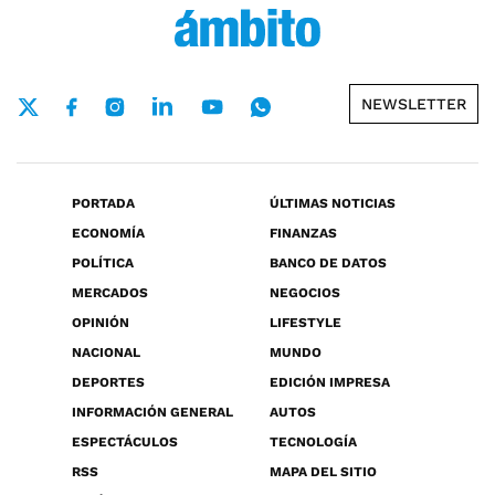
NEWSLETTER
PORTADA
ÚLTIMAS NOTICIAS
ECONOMÍA
FINANZAS
POLÍTICA
BANCO DE DATOS
MERCADOS
NEGOCIOS
OPINIÓN
LIFESTYLE
NACIONAL
MUNDO
DEPORTES
EDICIÓN IMPRESA
INFORMACIÓN GENERAL
AUTOS
ESPECTÁCULOS
TECNOLOGÍA
RSS
MAPA DEL SITIO