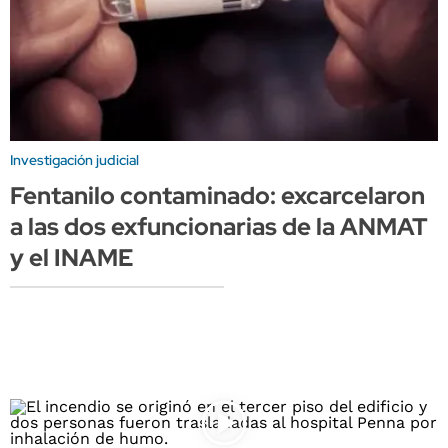
Investigación judicial
Fentanilo contaminado: excarcelaron
a las dos exfuncionarias de la ANMAT
y el INAME