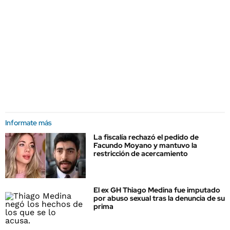
Informate más
La fiscalía rechazó el pedido de
Facundo Moyano y mantuvo la
restricción de acercamiento
El ex GH Thiago Medina fue imputado
por abuso sexual tras la denuncia de su
prima