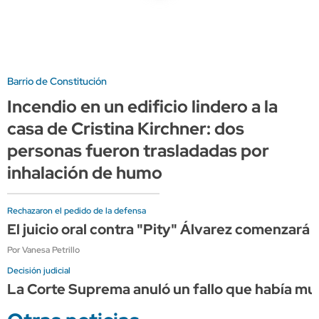
Barrio de Constitución
Incendio en un edificio lindero a la
casa de Cristina Kirchner: dos
personas fueron trasladadas por
inhalación de humo
Rechazaron el pedido de la defensa
El juicio oral contra "Pity" Álvarez comenzará 
Por Vanesa Petrillo
Decisión judicial
La Corte Suprema anuló un fallo que había mult