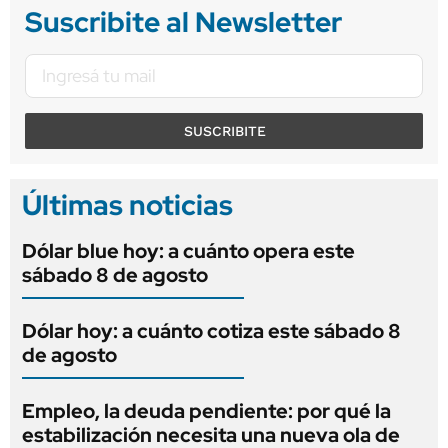
Suscribite al Newsletter
SUSCRIBITE
Últimas noticias
Dólar blue hoy: a cuánto opera este
sábado 8 de agosto
Dólar hoy: a cuánto cotiza este sábado 8
de agosto
Empleo, la deuda pendiente: por qué la
estabilización necesita una nueva ola de