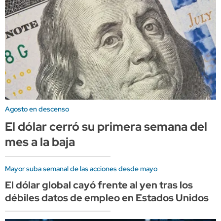
Agosto en descenso
El dólar cerró su primera semana del
mes a la baja
Mayor suba semanal de las acciones desde mayo
El dólar global cayó frente al yen tras los
débiles datos de empleo en Estados Unidos