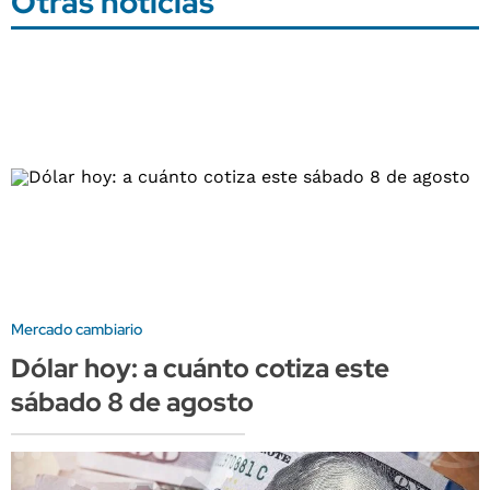
Otras noticias
Mercado cambiario
Dólar hoy: a cuánto cotiza este
sábado 8 de agosto