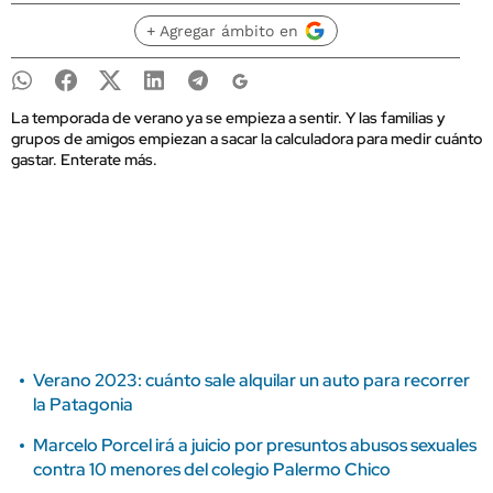
+ Agregar ámbito en
La temporada de verano ya se empieza a sentir. Y las familias y
grupos de amigos empiezan a sacar la calculadora para medir cuánto
gastar. Enterate más.
Verano 2023: cuánto sale alquilar un auto para recorrer
la Patagonia
Marcelo Porcel irá a juicio por presuntos abusos sexuales
contra 10 menores del colegio Palermo Chico