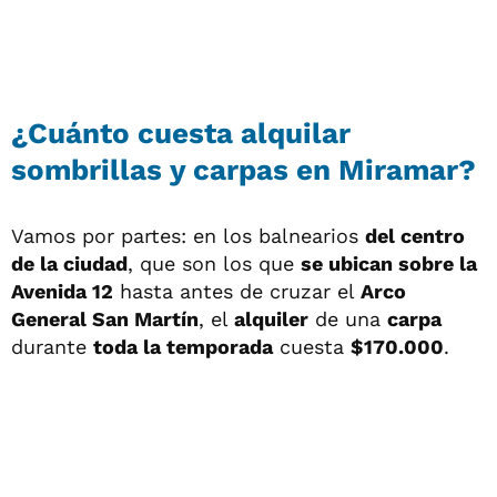
¿Cuánto cuesta alquilar
sombrillas y carpas en Miramar?
Vamos por partes: en los balnearios
del centro
de la ciudad
, que son los que
se ubican sobre la
Avenida 12
hasta antes de cruzar el
Arco
General San Martín
, el
alquiler
de una
carpa
durante
toda la temporada
cuesta
$170.000
.