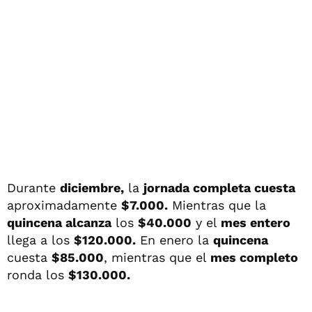
Durante
diciembre,
la
jornada completa cuesta
aproximadamente
$7.000.
Mientras que la
quincena alcanza
los
$40.000
y el
mes entero
llega a los
$120.000.
En enero la
quincena
cuesta
$85.000
, mientras que el
mes completo
ronda los
$130.000.