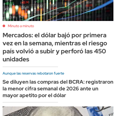
Minuto a minuto
Mercados: el dólar bajó por primera
vez en la semana, mientras el riesgo
país volvió a subir y perforó las 450
unidades
Aunque las reservas rebotaron fuerte
Se diluyen las compras del BCRA: registraron
la menor cifra semanal de 2026 ante un
mayor apetito por el dólar