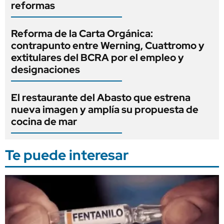
reformas
Reforma de la Carta Orgánica:
contrapunto entre Werning, Cuattromo y
extitulares del BCRA por el empleo y
designaciones
El restaurante del Abasto que estrena
nueva imagen y amplía su propuesta de
cocina de mar
Te puede interesar