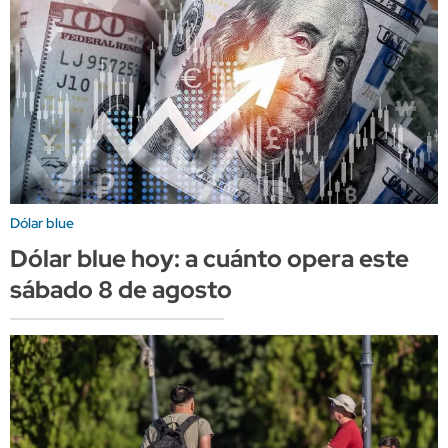
Dólar blue
Dólar blue hoy: a cuánto opera este
sábado 8 de agosto