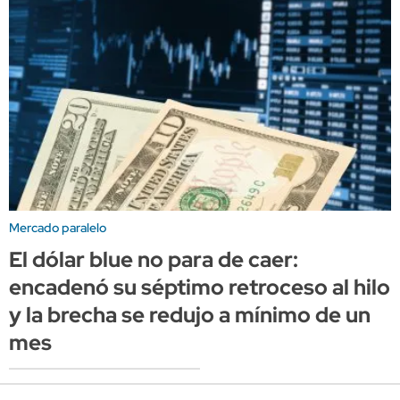
Mercado paralelo
El dólar blue no para de caer:
encadenó su séptimo retroceso al hilo
y la brecha se redujo a mínimo de un
mes