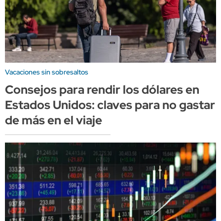
Vacaciones sin sobresaltos
Consejos para rendir los dólares en
Estados Unidos: claves para no gastar
de más en el viaje