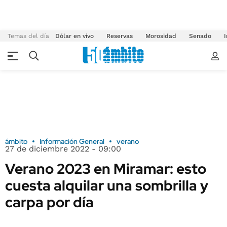
Temas del día
Dólar en vivo
Reservas
Morosidad
Senado
I
ámbito
Información General
verano
27 de diciembre 2022 - 09:00
Verano 2023 en Miramar: esto
cuesta alquilar una sombrilla y
carpa por día