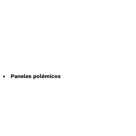
Paneles polémicos