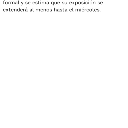
formal y se estima que su exposición se
extenderá al menos hasta el miércoles.