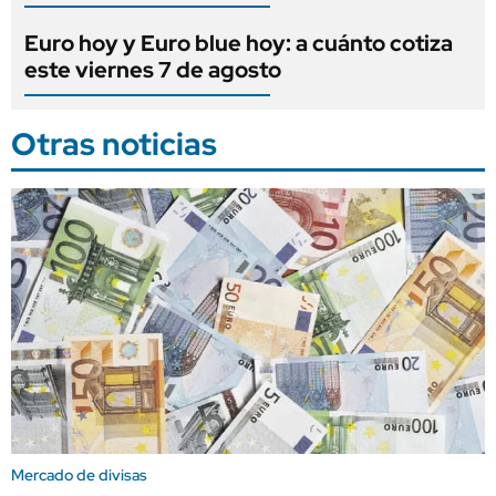
Euro hoy y Euro blue hoy: a cuánto cotiza
este viernes 7 de agosto
Otras noticias
Mercado de divisas