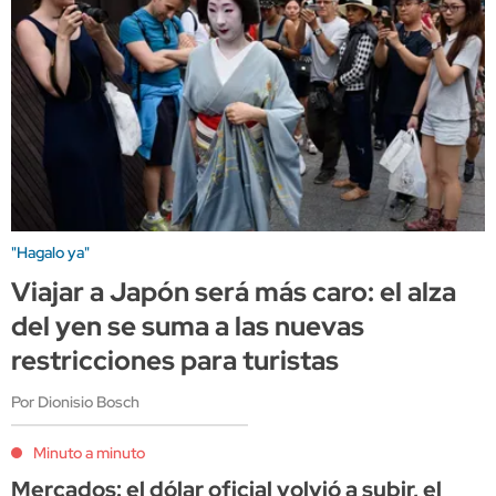
"Hagalo ya"
Viajar a Japón será más caro: el alza
del yen se suma a las nuevas
restricciones para turistas
Por Dionisio Bosch
Minuto a minuto
Mercados: el dólar oficial volvió a subir, el