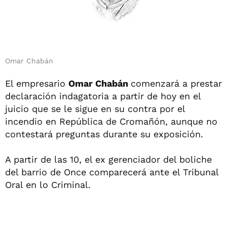
Omar Chabán
El empresario
Omar Chabán
comenzará a prestar
declaración indagatoria a partir de hoy en el
juicio que se le sigue en su contra por el
incendio en República de Cromañón, aunque no
contestará preguntas durante su exposición.
A partir de las 10, el ex gerenciador del boliche
del barrio de Once comparecerá ante el Tribunal
Oral en lo Criminal.