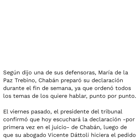
Según dijo una de sus defensoras, María de la
Paz Trebino, Chabán preparó su declaración
durante el fin de semana, ya que ordenó todos
los temas de los quiere hablar, punto por punto.
El viernes pasado, el presidente del tribunal
confirmó que hoy escuchará la declaración -por
primera vez en el juicio- de Chabán, luego de
que su abogado Vicente Dáttoli hiciera el pedido