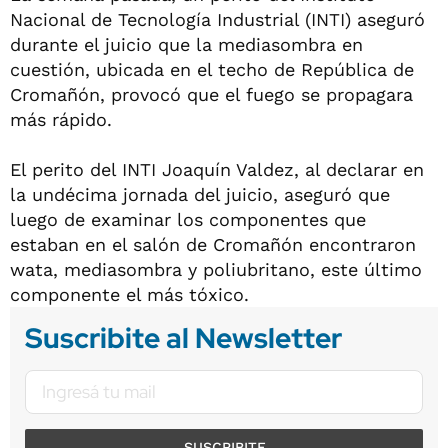
Nacional de Tecnología Industrial (INTI) aseguró
durante el juicio que la mediasombra en
cuestión, ubicada en el techo de República de
Cromañón, provocó que el fuego se propagara
más rápido.
El perito del INTI Joaquín Valdez, al declarar en
la undécima jornada del juicio, aseguró que
luego de examinar los componentes que
estaban en el salón de Cromañón encontraron
wata, mediasombra y poliubritano, este último
componente el más tóxico.
Suscribite al Newsletter
SUSCRIBITE