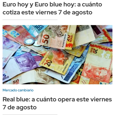
Euro hoy y Euro blue hoy: a cuánto
cotiza este viernes 7 de agosto
Mercado cambiario
Real blue: a cuánto opera este viernes
7 de agosto