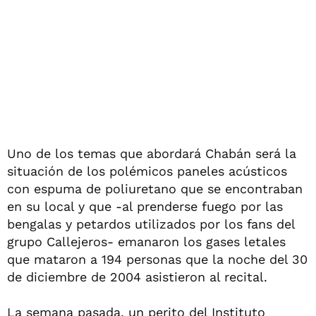
Uno de los temas que abordará Chabán será la
situación de los polémicos paneles acústicos
con espuma de poliuretano que se encontraban
en su local y que -al prenderse fuego por las
bengalas y petardos utilizados por los fans del
grupo Callejeros- emanaron los gases letales
que mataron a 194 personas que la noche del 30
de diciembre de 2004 asistieron al recital.
La semana pasada, un perito del Instituto