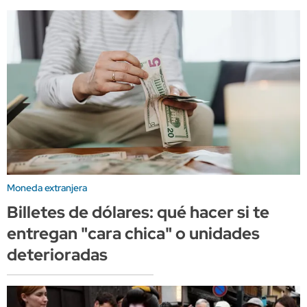
Moneda extranjera
Billetes de dólares: qué hacer si te
entregan "cara chica" o unidades
deterioradas