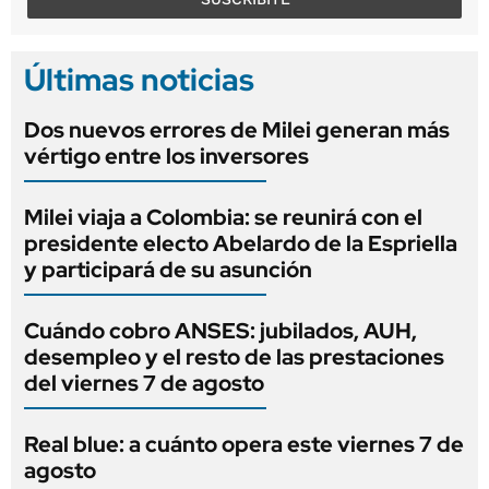
Últimas noticias
Dos nuevos errores de Milei generan más
vértigo entre los inversores
Milei viaja a Colombia: se reunirá con el
presidente electo Abelardo de la Espriella
y participará de su asunción
Cuándo cobro ANSES: jubilados, AUH,
desempleo y el resto de las prestaciones
del viernes 7 de agosto
Real blue: a cuánto opera este viernes 7 de
agosto