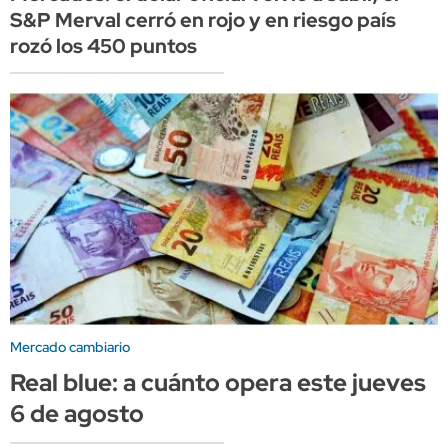
S&P Merval cerró en rojo y en riesgo país
rozó los 450 puntos
Mercado cambiario
Real blue: a cuánto opera este jueves
6 de agosto