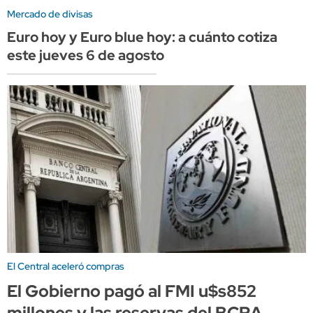
Mercado de divisas
Euro hoy y Euro blue hoy: a cuánto cotiza
este jueves 6 de agosto
El Central aceleró compras
El Gobierno pagó al FMI u$s852
millones y las reservas del BCRA