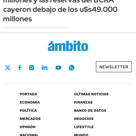
cayeron debajo de los u$s49.000
millones
NEWSLETTER
PORTADA
ÚLTIMAS NOTICIAS
ECONOMÍA
FINANZAS
POLÍTICA
BANCO DE DATOS
MERCADOS
NEGOCIOS
OPINIÓN
LIFESTYLE
NACIONAL
MUNDO