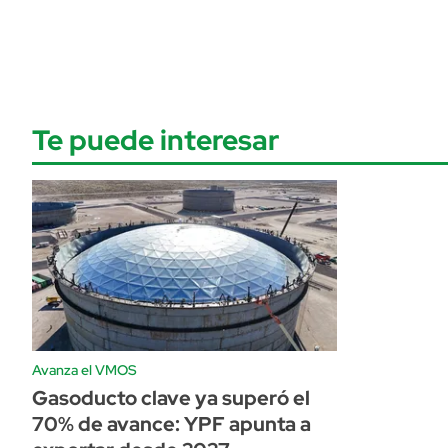
Te puede interesar
Avanza el VMOS
Gasoducto clave ya superó el
70% de avance: YPF apunta a